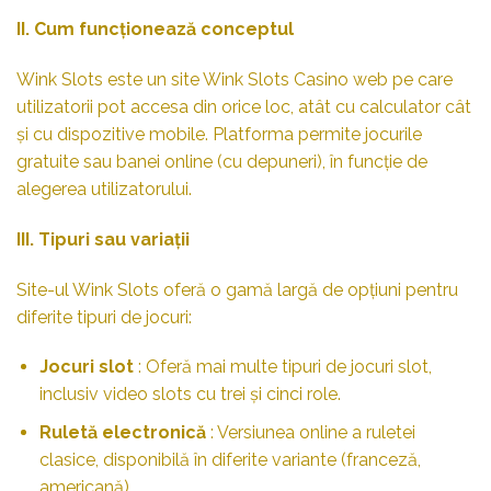
II. Cum funcționează conceptul
Wink Slots este un site
Wink Slots Casino
web pe care
utilizatorii pot accesa din orice loc, atât cu calculator cât
și cu dispozitive mobile. Platforma permite jocurile
gratuite sau banei online (cu depuneri), în funcție de
alegerea utilizatorului.
III. Tipuri sau variații
Site-ul Wink Slots oferă o gamă largă de opțiuni pentru
diferite tipuri de jocuri:
Jocuri slot
: Oferă mai multe tipuri de jocuri slot,
inclusiv video slots cu trei și cinci role.
Ruletă electronică
: Versiunea online a ruletei
clasice, disponibilă în diferite variante (franceză,
americană).