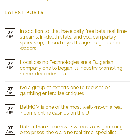
LATEST POSTS
In addition to, that have daily free bets, real time
07
Ago
streams, in-depth stats, and you can parlay
speeds up, I found myself eager to get some
wagers
Local casino Technologies are a Bulgarian
07
Ago
company one to began its industry promoting
home-dependent ca
I’ve a group of experts one to focuses on
07
Ago
gambling enterprise critiques
BetMGM is one of the most well-known a real
07
Ago
income online casinos on the U
Rather than some rival sweepstakes gambling
07
Ago
enterprises, there are no real time-specialist