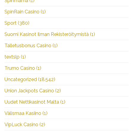
Spinmama
(1)
SpinRain Casino
(1)
Sport
(380)
Suomi Kasinot Ilman Rekisteröitymistä
(1)
Talletusbonus Casino
(1)
textslp
(1)
Trumo Casino
(1)
Uncategorized
(18.542)
Union Jackpots Casino
(2)
Uudet Nettikasinot Malta
(1)
Välismaa Kasiino
(1)
VipLuck Casino
(2)