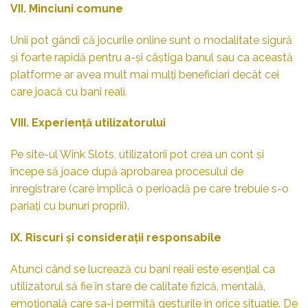
VII. Minciuni comune
Unii pot gândi că jocurile online sunt o modalitate sigură
și foarte rapidă pentru a-și câștiga banul sau ca această
platforme ar avea mult mai mulți beneficiari decât cei
care joacă cu bani reali.
VIII. Experiență utilizatorului
Pe site-ul Wink Slots, utilizatorii pot crea un cont și
începe să joace după aprobarea procesului de
înregistrare (care implică o perioadă pe care trebuie s-o
pariați cu bunuri proprii).
IX. Riscuri și considerații responsabile
Atunci când se lucrează cu bani reali este esențial ca
utilizatorul să fie în stare de calitate fizică, mentală,
emoțională care sa-i permită gesturile în orice situație. De