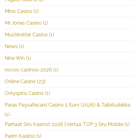
Mino Casino
(1)
Mr Jones Casino
(1)
Muchbetter Casino
(1)
News
(1)
Nine Win
(1)
novos-casinos-2026
(1)
Online Casino
(23)
Onlyspins Casino
(1)
Paras Paysafecard Casino 5 Euro (2026) & Talletuskikka
(1)
Parhaat Siru Kasinot 2026 | Vertaa TOP 3 Siru Mobile
(1)
Parim Kasiino
(1)