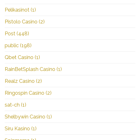
Pelikasinot
(1)
Pistolo Casino
(2)
Post
(448)
public
(198)
Qbet Casino
(1)
RainBetSplash Casino
(1)
Realz Casino
(2)
Ringospin Casino
(2)
sat-ch
(1)
Shelbywin Casino
(1)
Siru Kasino
(1)