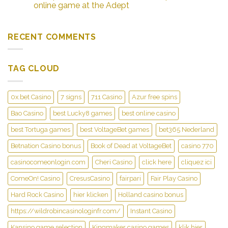
online game at the Adept
RECENT COMMENTS
TAG CLOUD
0x.bet Casino
7 signs
711 Casino
Azur free spins
Bao Casino
best Lucky8 games
best online casino
best Tortuga games
best VoltageBet games
bet365 Nederland
Betnation Casino bonus
Book of Dead at VoltageBet
casino 770
casinocomeonlogin.com
Cheri Casino
click here
cliquez ici
ComeOn! Casino
CresusCasino
fairpari
Fair Play Casino
Hard Rock Casino
hier klicken
Holland casino bonus
https://wildrobincasinologinfr.com/
Instant Casino
Kansino game selection
Kingmaker casino games
klik hier