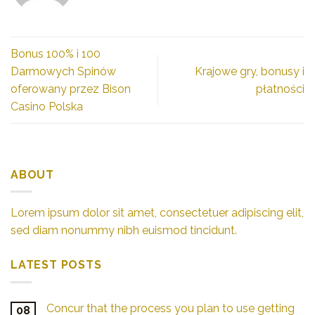
Bonus 100% i 100
Darmowych Spinów
Krajowe gry, bonusy i
oferowany przez Bison
płatności
Casino Polska
ABOUT
Lorem ipsum dolor sit amet, consectetuer adipiscing elit,
sed diam nonummy nibh euismod tincidunt.
LATEST POSTS
Concur that the process you plan to use getting
08