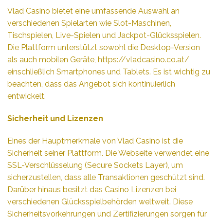
Vlad Casino bietet eine umfassende Auswahl an
verschiedenen Spielarten wie Slot-Maschinen,
Tischspielen, Live-Spielen und Jackpot-Glücksspielen.
Die Plattform unterstützt sowohl die Desktop-Version
als auch mobilen Geräte,
https://vladcasino.co.at/
einschließlich Smartphones und Tablets. Es ist wichtig zu
beachten, dass das Angebot sich kontinuierlich
entwickelt.
Sicherheit und Lizenzen
Eines der Hauptmerkmale von Vlad Casino ist die
Sicherheit seiner Plattform. Die Webseite verwendet eine
SSL-Verschlüsselung (Secure Sockets Layer), um
sicherzustellen, dass alle Transaktionen geschützt sind.
Darüber hinaus besitzt das Casino Lizenzen bei
verschiedenen Glücksspielbehörden weltweit. Diese
Sicherheitsvorkehrungen und Zertifizierungen sorgen für