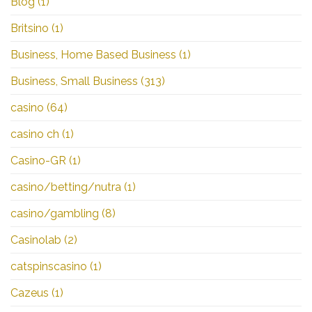
Blog
(1)
Britsino
(1)
Business, Home Based Business
(1)
Business, Small Business
(313)
casino
(64)
casino ch
(1)
Casino-GR
(1)
casino/betting/nutra
(1)
casino/gambling
(8)
Casinolab
(2)
catspinscasino
(1)
Cazeus
(1)