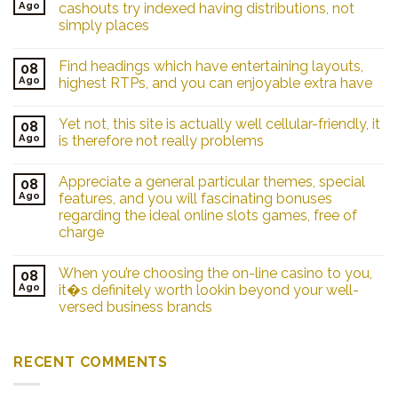
Ago
cashouts try indexed having distributions, not
simply places
Find headings which have entertaining layouts,
08
Ago
highest RTPs, and you can enjoyable extra have
Yet not, this site is actually well cellular-friendly, it
08
Ago
is therefore not really problems
Appreciate a general particular themes, special
08
Ago
features, and you will fascinating bonuses
regarding the ideal online slots games, free of
charge
When you’re choosing the on-line casino to you,
08
Ago
it�s definitely worth lookin beyond your well-
versed business brands
RECENT COMMENTS