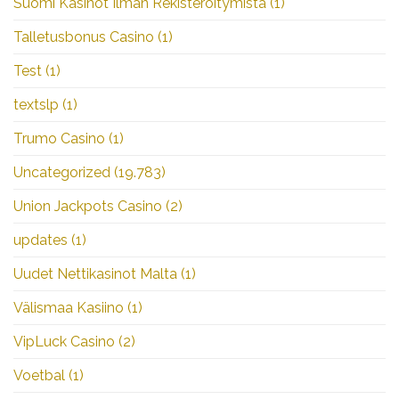
Suomi Kasinot Ilman Rekisteröitymistä
(1)
Talletusbonus Casino
(1)
Test
(1)
textslp
(1)
Trumo Casino
(1)
Uncategorized
(19.783)
Union Jackpots Casino
(2)
updates
(1)
Uudet Nettikasinot Malta
(1)
Välismaa Kasiino
(1)
VipLuck Casino
(2)
Voetbal
(1)