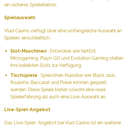
ein sicheres Spielerlebnis.
Spielauswahl
Vlad Casino verfügt über eine umfangreiche Auswahl an
Spielen, einschließlich:
Slot-Maschinen
: Entwickler wie NetEnt,
Microgaming, Play’n GO und Evolution Gaming stellen
ihre beliebten Slots zur Verfügung.
Tischspiele
: Spielothek-Klassiker wie Black Jack,
Roulette, Baccarat und Poker können gespielt
werden. Diese Spiele bieten sowohl eine reale
Spielerfahrung als auch eine Live-Auswahl an.
Live-Spiel-Angebot
Das Live-Spiel- Angebot bei Vlad Casino ist ein weiterer