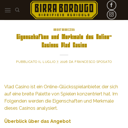
Skip
to
content
UNCATEGORIZED
Eigenschaften und Merkmale des Online-
Casinos Vlad Casino
PUBBLICATO IL
LUGLIO 7, 2026
DA
FRANCESCO SPOSATO
Vlad Casino ist ein Online-Glücksspielanbieter, der sich
auf eine breite Palette von Spielen konzentriert hat. Im
Folgenden werden die Eigenschaften und Merkmale
dieses Casinos analysiert.
Überblick über das Angebot