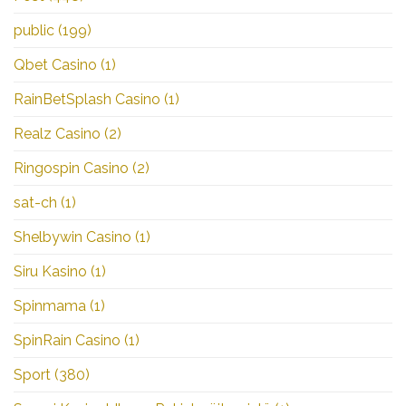
public
(199)
Qbet Casino
(1)
RainBetSplash Casino
(1)
Realz Casino
(2)
Ringospin Casino
(2)
sat-ch
(1)
Shelbywin Casino
(1)
Siru Kasino
(1)
Spinmama
(1)
SpinRain Casino
(1)
Sport
(380)