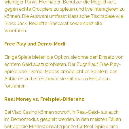
wichtiger Punkt. Hier haben Benutzer die Möglichkeit,
gegen echte Croupiers zu spielen und live interagieren zu
können. Die Auswahl umfasst klassische Tischspiele wie
Black Jack, Roulette, Baccarat sowie spezielle
Varietäten.
Free Play und Demo-Modi
Einige Spiele bieten die Option, sie ohne den Einsatz von
echtem Geld auszuprobieren. Der Zugriff auf Free Play-
Spiele oder Demo-Modes ermöglicht es Spielern, das
Anbieten zu testen, bevor sie mit realen Einsätzen
fortfahren.
Real Money vs. Freispiel-Differenz
Bei Vlad Casino können sowohl in Real-Geld- als auch
im Demomodus gespielt werden. In den meisten Fällen
beträgt die Mindesteinsatzgrenze für Real-Spiele eine