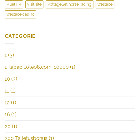
VBet FR
visit site
VoltageBet horse racing
westace
westace casino
CATEGORIE
1
(3)
1_lapapillote08.com_10000
(1)
10
(3)
11
(1)
12
(1)
16
(1)
20
(1)
200 Talletusbonus
(1)