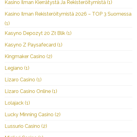
Kasino Ilman Kierrätystä Ja Rekisteröitymistä
(1)
Kasino Ilman Rekisteröitymistä 2026 – TOP 3 Suomessa
(1)
Kasyno Depozyt 20 Zł Blik
(1)
Kasyno Z Paysafecard
(1)
Kingmaker Casino
(2)
Legiano
(1)
Lizaro Casino
(1)
Lizaro Casino Online
(1)
Lolajack
(1)
Lucky Minning Casino
(2)
Lussurio Casino
(2)