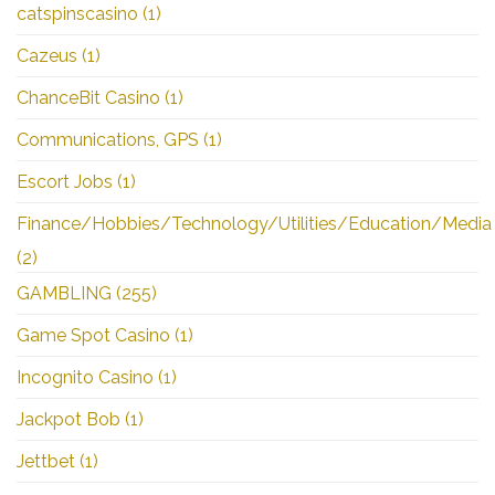
catspinscasino
(1)
Cazeus
(1)
ChanceBit Casino
(1)
Communications, GPS
(1)
Escort Jobs
(1)
Finance/Hobbies/Technology/Utilities/Education/Media
(2)
GAMBLING
(255)
Game Spot Casino
(1)
Incognito Casino
(1)
Jackpot Bob
(1)
Jettbet
(1)