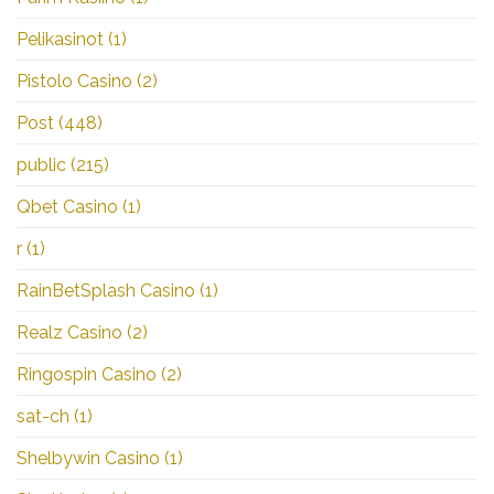
Pelikasinot
(1)
Pistolo Casino
(2)
Post
(448)
public
(215)
Qbet Casino
(1)
r
(1)
RainBetSplash Casino
(1)
Realz Casino
(2)
Ringospin Casino
(2)
sat-ch
(1)
Shelbywin Casino
(1)