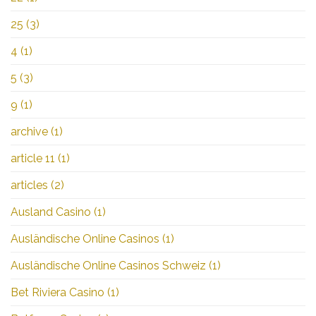
25
(3)
4
(1)
5
(3)
9
(1)
archive
(1)
article 11
(1)
articles
(2)
Ausland Casino
(1)
Ausländische Online Casinos
(1)
Ausländische Online Casinos Schweiz
(1)
Bet Riviera Casino
(1)