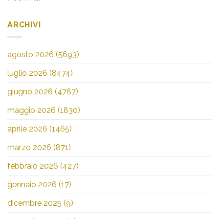
ARCHIVI
agosto 2026
(5693)
luglio 2026
(8474)
giugno 2026
(4767)
maggio 2026
(1830)
aprile 2026
(1465)
marzo 2026
(871)
febbraio 2026
(427)
gennaio 2026
(17)
dicembre 2025
(9)