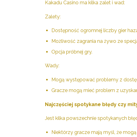
Kakadu Casino ma kilka zalet i wad:
Zalety:
Dostępność ogromnej liczby gier ha
Możliwość zagrania na żywo ze specja
Opcja próbnej gry.
Wady:
Mogą występować problemy z dostępno
Gracze mogą mieć problem z uzyskan
Najczęściej spotykane błędy czy mit
Jest kilka powszechnie spotykanych bł
Niektórzy gracze mają myśl, że mogą 