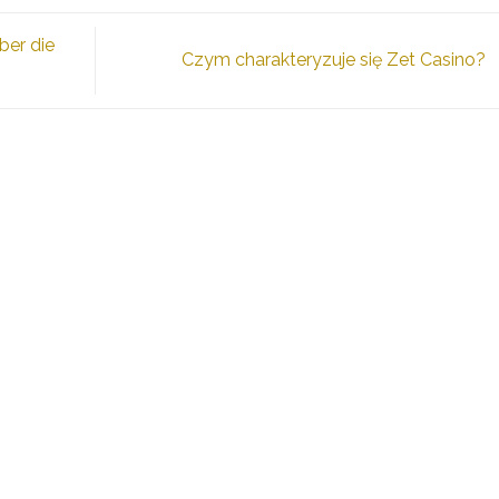
ber die
Czym charakteryzuje się Zet Casino?