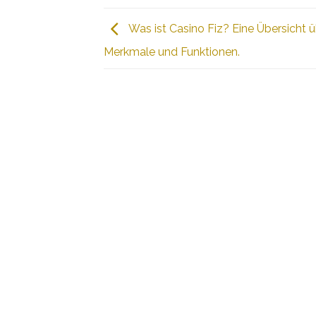
Was ist Casino Fiz? Eine Übersicht ü
Merkmale und Funktionen.