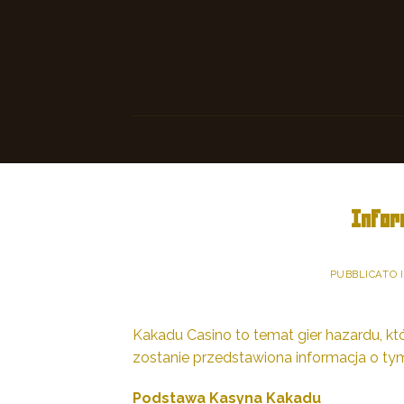
Skip
to
content
Infor
PUBBLICATO 
Kakadu Casino to temat gier hazardu, któ
zostanie przedstawiona informacja o tym k
Podstawa Kasyna Kakadu