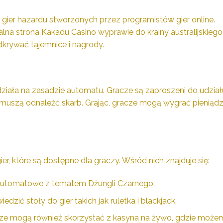
gier hazardu stworzonych przez programistów gier online.
jalna strona Kakadu Casino
wyprawie do krainy australijskiego
krywać tajemnice i nagrody.
ziała na zasadzie automatu. Gracze są zaproszeni do udział
muszą odnaleźć skarb. Grając, gracze mogą wygrać pieniąd
r, które są dostępne dla graczy. Wśród nich znajduje się:
 automatowe z tematem Dżungli Czarnego.
dzić stoły do gier takich jak ruletka i blackjack.
cze mogą również skorzystać z kasyna na żywo, gdzie może