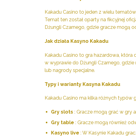
Kakadu Casino to jeden z wielu tematów 
Temat ten został oparty na fikcyjnej
ofic
Dżungli Czarnego, gdzie gracze mogą od
Jak działa Kasyno Kakadu
Kakadu Casino to gra hazardowa, która d
w wyprawie do Dżungli Czarnego, gdzie 
lub nagrody specjalne.
Typy i warianty Kasyna Kakadu
Kakadu Casino ma kilka różnych typów gie
Gry slots
: Gracze mogą grać w gry
Gry table
: Gracze mogą również odwie
Kasyno live
: W Kasynie Kakadu gra