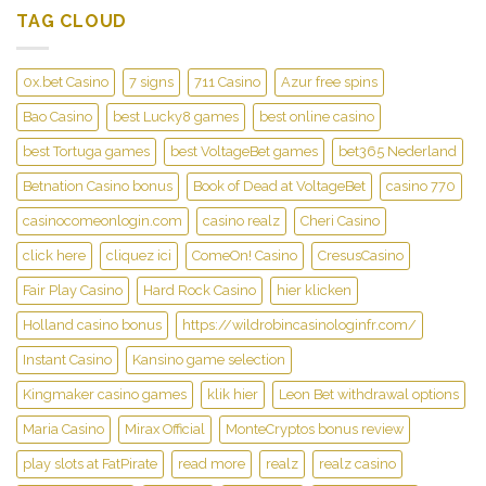
Casino
TAG CLOUD
0x.bet Casino
7 signs
711 Casino
Azur free spins
Bao Casino
best Lucky8 games
best online casino
best Tortuga games
best VoltageBet games
bet365 Nederland
Betnation Casino bonus
Book of Dead at VoltageBet
casino 770
casinocomeonlogin.com
casino realz
Cheri Casino
click here
cliquez ici
ComeOn! Casino
CresusCasino
Fair Play Casino
Hard Rock Casino
hier klicken
Holland casino bonus
https://wildrobincasinologinfr.com/
Instant Casino
Kansino game selection
Kingmaker casino games
klik hier
Leon Bet withdrawal options
Maria Casino
Mirax Official
MonteCryptos bonus review
play slots at FatPirate
read more
realz
realz casino