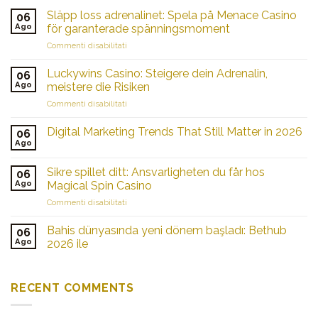
Släpp loss adrenalinet: Spela på Menace Casino
06
Ago
för garanterade spänningsmoment
su
Commenti disabilitati
Släpp
loss
Luckywins Casino: Steigere dein Adrenalin,
06
adrenalinet:
Ago
meistere die Risiken
Spela
su
Commenti disabilitati
på
Luckywins
Menace
Casino:
Casino
Digital Marketing Trends That Still Matter in 2026
06
Steigere
för
Ago
dein
garanterade
Adrenalin,
spänningsmoment
Sikre spillet ditt: Ansvarligheten du får hos
06
meistere
Ago
Magical Spin Casino
die
Risiken
su
Commenti disabilitati
Sikre
spillet
Bahis dünyasında yeni dönem başladı: Bethub
06
ditt:
Ago
2026 ile
Ansvarligheten
du
får
RECENT COMMENTS
hos
Magical
Spin