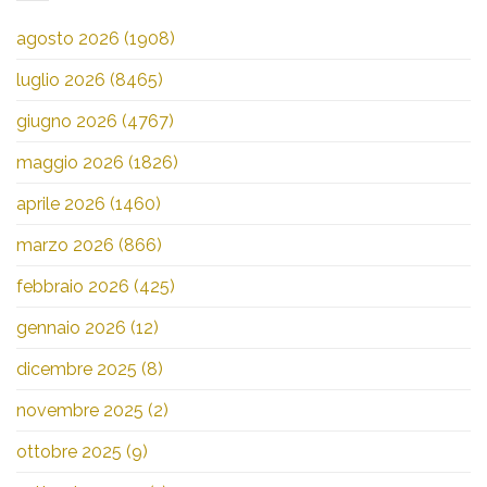
agosto 2026
(1908)
luglio 2026
(8465)
giugno 2026
(4767)
maggio 2026
(1826)
aprile 2026
(1460)
marzo 2026
(866)
febbraio 2026
(425)
gennaio 2026
(12)
dicembre 2025
(8)
novembre 2025
(2)
ottobre 2025
(9)