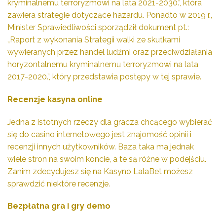
kryminalnemu terroryzmowi na lata 2021-2030.”, która
zawiera strategie dotyczące hazardu. Ponadto w 2019 r.,
Minister Sprawiedliwości sporządził dokument pt.:
„Raport z wykonania Strategii walki ze skutkami
wywieranych przez handel ludźmi oraz przeciwdziałania
horyzontalnemu kryminalnemu terroryzmowi na lata
2017-2020.”, który przedstawia postępy w tej sprawie.
Recenzje kasyna online
Jedna z istotnych rzeczy dla gracza chcącego wybierać
się do casino internetowego jest znajomość opinii i
recenzji innych użytkowników. Baza taka ma jednak
wiele stron na swoim koncie, a te są różne w podejściu.
Zanim zdecydujesz się na Kasyno LalaBet możesz
sprawdzić niektóre recenzje.
Bezpłatna gra i gry demo