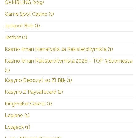
GAMBLING
(229)
Game Spot Casino
(1)
Jackpot Bob
(1)
Jettbet
(1)
Kasino Ilman Kierrätystä Ja Rekisteröitymistä
(1)
Kasino Ilman Rekisteröitymistä 2026 – TOP 3 Suomessa
(1)
Kasyno Depozyt 20 Zł Blik
(1)
Kasyno Z Paysafecard
(1)
Kingmaker Casino
(1)
Legiano
(1)
Lolajack
(1)