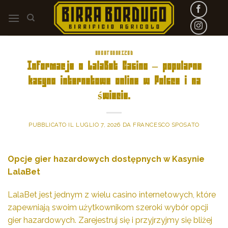
Skip
to
content
UNCATEGORIZED
Informacje o LalaBet Casino – popularne
kasyno internetowe online w Polsce i na
świecie.
PUBBLICATO IL
LUGLIO 7, 2026
DA
FRANCESCO SPOSATO
Opcje gier hazardowych dostępnych w Kasynie
LalaBet
LalaBet jest jednym z wielu casino internetowych, które
zapewniają swoim użytkownikom szeroki wybór opcji
gier hazardowych. Zarejestruj się i przyjrzyjmy się bliżej