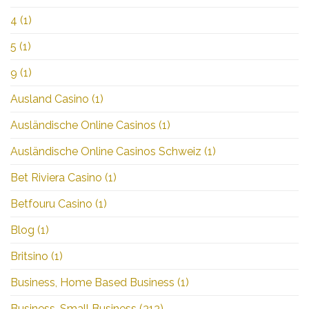
4
(1)
5
(1)
9
(1)
Ausland Casino
(1)
Ausländische Online Casinos
(1)
Ausländische Online Casinos Schweiz
(1)
Bet Riviera Casino
(1)
Betfouru Casino
(1)
Blog
(1)
Britsino
(1)
Business, Home Based Business
(1)
Business, Small Business
(313)