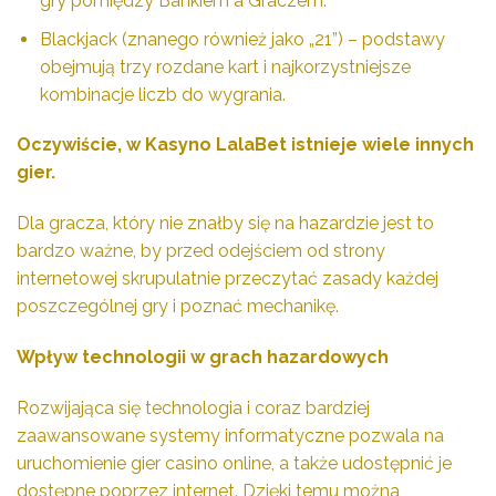
gry pomiędzy Bankiem a Graczem.
Blackjack (znanego również jako „21”) – podstawy
obejmują trzy rozdane kart i najkorzystniejsze
kombinacje liczb do wygrania.
Oczywiście, w Kasyno LalaBet istnieje wiele innych
gier.
Dla gracza, który nie znałby się na hazardzie jest to
bardzo ważne, by przed odejściem od strony
internetowej skrupulatnie przeczytać zasady każdej
poszczególnej gry i poznać mechanikę.
Wpływ technologii w grach hazardowych
Rozwijająca się technologia i coraz bardziej
zaawansowane systemy informatyczne pozwala na
uruchomienie gier casino online, a także udostępnić je
dostępne poprzez internet. Dzięki temu można