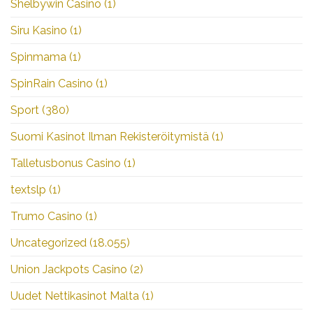
Shelbywin Casino
(1)
Siru Kasino
(1)
Spinmama
(1)
SpinRain Casino
(1)
Sport
(380)
Suomi Kasinot Ilman Rekisteröitymistä
(1)
Talletusbonus Casino
(1)
textslp
(1)
Trumo Casino
(1)
Uncategorized
(18.055)
Union Jackpots Casino
(2)
Uudet Nettikasinot Malta
(1)