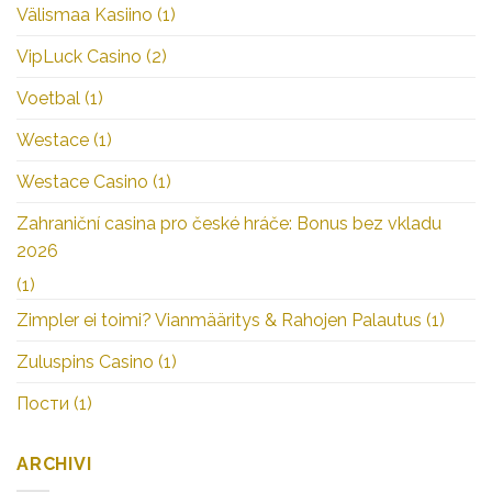
Välismaa Kasiino
(1)
VipLuck Casino
(2)
Voetbal
(1)
Westace
(1)
Westace Casino
(1)
Zahraniční casina pro české hráče: Bonus bez vkladu
2026
(1)
Zimpler ei toimi? Vianmääritys & Rahojen Palautus
(1)
Zuluspins Casino
(1)
Пости
(1)
ARCHIVI