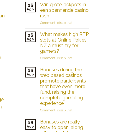
Win grote jackpots in
06
n
Ago
een spannende casino
rush
van
su
Commenti disabilitati
Win
grote
What makes high RTP
06
jackpots
Ago
slots at Online Pokies
in
NZ a must-try for
een
gamers?
spannende
n
casino
su
Commenti disabilitati
rush
What
makes
Bonuses during the
06
high
Ago
web based casinos
RTP
promote participants
slots
that have even more
at
fund, raising the
Online
complete gambling
Pokies
ge
experience
NZ
n,
a
su
Commenti disabilitati
must-
Bonuses
try
during
Bonuses are really
06
for
the
Ago
easy to open, along
gamers?
web