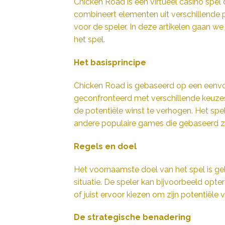
Chicken Road is een virtueel casino spel 
combineert elementen uit verschillende
voor de speler. In deze artikelen gaan we
het spel.
Het basisprincipe
Chicken Road is gebaseerd op een eenvo
geconfronteerd met verschillende keuzes 
de potentiële winst te verhogen. Het spel
andere populaire games die gebaseerd zijn
Regels en doel
Het voornaamste doel van het spel is gel
situatie. De speler kan bijvoorbeeld opt
of juist ervoor kiezen om zijn potentiële v
De strategische benadering