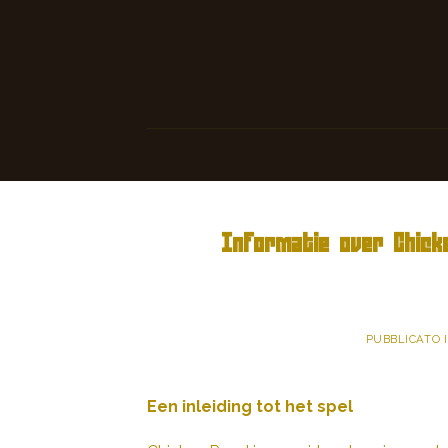
Skip
to
content
Informatie over Chick
PUBBLICATO 
Een inleiding tot het spel