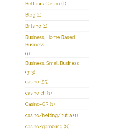
Betfouru Casino
(1)
Blog
(1)
Britsino
(1)
Business, Home Based
Business
(1)
Business, Small Business
(313)
casino
(55)
casino ch
(1)
Casino-GR
(1)
casino/betting/nutra
(1)
casino/gambling
(8)