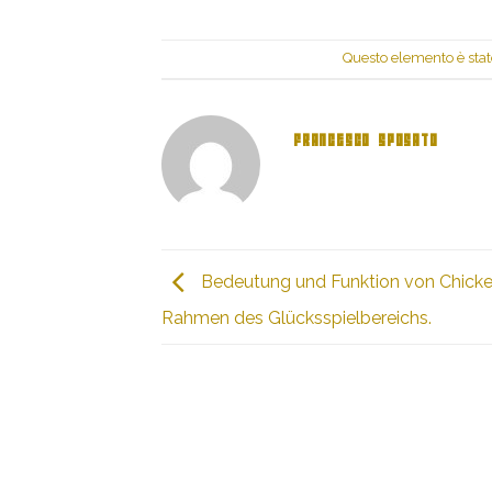
apre
in
in
una
una
nuova
nuova
finestra)
finestra)
Questo elemento è stato
FRANCESCO SPOSATO
Bedeutung und Funktion von Chick
Rahmen des Glücksspielbereichs.