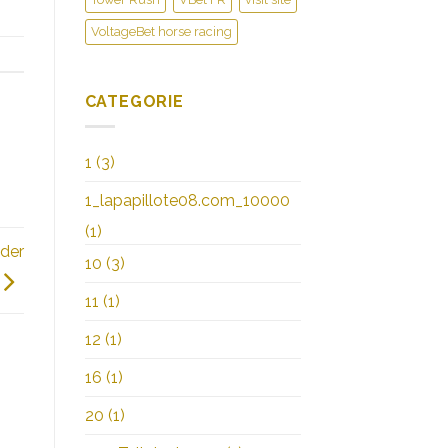
VoltageBet horse racing
CATEGORIE
1
(3)
1_lapapillote08.com_10000
(1)
 der
10
(3)
11
(1)
12
(1)
16
(1)
20
(1)