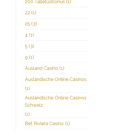
200 Talletusbonus
(1)
22
(1)
25
(3)
4
(1)
5
(3)
9
(1)
Ausland Casino
(1)
Ausländische Online Casinos
(1)
Ausländische Online Casinos
Schweiz
(1)
Bet Riviera Casino
(1)