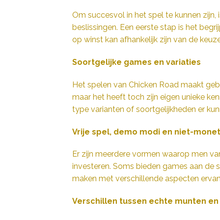
Om succesvol in het spel te kunnen zijn, 
beslissingen. Een eerste stap is het begr
op winst kan afhankelijk zijn van de keu
Soortgelijke games en variaties
Het spelen van Chicken Road maakt gebru
maar het heeft toch zijn eigen unieke ke
type varianten of soortgelijkheden er kun
Vrije spel, demo modi en niet-monet
Er zijn meerdere vormen waarop men van 
investeren. Soms bieden games aan de spe
maken met verschillende aspecten ervan
Verschillen tussen echte munten en 