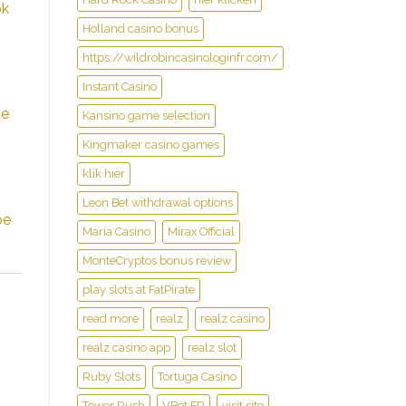
ok
Holland casino bonus
https://wildrobincasinologinfr.com/
Instant Casino
de
Kansino game selection
Kingmaker casino games
klik hier
Leon Bet withdrawal options
oe
Maria Casino
Mirax Official
MonteCryptos bonus review
play slots at FatPirate
read more
realz
realz casino
realz casino app
realz slot
Ruby Slots
Tortuga Casino
Tower Rush
VBet FR
visit site