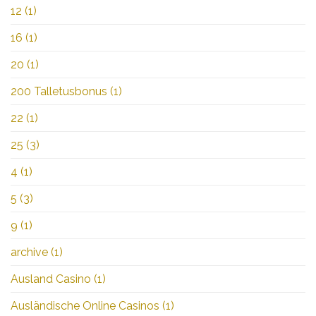
12
(1)
16
(1)
20
(1)
200 Talletusbonus
(1)
22
(1)
25
(3)
4
(1)
5
(3)
9
(1)
archive
(1)
Ausland Casino
(1)
Ausländische Online Casinos
(1)