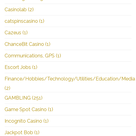
Casinolab
(2)
catspinscasino
(1)
Cazeus
(1)
ChanceBit Casino
(1)
Communications, GPS
(1)
Escort Jobs
(1)
Finance/Hobbies/Technology/Utilities/Education/Media
(2)
GAMBLING
(251)
Game Spot Casino
(1)
Incognito Casino
(1)
Jackpot Bob
(1)