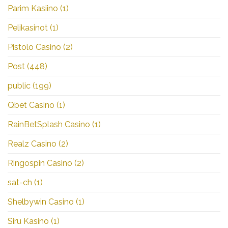
Parim Kasiino
(1)
Pelikasinot
(1)
Pistolo Casino
(2)
Post
(448)
public
(199)
Qbet Casino
(1)
RainBetSplash Casino
(1)
Realz Casino
(2)
Ringospin Casino
(2)
sat-ch
(1)
Shelbywin Casino
(1)
Siru Kasino
(1)