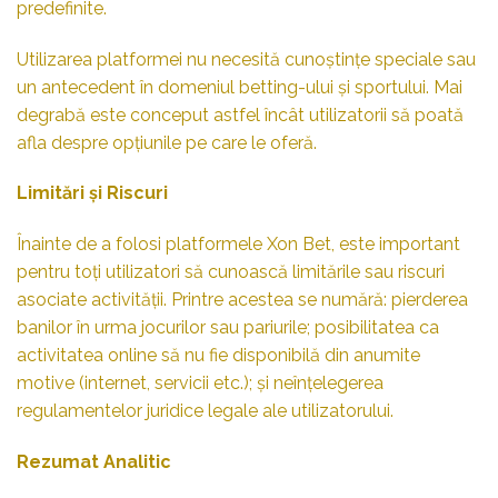
predefinite.
Utilizarea platformei nu necesită cunoștințe speciale sau
un antecedent în domeniul betting-ului și sportului. Mai
degrabă este conceput astfel încât utilizatorii să poată
afla despre opțiunile pe care le oferă.
Limitări și Riscuri
Înainte de a folosi platformele Xon Bet, este important
pentru toți utilizatori să cunoască limitările sau riscuri
asociate activității. Printre acestea se numără: pierderea
banilor în urma jocurilor sau pariurile; posibilitatea ca
activitatea online să nu fie disponibilă din anumite
motive (internet, servicii etc.); și neînțelegerea
regulamentelor juridice legale ale utilizatorului.
Rezumat Analitic