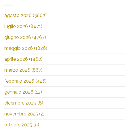
agosto 2026
(3862)
luglio 2026
(8471)
giugno 2026
(4767)
maggio 2026
(1826)
aprile 2026
(1460)
marzo 2026
(867)
febbraio 2026
(426)
gennaio 2026
(12)
dicembre 2025
(8)
novembre 2025
(2)
ottobre 2025
(9)