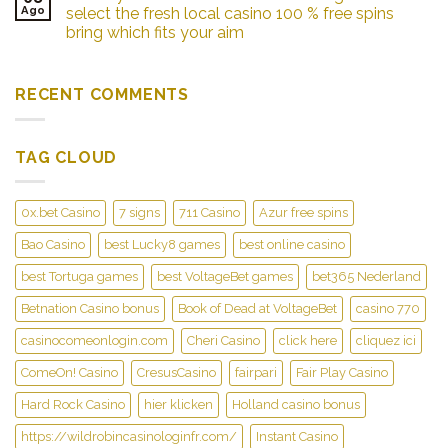
Ago
select the fresh local casino 100 % free spins
bring which fits your aim
RECENT COMMENTS
TAG CLOUD
0x.bet Casino
7 signs
711 Casino
Azur free spins
Bao Casino
best Lucky8 games
best online casino
best Tortuga games
best VoltageBet games
bet365 Nederland
Betnation Casino bonus
Book of Dead at VoltageBet
casino 770
casinocomeonlogin.com
Cheri Casino
click here
cliquez ici
ComeOn! Casino
CresusCasino
fairpari
Fair Play Casino
Hard Rock Casino
hier klicken
Holland casino bonus
https://wildrobincasinologinfr.com/
Instant Casino