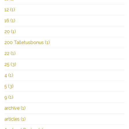
12
(1)
16
(1)
20
(1)
200 Talletusbonus
(1)
22
(1)
25
(3)
4
(1)
5
(3)
9
(1)
archive
(1)
articles
(1)