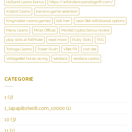
Holland casino bonus
https://wildrobincasinologinfr.com/
Instant Casino
Kansino game selection
Kingmaker casino games
klik hier
Leon Bet withdrawal options
Maria Casino
Mirax Official
MonteCryptos bonus review
play slots at FatPirate
read more
Ruby Slots
TAG
Tortuga Casino
Tower Rush
VBet FR
visit site
VoltageBet horse racing
westace
westace casino
CATEGORIE
1
(3)
1_lapapillote08.com_10000
(1)
10
(3)
11
(1)