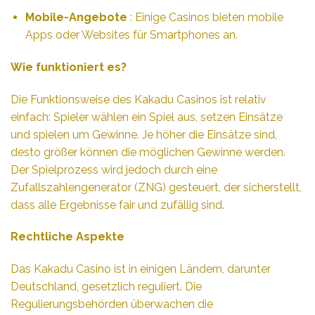
Mobile-Angebote
: Einige Casinos bieten mobile
Apps oder Websites für Smartphones an.
Wie funktioniert es?
Die Funktionsweise des Kakadu Casinos ist relativ
einfach: Spieler wählen ein Spiel aus, setzen Einsätze
und spielen um Gewinne. Je höher die Einsätze sind,
desto größer können die möglichen Gewinne werden.
Der Spielprozess wird jedoch durch eine
Zufallszahlengenerator (ZNG) gesteuert, der sicherstellt,
dass alle Ergebnisse fair und zufällig sind.
Rechtliche Aspekte
Das Kakadu Casino ist in einigen Ländern, darunter
Deutschland, gesetzlich reguliert. Die
Regulierungsbehörden überwachen die