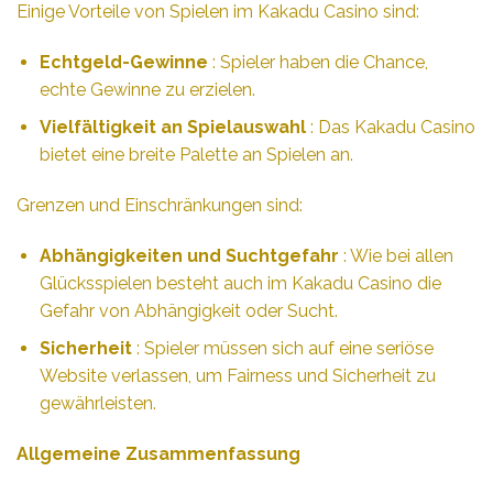
Einige Vorteile von Spielen im Kakadu Casino sind:
Echtgeld-Gewinne
: Spieler haben die Chance,
echte Gewinne zu erzielen.
Vielfältigkeit an Spielauswahl
: Das Kakadu Casino
bietet eine breite Palette an Spielen an.
Grenzen und Einschränkungen sind:
Abhängigkeiten und Suchtgefahr
: Wie bei allen
Glücksspielen besteht auch im Kakadu Casino die
Gefahr von Abhängigkeit oder Sucht.
Sicherheit
: Spieler müssen sich auf eine seriöse
Website verlassen, um Fairness und Sicherheit zu
gewährleisten.
Allgemeine Zusammenfassung