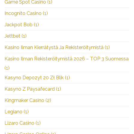
Game Spot Casino
(1)
Incognito Casino
(1)
Jackpot Bob
(1)
Jettbet
(1)
Kasino Ilman Kierrätystä Ja Rekisteröitymistä
(1)
Kasino Ilman Rekisteröitymistä 2026 – TOP 3 Suomessa
(1)
Kasyno Depozyt 20 Zł Blik
(1)
Kasyno Z Paysafecard
(1)
Kingmaker Casino
(2)
Legiano
(1)
Lizaro Casino
(1)