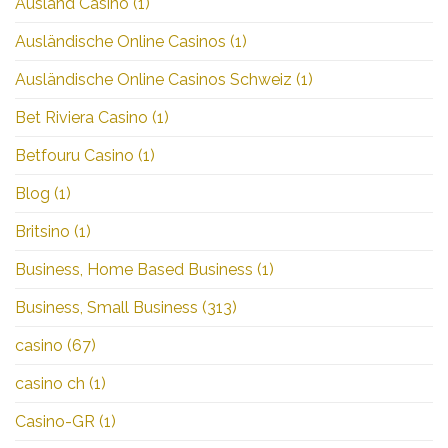
Ausland Casino
(1)
Ausländische Online Casinos
(1)
Ausländische Online Casinos Schweiz
(1)
Bet Riviera Casino
(1)
Betfouru Casino
(1)
Blog
(1)
Britsino
(1)
Business, Home Based Business
(1)
Business, Small Business
(313)
casino
(67)
casino ch
(1)
Casino-GR
(1)