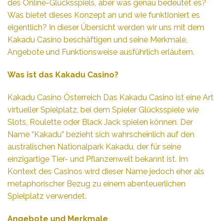
des Online-Glücksspiels, aber was genau bedeutet es?
Was bietet dieses Konzept an und wie funktioniert es
eigentlich? In dieser Übersicht werden wir uns mit dem
Kakadu Casino beschäftigen und seine Merkmale,
Angebote und Funktionsweise ausführlich erläutern.
Was ist das Kakadu Casino?
Kakadu Casino Österreich
Das Kakadu Casino ist eine Art
virtueller Spielplatz, bei dem Spieler Glücksspiele wie
Slots, Roulette oder Black Jack spielen können. Der
Name “Kakadu” bezieht sich wahrscheinlich auf den
australischen Nationalpark Kakadu, der für seine
einzigartige Tier- und Pflanzenwelt bekannt ist. Im
Kontext des Casinos wird dieser Name jedoch eher als
metaphorischer Bezug zu einem abenteuerlichen
Spielplatz verwendet.
Angebote und Merkmale