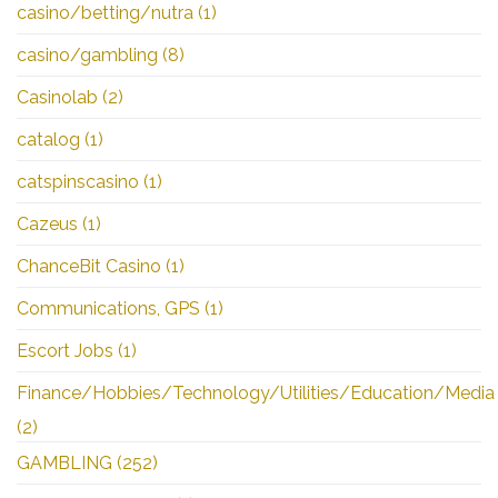
casino/betting/nutra
(1)
casino/gambling
(8)
Casinolab
(2)
catalog
(1)
catspinscasino
(1)
Cazeus
(1)
ChanceBit Casino
(1)
Communications, GPS
(1)
Escort Jobs
(1)
Finance/Hobbies/Technology/Utilities/Education/Media
(2)
GAMBLING
(252)