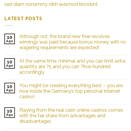
sed diam nonummy nibh euismod tincidunt.
LATEST POSTS
Although not, the brand new free revolves
10
Ago
winnings was paid because bonus money with no
wagering requirements are expected!
At the same time, minimal and you can limit extra
10
Ago
quantity are ?5 and you can ?five-hundred
accordingly
You might be creating everything best – you are
10
Ago
now inside the Germany’s top personal internet
casino!
Playing from the real cash online casinos comes
10
Ago
with the fair share from advantages and
disadvantages