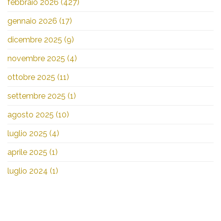
febbraio 2026
(427)
gennaio 2026
(17)
dicembre 2025
(9)
novembre 2025
(4)
ottobre 2025
(11)
settembre 2025
(1)
agosto 2025
(10)
luglio 2025
(4)
aprile 2025
(1)
luglio 2024
(1)