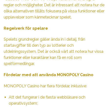
regler och möjligheter. Det är intressant att notera hur de
olika alternativen tillåts fokusera på vissa funktioner eller
upplevelser som kännetecknar spelet.
Regelverk för spelare
Spelets grundregler gäller ända in i detalj, från
startavgifter till den typ av lotterier och
utdelningssystem. Det är också värt att notera hur vissa
funktioner eller karaktärer kan få en roll som
spelförmedlingar.
Fördelar med att använda MONOPOLY Casino
MONOPOLY Casino har flera fördelar, inklusive:
Att det fungerar i de flesta webbläsare och
operativsystem;