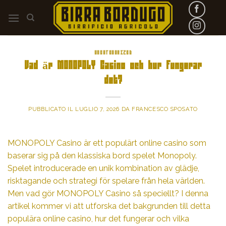
Skip
to
content
UNCATEGORIZED
Vad är MONOPOLY Casino och hur fungerar
det?
PUBBLICATO IL
LUGLIO 7, 2026
DA
FRANCESCO SPOSATO
MONOPOLY Casino är ett populärt online casino som
baserar sig på den klassiska bord spelet Monopoly.
Spelet introducerade en unik kombination av glädje,
risktagande och strategi för spelare från hela världen.
Men vad gör MONOPOLY Casino så speciellt? I denna
artikel kommer vi att utforska det bakgrunden till detta
populära online casino, hur det fungerar och vilka