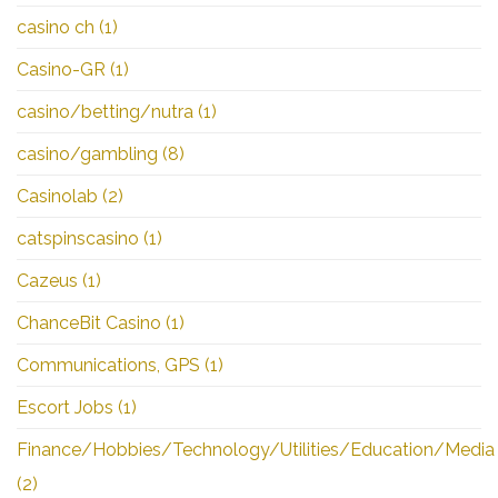
casino ch
(1)
Casino-GR
(1)
casino/betting/nutra
(1)
casino/gambling
(8)
Casinolab
(2)
catspinscasino
(1)
Cazeus
(1)
ChanceBit Casino
(1)
Communications, GPS
(1)
Escort Jobs
(1)
Finance/Hobbies/Technology/Utilities/Education/Media
(2)