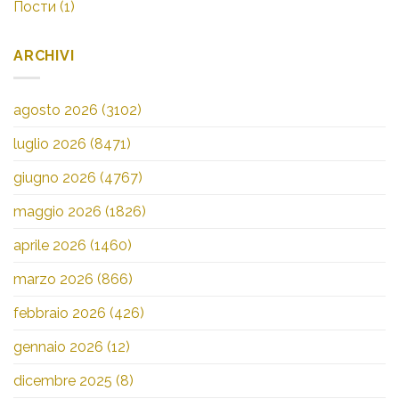
Пости
(1)
ARCHIVI
agosto 2026
(3102)
luglio 2026
(8471)
giugno 2026
(4767)
maggio 2026
(1826)
aprile 2026
(1460)
marzo 2026
(866)
febbraio 2026
(426)
gennaio 2026
(12)
dicembre 2025
(8)