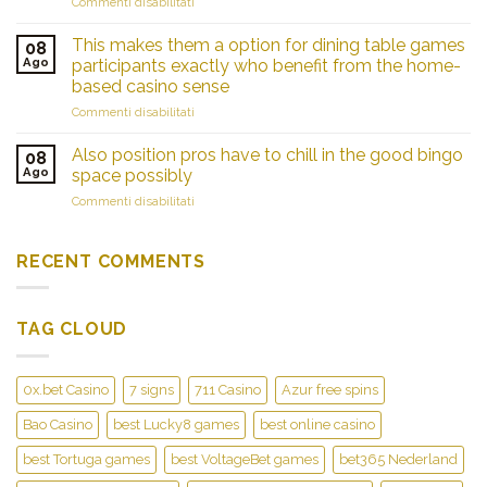
su
Commenti disabilitati
against
out
Casino
almost
as
is
every
This makes them a option for dining table games
soon
08
perfect
other
as
Ago
participants exactly who benefit from the home-
for
participants
game
based casino sense
crypto
inside
play
su
Commenti disabilitati
users
the
ends
This
who
competitions
makes
wish
Also position pros have to chill in the good bingo
into
08
them
to
the
Ago
space possibly
a
gamble
alive
su
Commenti disabilitati
option
Aviator
broker
Also
for
whenever,
games
position
dining
anywhere
pros
RECENT COMMENTS
table
have
games
to
participants
chill
exactly
TAG CLOUD
in
who
the
benefit
good
from
bingo
the
0x.bet Casino
7 signs
711 Casino
Azur free spins
space
home-
possibly
Bao Casino
best Lucky8 games
best online casino
based
casino
best Tortuga games
best VoltageBet games
bet365 Nederland
sense