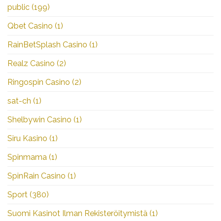
public
(199)
Qbet Casino
(1)
RainBetSplash Casino
(1)
Realz Casino
(2)
Ringospin Casino
(2)
sat-ch
(1)
Shelbywin Casino
(1)
Siru Kasino
(1)
Spinmama
(1)
SpinRain Casino
(1)
Sport
(380)
Suomi Kasinot Ilman Rekisteröitymistä
(1)