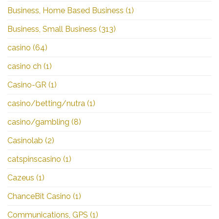
Business, Home Based Business
(1)
Business, Small Business
(313)
casino
(64)
casino ch
(1)
Casino-GR
(1)
casino/betting/nutra
(1)
casino/gambling
(8)
Casinolab
(2)
catspinscasino
(1)
Cazeus
(1)
ChanceBit Casino
(1)
Communications, GPS
(1)