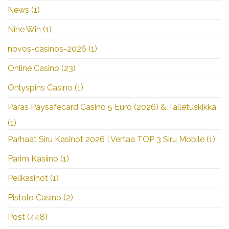
News
(1)
Nine Win
(1)
novos-casinos-2026
(1)
Online Casino
(23)
Onlyspins Casino
(1)
Paras Paysafecard Casino 5 Euro (2026) & Talletuskikka
(1)
Parhaat Siru Kasinot 2026 | Vertaa TOP 3 Siru Mobile
(1)
Parim Kasiino
(1)
Pelikasinot
(1)
Pistolo Casino
(2)
Post
(448)