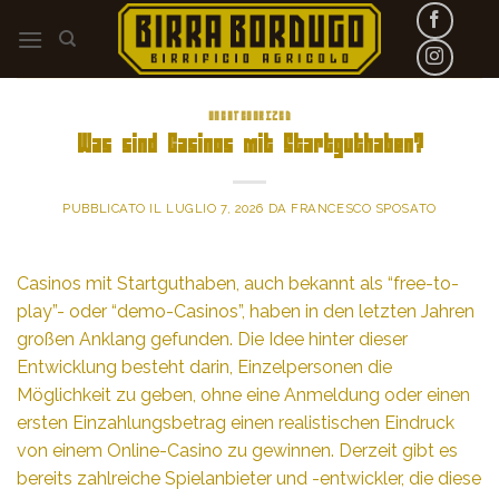
Skip
to
content
UNCATEGORIZED
Was sind Casinos mit Startguthaben?
PUBBLICATO IL
LUGLIO 7, 2026
DA
FRANCESCO SPOSATO
Casinos mit Startguthaben, auch bekannt als “free-to-
play”- oder “demo-Casinos”, haben in den letzten Jahren
großen Anklang gefunden. Die Idee hinter dieser
Entwicklung besteht darin, Einzelpersonen die
Möglichkeit zu geben, ohne eine Anmeldung oder einen
ersten Einzahlungsbetrag einen realistischen Eindruck
von einem Online-Casino zu gewinnen. Derzeit gibt es
bereits zahlreiche Spielanbieter und -entwickler, die diese