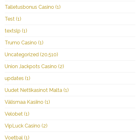
Talletusbonus Casino
(1)
Test
(1)
textslp
(1)
Trumo Casino
(1)
Uncategorized
(20.510)
Union Jackpots Casino
(2)
updates
(1)
Uudet Nettikasinot Malta
(1)
Välismaa Kasiino
(1)
Velobet
(1)
VipLuck Casino
(2)
Voetbal
(1)