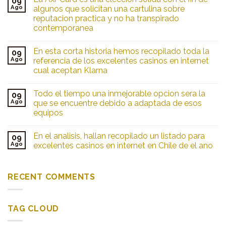
09
Ago
algunos que solicitan una cartulina sobre
reputacion practica y no ha transpirado
contemporanea
En esta corta historia hemos recopilado toda la
09
Ago
referencia de los excelentes casinos en internet
cual aceptan Klarna
Todo el tiempo una inmejorable opcion sera la
09
Ago
que se encuentre debido a adaptada de esos
equipos
En el analisis, hallan recopilado un listado para
09
Ago
excelentes casinos en internet en Chile de el ano
RECENT COMMENTS
TAG CLOUD