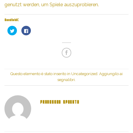
genutzt werden, um Spiele auszuprobieren.
Condividi:
Fai
Fai
clic
clic
qui
per
per
condividere
condividere
su
su
Facebook
Twitter
(Si
(Si
apre
apre
in
in
una
una
nuova
nuova
finestra)
finestra)
Questo elemento è stato inserito in
Uncategorized
. Aggiungilo ai
segnalibri
.
FRANCESCO SPOSATO