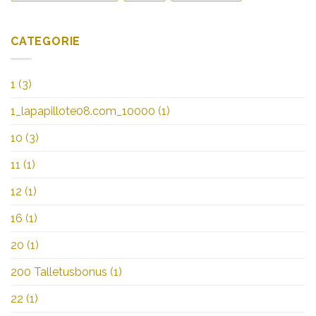
CATEGORIE
1
(3)
1_lapapillote08.com_10000
(1)
10
(3)
11
(1)
12
(1)
16
(1)
20
(1)
200 Talletusbonus
(1)
22
(1)