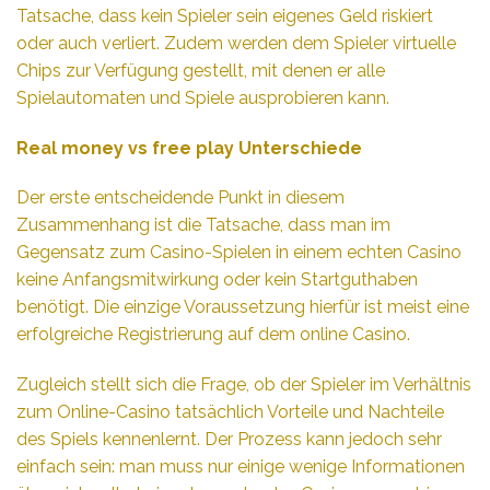
Tatsache, dass kein Spieler sein eigenes Geld riskiert
oder auch verliert. Zudem werden dem Spieler virtuelle
Chips zur Verfügung gestellt, mit denen er alle
Spielautomaten und Spiele ausprobieren kann.
Real money vs free play Unterschiede
Der erste entscheidende Punkt in diesem
Zusammenhang ist die Tatsache, dass man im
Gegensatz zum Casino-Spielen in einem echten Casino
keine Anfangsmitwirkung oder kein Startguthaben
benötigt. Die einzige Voraussetzung hierfür ist meist eine
erfolgreiche Registrierung auf dem online Casino.
Zugleich stellt sich die Frage, ob der Spieler im Verhältnis
zum Online-Casino tatsächlich Vorteile und Nachteile
des Spiels kennenlernt. Der Prozess kann jedoch sehr
einfach sein: man muss nur einige wenige Informationen