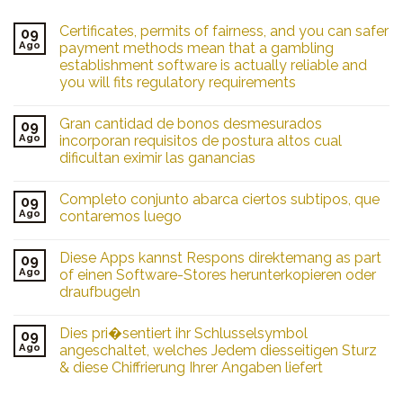
Certificates, permits of fairness, and you can safer
09
Ago
payment methods mean that a gambling
establishment software is actually reliable and
you will fits regulatory requirements
Gran cantidad de bonos desmesurados
09
Ago
incorporan requisitos de postura altos cual
dificultan eximir las ganancias
Completo conjunto abarca ciertos subtipos, que
09
Ago
contaremos luego
Diese Apps kannst Respons direktemang as part
09
Ago
of einen Software-Stores herunterkopieren oder
draufbugeln
Dies pri�sentiert ihr Schlusselsymbol
09
Ago
angeschaltet, welches Jedem diesseitigen Sturz
& diese Chiffrierung Ihrer Angaben liefert