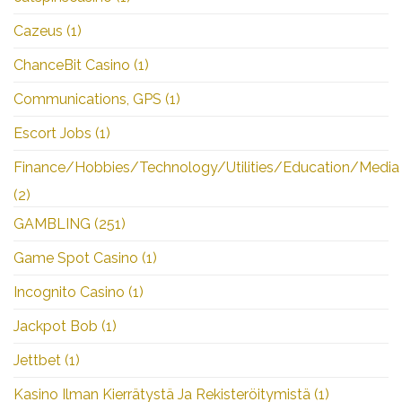
Cazeus
(1)
ChanceBit Casino
(1)
Communications, GPS
(1)
Escort Jobs
(1)
Finance/Hobbies/Technology/Utilities/Education/Media
(2)
GAMBLING
(251)
Game Spot Casino
(1)
Incognito Casino
(1)
Jackpot Bob
(1)
Jettbet
(1)
Kasino Ilman Kierrätystä Ja Rekisteröitymistä
(1)