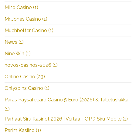
Mino Casino
(1)
Mr Jones Casino
(1)
Muchbetter Casino
(1)
News
(1)
Nine Win
(1)
novos-casinos-2026
(1)
Online Casino
(23)
Onlyspins Casino
(1)
Paras Paysafecard Casino 5 Euro (2026) & Talletuskikka
(1)
Parhaat Siru Kasinot 2026 | Vertaa TOP 3 Siru Mobile
(1)
Parim Kasiino
(1)