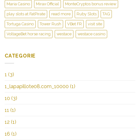
Maria Casino
Mirax Official
MonteCryptos bonus review
play slots at FatPirate
read more
Ruby Slots
TAG
Tortuga Casino
Tower Rush
VBet FR
visit site
VoltageBet horse racing
westace
westace casino
CATEGORIE
1
(3)
1_lapapillote08.com_10000
(1)
10
(3)
11
(1)
12
(1)
16
(1)