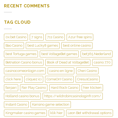
RECENT COMMENTS
TAG CLOUD
0x.bet Casino
7 signs
711 Casino
Azur free spins
Bao Casino
best Lucky8 games
best online casino
best Tortuga games
best VoltageBet games
bet365 Nederland
Betnation Casino bonus
Book of Dead at VoltageBet
casino 770
casinocomeonlogin.com
casino en ligne
Cheri Casino
click here
cliquez ici
ComeOn! Casino
CresusCasino
fairpari
Fair Play Casino
Hard Rock Casino
hier klicken
Holland casino bonus
https://wildrobincasinologinfr.com/
Instant Casino
Kansino game selection
Kingmaker casino games
klik hier
Leon Bet withdrawal options