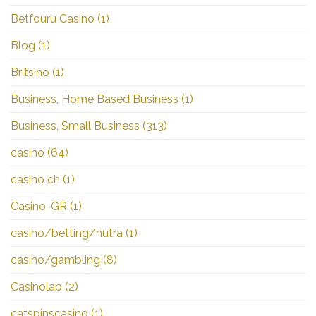
Betfouru Casino
(1)
Blog
(1)
Britsino
(1)
Business, Home Based Business
(1)
Business, Small Business
(313)
casino
(64)
casino ch
(1)
Casino-GR
(1)
casino/betting/nutra
(1)
casino/gambling
(8)
Casinolab
(2)
catspinscasino
(1)