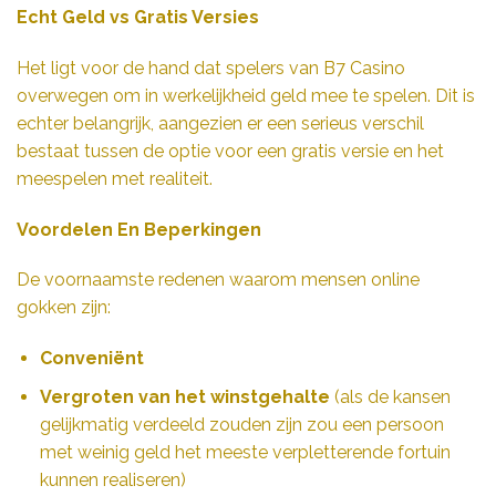
Echt Geld vs Gratis Versies
Het ligt voor de hand dat spelers van B7 Casino
overwegen om in werkelijkheid geld mee te spelen. Dit is
echter belangrijk, aangezien er een serieus verschil
bestaat tussen de optie voor een gratis versie en het
meespelen met realiteit.
Voordelen En Beperkingen
De voornaamste redenen waarom mensen online
gokken zijn:
Conveniënt
Vergroten van het winstgehalte
(als de kansen
gelijkmatig verdeeld zouden zijn zou een persoon
met weinig geld het meeste verpletterende fortuin
kunnen realiseren)