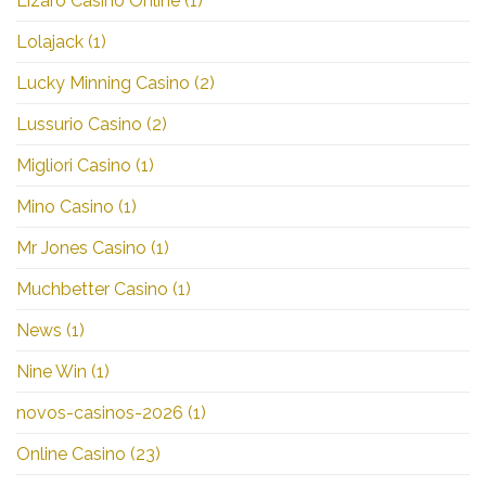
Lizaro Casino Online
(1)
Lolajack
(1)
Lucky Minning Casino
(2)
Lussurio Casino
(2)
Migliori Casino
(1)
Mino Casino
(1)
Mr Jones Casino
(1)
Muchbetter Casino
(1)
News
(1)
Nine Win
(1)
novos-casinos-2026
(1)
Online Casino
(23)