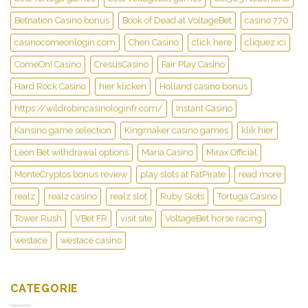
local
Betnation Casino bonus
Book of Dead at VoltageBet
casino 770
casino
vendor
casinocomeonlogin.com
Cheri Casino
click here
cliquez ici
ComeOn! Casino
CresusCasino
Fair Play Casino
Hard Rock Casino
hier klicken
Holland casino bonus
https://wildrobincasinologinfr.com/
Instant Casino
Kansino game selection
Kingmaker casino games
klik hier
Leon Bet withdrawal options
Maria Casino
Mirax Official
MonteCryptos bonus review
play slots at FatPirate
read more
realz
realz casino
realz slot
Ruby Slots
Tortuga Casino
Tower Rush
VBet FR
visit site
VoltageBet horse racing
westace
westace casino
CATEGORIE