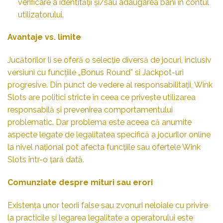
verificare a identității și/sau adaugarea bani în contul
utilizatorului.
Avantaje vs. limite
Jucătorilor li se oferă o selecție diversă de jocuri, inclusiv
versiuni cu funcțiile „Bonus Round” si Jackpot-uri
progresive. Din punct de vedere al responsabilitații, Wink
Slots are politici stricte în ceea ce privește utilizarea
responsabilă și prevenirea comportamentului
problematic. Dar problema este aceea că anumite
aspecte legate de legalitatea specifică a jocurilor online
la nivel național pot afecta funcțiile sau ofertele Wink
Slots într-o țară dată.
Comunziate despre mituri sau erori
Existența unor teorii false sau zvonuri neloiale cu privire
la practicile și legarea legalitate a operatorului este