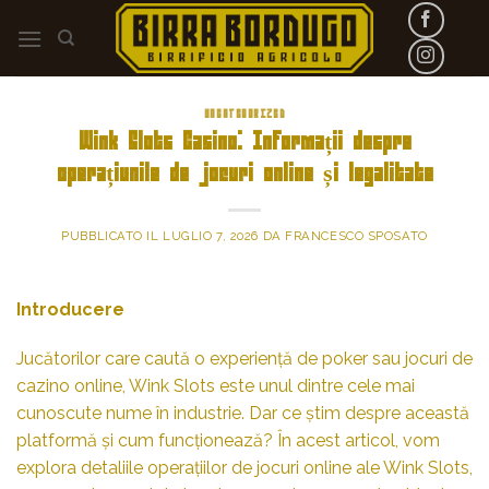
Skip
to
content
UNCATEGORIZED
Wink Slots Casino: Informații despre
operațiunile de jocuri online și legalitate
PUBBLICATO IL
LUGLIO 7, 2026
DA
FRANCESCO SPOSATO
Introducere
Jucătorilor care caută o experiență de poker sau jocuri de
cazino online, Wink Slots este unul dintre cele mai
cunoscute nume în industrie. Dar ce știm despre această
platformă și cum funcționează? În acest articol, vom
explora detaliile operațiilor de jocuri online ale Wink Slots,