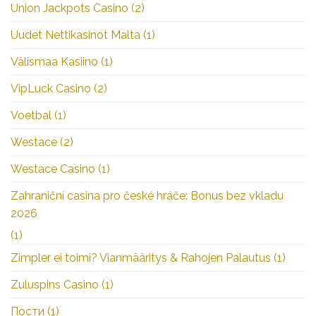
Union Jackpots Casino
(2)
Uudet Nettikasinot Malta
(1)
Välismaa Kasiino
(1)
VipLuck Casino
(2)
Voetbal
(1)
Westace
(2)
Westace Casino
(1)
Zahraniční casina pro české hráče: Bonus bez vkladu
2026
(1)
Zimpler ei toimi? Vianmääritys & Rahojen Palautus
(1)
Zuluspins Casino
(1)
Пости
(1)