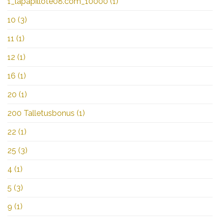
1_lapapillote08.com_10000
(1)
10
(3)
11
(1)
12
(1)
16
(1)
20
(1)
200 Talletusbonus
(1)
22
(1)
25
(3)
4
(1)
5
(3)
9
(1)