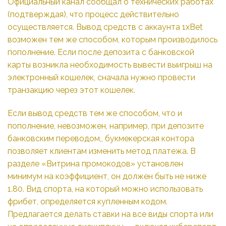
Официальный канал сообщал о технических работах
(подтверждая), что процесс действительно
осуществляется. Вывод средств с аккаунта 1xBet
возможен тем же способом, которым производилось
пополнение. Если после депозита с банковской
карты возникла необходимость вывести выигрыш на
электронный кошелек, сначала нужно провести
транзакцию через этот кошелек.
Если вывод средств тем же способом, что и
пополнение, невозможен, например, при депозите
банковским переводом,, букмекерская контора
позволяет клиентам изменить метод платежа. В
разделе «Витрина промокодов» установлен
минимум на коэффициент, он должен быть не ниже
1.80. Вид спорта, на который можно использовать
фрибет, определяется купленным кодом.
Предлагается делать ставки на все виды спорта или