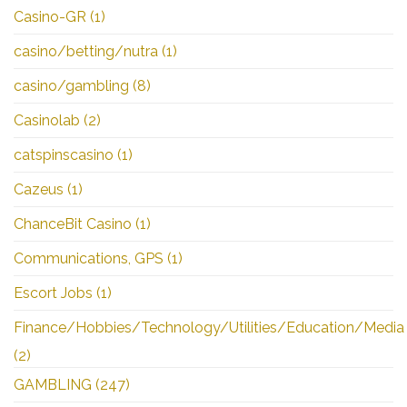
Casino-GR
(1)
casino/betting/nutra
(1)
casino/gambling
(8)
Casinolab
(2)
catspinscasino
(1)
Cazeus
(1)
ChanceBit Casino
(1)
Communications, GPS
(1)
Escort Jobs
(1)
Finance/Hobbies/Technology/Utilities/Education/Media
(2)
GAMBLING
(247)