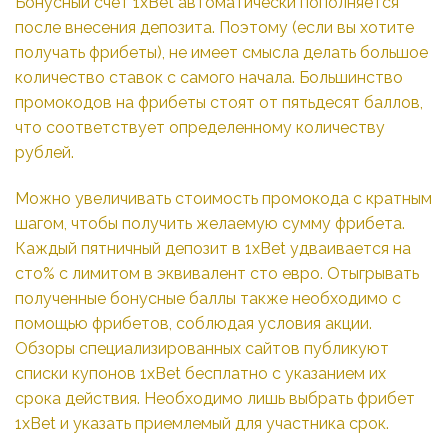
Бонусный счет 1xBet автоматически пополняется
после внесения депозита. Поэтому (если вы хотите
получать фрибеты), не имеет смысла делать большое
количество ставок с самого начала. Большинство
промокодов на фрибеты стоят от пятьдесят баллов,
что соответствует определенному количеству
рублей.
Можно увеличивать стоимость промокода с кратным
шагом, чтобы получить желаемую сумму фрибета.
Каждый пятничный депозит в 1xBet удваивается на
сто% с лимитом в эквивалент сто евро. Отыгрывать
полученные бонусные баллы также необходимо с
помощью фрибетов, соблюдая условия акции.
Обзоры специализированных сайтов публикуют
списки купонов 1xBet бесплатно с указанием их
срока действия. Необходимо лишь выбрать фрибет
1xBet и указать приемлемый для участника срок.