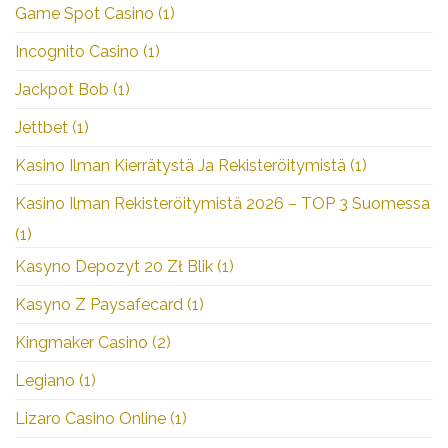
Game Spot Casino
(1)
Incognito Casino
(1)
Jackpot Bob
(1)
Jettbet
(1)
Kasino Ilman Kierrätystä Ja Rekisteröitymistä
(1)
Kasino Ilman Rekisteröitymistä 2026 – TOP 3 Suomessa
(1)
Kasyno Depozyt 20 Zł Blik
(1)
Kasyno Z Paysafecard
(1)
Kingmaker Casino
(2)
Legiano
(1)
Lizaro Casino Online
(1)