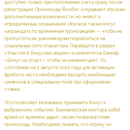
доступно только при пополнении счета сразу после
регистрации. Промокоды Фонбет открывают игрокам
дополнительные возможности, но имеют и
определенные ограничения. Игроков также могут
награждать по временным промоакциям — чтобы не
пропустить их, рекомендуем подписаться на
социальные сети оператора. Перейдите в раздел
«Участие в бонусных акциях» и нажмите на баннер
«Бонус на спорт», чтобы он изменил цвет. По
состоянию на 5 августа 2025 года для активации
фрибета часто необходимо вводить комбинацию
символов в специальном поле при оформлении
ставки.
Это позволяет мгновенно применить бонус к
выбранному событию. Букмекерская контора 1xBet
время от времени дарит своим пользователям
промокоды. Необходимо сказать, что игроку он