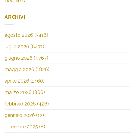
Пости
(1)
ARCHIVI
agosto 2026
(3416)
luglio 2026
(8471)
giugno 2026
(4767)
maggio 2026
(1826)
aprile 2026
(1460)
marzo 2026
(866)
febbraio 2026
(426)
gennaio 2026
(12)
dicembre 2025
(8)