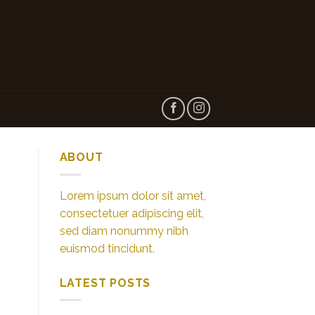
ABOUT
Lorem ipsum dolor sit amet,
consectetuer adipiscing elit,
sed diam nonummy nibh
euismod tincidunt.
LATEST POSTS