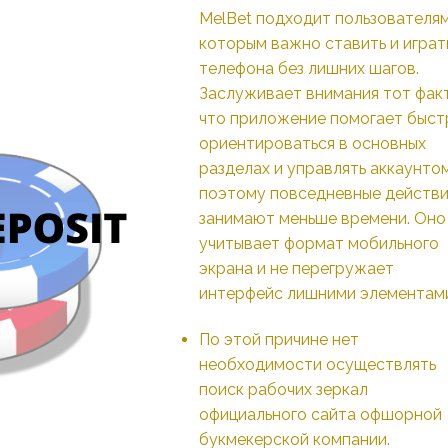
MelBet подходит пользователя
которым важно ставить и играт
телефона без лишних шагов.
Заслуживает внимания тот факт
что приложение помогает быст
ориентироваться в основных
разделах и управлять аккаунтом
поэтому повседневные действ
занимают меньше времени. Оно
учитывает формат мобильного
экрана и не перегружает
интерфейс лишними элементам
По этой причине нет
необходимости осуществлять
поиск рабочих зеркал
официального сайта офшорной
букмекерской компании.