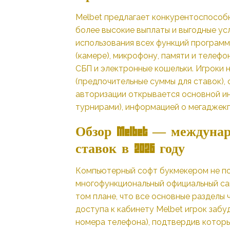
Melbet предлагает конкурентоспособ
более высокие выплаты и выгодные усл
использования всех функций програм
(камере), микрофону, памяти и телефо
СБП и электронные кошельки. Игроки
(предпочительные суммы для ставок), 
авторизации открывается основной и
турнирами), информацией о мегаджекп
Обзор Melbet — междуна
ставок в 2026 году
Компьютерный софт букмекером не по
многофункциональный официальный сай
том плане, что все основные разделы
доступа к кабинету Melbet игрок забу
номера телефона), подтвердив которы