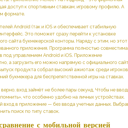
ая доступ к спортивным ставкам, игровому профилю. А
ом формате.
елей Android (так и iOS и обеспечивает стабильную
 интерфейс. Это поможет сразу перейти к установке
ого сайта букмекерской конторы. Наряду с этим, но этот
ованного приложения. Программа полностью совместима
 под управлением Android и iOS. Приложение
о, а загрузить его можно напрямую с официального сай
выпуск продукта собрал высокий ажиотаж среди игроков
ий букмекера для беспрепятственной игры на ставках.
 верно, вход займёт не более пары секунд. Чтобы не ввод
апомнить», что особенно удобно на личных устройствах.
 вход в приложение — без ввода учетных данных. Выбра
ить поиск по типу ставок.
 сравнение с мобильной версией