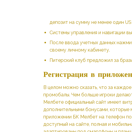
депозит на сумму не менее один US
Системы управления и навигации в
После ввода учетных данных нажмит
своему личному кабинету.
Питерский клуб предложил за брази
Регистрация в приложе
В целом можно сказать, что за каждо
промобалы. Чем больше игроки делают
Мелбете официальный сайт имеет витр
дополнительными бонусами, которые 
приложении БК Мелбет на телефон по
доступный на сайте, полная и мобиль
адаптированы под смартфоны и планш