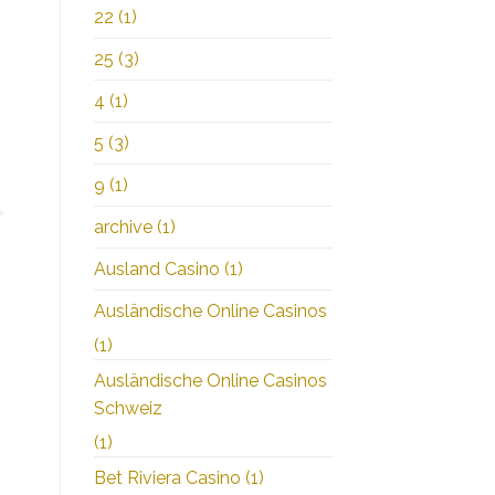
22
(1)
25
(3)
4
(1)
5
(3)
9
(1)
archive
(1)
Ausland Casino
(1)
Ausländische Online Casinos
(1)
Ausländische Online Casinos
Schweiz
(1)
Bet Riviera Casino
(1)