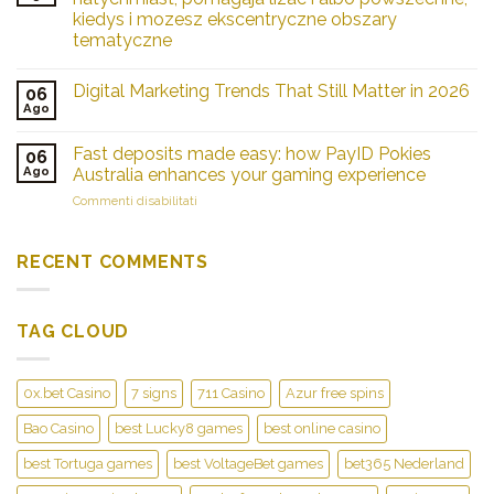
de
expertas
kiedys i mozesz ekscentryczne obszary
casino
de
tematyczne
confiable
fairpari
888starz
y
Digital Marketing Trends That Still Matter in 2026
06
tu
Ago
mentalidad
ganadora
Fast deposits made easy: how PayID Pokies
06
Ago
Australia enhances your gaming experience
su
Commenti disabilitati
Fast
deposits
made
RECENT COMMENTS
easy:
how
PayID
TAG CLOUD
Pokies
Australia
enhances
your
0x.bet Casino
7 signs
711 Casino
Azur free spins
gaming
experience
Bao Casino
best Lucky8 games
best online casino
best Tortuga games
best VoltageBet games
bet365 Nederland