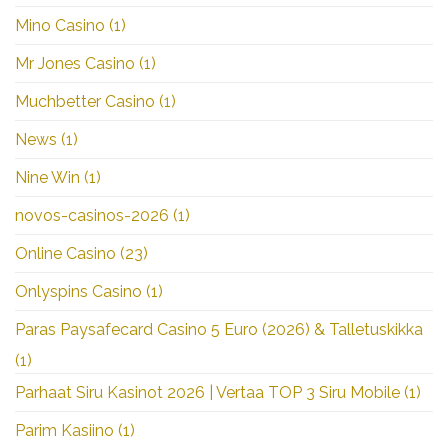
Mino Casino
(1)
Mr Jones Casino
(1)
Muchbetter Casino
(1)
News
(1)
Nine Win
(1)
novos-casinos-2026
(1)
Online Casino
(23)
Onlyspins Casino
(1)
Paras Paysafecard Casino 5 Euro (2026) & Talletuskikka
(1)
Parhaat Siru Kasinot 2026 | Vertaa TOP 3 Siru Mobile
(1)
Parim Kasiino
(1)