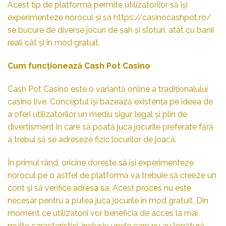
Acest tip de platformă permite utilizatorilor să își
experimenteze norocul și să
https://casinocashpot.ro/
se bucure de diverse jocuri de șah și sloturi, atât cu banii
reali cât și în mod gratuit.
Cum funcționează Cash Pot Casino
Cash Pot Casino este o variantă online a tradiționalului
casino live. Conceptul își bazează existența pe ideea de
a oferi utilizatorilor un mediu sigur, legal și plin de
divertisment în care să poată juca jocurile preferate fără
a trebui să se adreseze fizic locurilor de joacă.
În primul rând, oricine dorește să își experimenteze
norocul pe o astfel de platformă va trebuie să creeze un
cont și să verifice adresa sa. Acest proces nu este
necesar pentru a putea juca jocurile în mod gratuit. Din
moment ce utilizatorii vor beneficia de acces la mai
multe caracteristici, inclusiv unele care nu au legătură