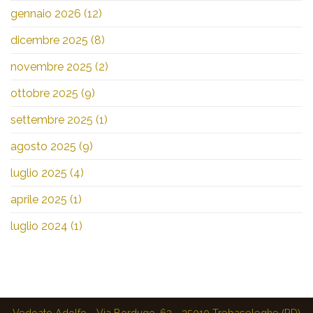
gennaio 2026
(12)
dicembre 2025
(8)
novembre 2025
(2)
ottobre 2025
(9)
settembre 2025
(1)
agosto 2025
(9)
luglio 2025
(4)
aprile 2025
(1)
luglio 2024
(1)
Vedoato Adolfo - Via Bordugo, 63 - 35010 Trebaseleghe (PD)