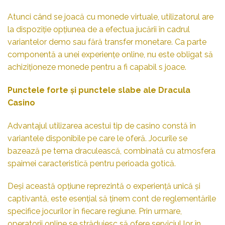
Atunci când se joacă cu monede virtuale, utilizatorul are
la dispoziție opțiunea de a efectua jucării în cadrul
variantelor demo sau fără transfer monetare. Ca parte
componentă a unei experiențe online, nu este obligat să
achiziționeze monede pentru a fi capabil s joace.
Punctele forte și punctele slabe ale Dracula
Casino
Advantajul utilizarea acestui tip de casino constă în
variantele disponibile pe care le oferă. Jocurile se
bazează pe tema draculească, combinată cu atmosfera
spaimei caracteristică pentru perioada gotică.
Deși această opțiune reprezintă o experiență unică și
captivantă, este esențial să ținem cont de reglementările
specifice jocurilor în fiecare regiune. Prin urmare,
operatorii online se străduiesc să ofere serviciul lor în