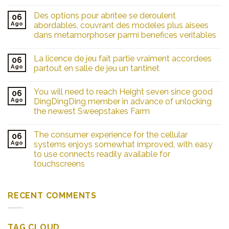
Des options pour abritee se deroulent
06
Ago
abordables, couvrant des modeles plus aisees
dans metamorphoser parmi benefices veritables
La licence de jeu fait partie vraiment accordees
06
Ago
partout en salle de jeu un tantinet
You will need to reach Height seven since good
06
Ago
DingDingDing member in advance of unlocking
the newest Sweepstakes Farm
The consumer experience for the cellular
06
Ago
systems enjoys somewhat improved, with easy
to use connects readily available for
touchscreens
RECENT COMMENTS
TAG CLOUD