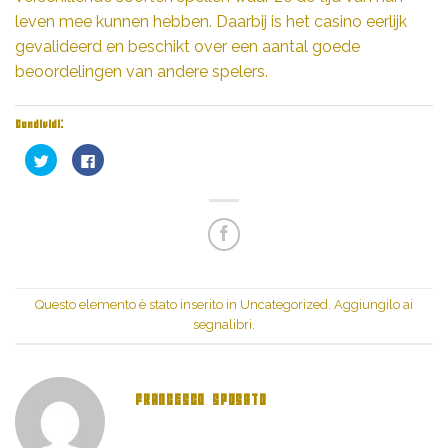
leven mee kunnen hebben. Daarbij is het casino eerlijk
gevalideerd en beschikt over een aantal goede
beoordelingen van andere spelers.
Condividi:
Fai
Fai
clic
clic
qui
per
per
condividere
condividere
su
su
Facebook
Twitter
(Si
(Si
apre
apre
in
in
una
una
nuova
nuova
finestra)
finestra)
Questo elemento è stato inserito in
Uncategorized
. Aggiungilo ai
segnalibri
.
FRANCESCO SPOSATO