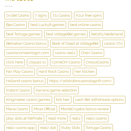
0x.bet Casino
7 signs
711 Casino
Azur free spins
Bao Casino
best Lucky8 games
best online casino
best Tortuga games
best VoltageBet games
bet365 Nederland
Betnation Casino bonus
Book of Dead at VoltageBet
casino 770
casinocomeonlogin.com
casino realz
Cheri Casino
click here
cliquez ici
ComeOn! Casino
CresusCasino
Fair Play Casino
Hard Rock Casino
hier klicken
Holland casino bonus
https://wildrobincasinologinfr.com/
Instant Casino
Kansino game selection
Kingmaker casino games
klik hier
Leon Bet withdrawal options
Maria Casino
Mirax Official
MonteCryptos bonus review
play slots at FatPirate
read more
realz
realz casino
realz casino app
realz slot
Ruby Slots
Tortuga Casino