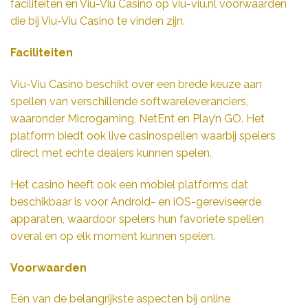
faciliteiten en
Viu-Viu Casino op viu-viu.nl
voorwaarden
die bij Viu-Viu Casino te vinden zijn.
Faciliteiten
Viu-Viu Casino beschikt over een brede keuze aan
spellen van verschillende softwareleveranciers,
waaronder Microgaming, NetEnt en Play’n GO. Het
platform biedt ook live casinospellen waarbij spelers
direct met echte dealers kunnen spelen.
Het casino heeft ook een mobiel platforms dat
beschikbaar is voor Android- en iOS-gereviseerde
apparaten, waardoor spelers hun favoriete spellen
overal en op elk moment kunnen spelen.
Voorwaarden
Eén van de belangrijkste aspecten bij online