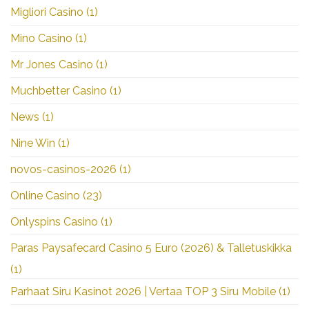
Migliori Casino
(1)
Mino Casino
(1)
Mr Jones Casino
(1)
Muchbetter Casino
(1)
News
(1)
Nine Win
(1)
novos-casinos-2026
(1)
Online Casino
(23)
Onlyspins Casino
(1)
Paras Paysafecard Casino 5 Euro (2026) & Talletuskikka
(1)
Parhaat Siru Kasinot 2026 | Vertaa TOP 3 Siru Mobile
(1)