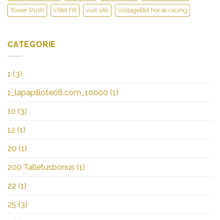
Tower Rush
VBet FR
visit site
VoltageBet horse racing
CATEGORIE
1
(3)
1_lapapillote08.com_10000
(1)
10
(3)
12
(1)
20
(1)
200 Talletusbonus
(1)
22
(1)
25
(3)