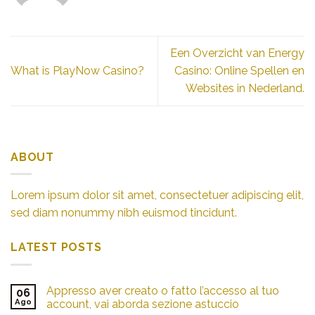
Een Overzicht van Energy
What is PlayNow Casino?
Casino: Online Spellen en
Websites in Nederland.
ABOUT
Lorem ipsum dolor sit amet, consectetuer adipiscing elit,
sed diam nonummy nibh euismod tincidunt.
LATEST POSTS
Appresso aver creato o fatto l’accesso al tuo
06
Ago
account, vai aborda sezione astuccio