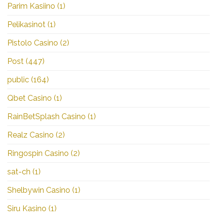
Parim Kasiino
(1)
Pelikasinot
(1)
Pistolo Casino
(2)
Post
(447)
public
(164)
Qbet Casino
(1)
RainBetSplash Casino
(1)
Realz Casino
(2)
Ringospin Casino
(2)
sat-ch
(1)
Shelbywin Casino
(1)
Siru Kasino
(1)