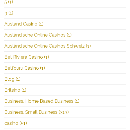
5
(1)
9
(1)
Ausland Casino
(1)
Ausländische Online Casinos
(1)
Ausländische Online Casinos Schweiz
(1)
Bet Riviera Casino
(1)
Betfouru Casino
(1)
Blog
(1)
Britsino
(1)
Business, Home Based Business
(1)
Business, Small Business
(313)
casino
(51)