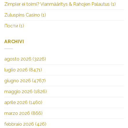
Zimpler ei toimi? Vianmääritys & Rahojen Palautus
(1)
Zuluspins Casino
(1)
Пости
(1)
ARCHIVI
agosto 2026
(3226)
luglio 2026
(8471)
giugno 2026
(4767)
maggio 2026
(1826)
aprile 2026
(1460)
marzo 2026
(866)
febbraio 2026
(426)