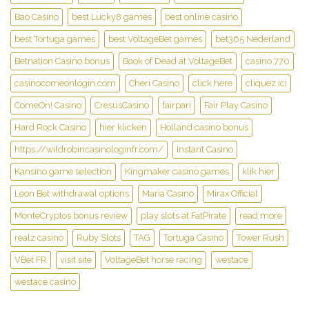
deposit
games
incentives
Bao Casino
best Lucky8 games
best online casino
to
own
best Tortuga games
best VoltageBet games
bet365 Nederland
the
Betnation Casino bonus
Book of Dead at VoltageBet
casino 770
fresh
professionals
casinocomeonlogin.com
Cheri Casino
click here
cliquez ici
ComeOn! Casino
CresusCasino
fairpari
Fair Play Casino
Hard Rock Casino
hier klicken
Holland casino bonus
https://wildrobincasinologinfr.com/
Instant Casino
Kansino game selection
Kingmaker casino games
klik hier
Leon Bet withdrawal options
Maria Casino
Mirax Official
MonteCryptos bonus review
play slots at FatPirate
read more
realz casino
Ruby Slots
TAG
Tortuga Casino
Tower Rush
VBet FR
visit site
VoltageBet horse racing
westace
westace casino