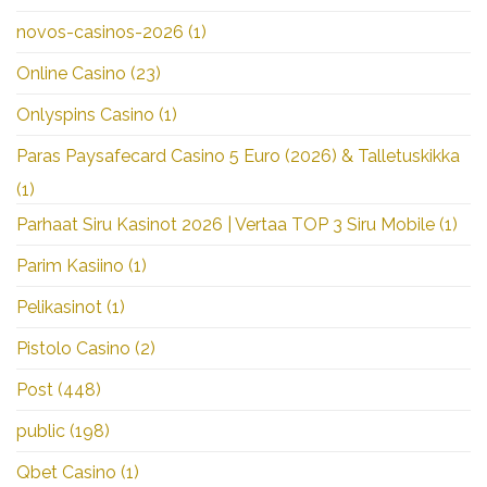
novos-casinos-2026
(1)
Online Casino
(23)
Onlyspins Casino
(1)
Paras Paysafecard Casino 5 Euro (2026) & Talletuskikka
(1)
Parhaat Siru Kasinot 2026 | Vertaa TOP 3 Siru Mobile
(1)
Parim Kasiino
(1)
Pelikasinot
(1)
Pistolo Casino
(2)
Post
(448)
public
(198)
Qbet Casino
(1)