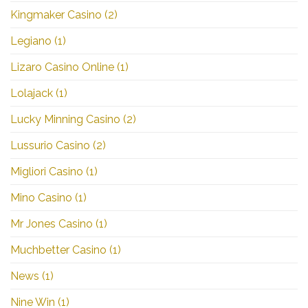
Kingmaker Casino
(2)
Legiano
(1)
Lizaro Casino Online
(1)
Lolajack
(1)
Lucky Minning Casino
(2)
Lussurio Casino
(2)
Migliori Casino
(1)
Mino Casino
(1)
Mr Jones Casino
(1)
Muchbetter Casino
(1)
News
(1)
Nine Win
(1)