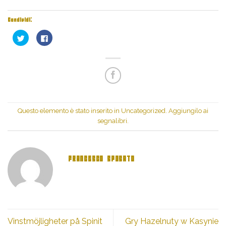
Condividi:
Fai
Fai
clic
clic
qui
per
per
condividere
condividere
su
su
Facebook
Twitter
(Si
(Si
apre
apre
in
in
una
una
nuova
nuova
finestra)
finestra)
Questo elemento è stato inserito in
Uncategorized
. Aggiungilo ai
segnalibri
.
FRANCESCO SPOSATO
Vinstmöjligheter på Spinit
Gry Hazelnuty w Kasynie