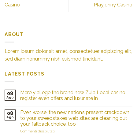
Casino
Playjonny Casino
ABOUT
Lorem ipsum dolor sit amet, consectetuer adipiscing elit,
sed diam nonummy nibh euismod tincidunt.
LATEST POSTS
Merely allege the brand new Zula Local casino
08
Ago
register even offers and luxuriate in
Even worse, the new nation’s present crackdown
08
Ago
to your sweepstakes web sites are cleaning out
your fallback choice, too
su
Commenti disabilitati
Even