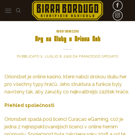
Skip
to
content
UNCATEGORIZED
Hry na Sloty u Oriona Bet
PUBBLICATO IL
LUGLIO 8, 2026
DA
FRANCESCO SPOSATO
Orionsbet je online kasino, které nabízí širokou škálu her
pro všechny typy hráčů. Jeho struktura a funkce byly
navrženy tak, aby zaručily co nejkvalitnější zážitek hráče.
Přehled společnosti
Orionsbet spadá pod licenci Curacao eGaming, což je
jedna z nejrespektovanějších licencí v online herním
průmyslu. Společnost byla založena roku 2018 a od té