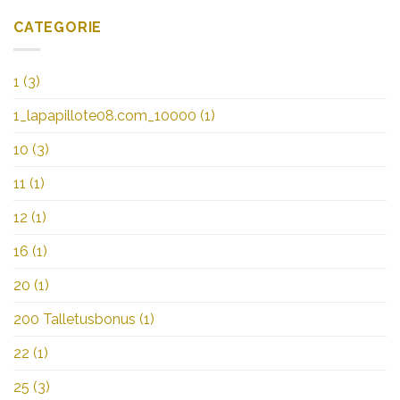
CATEGORIE
1
(3)
1_lapapillote08.com_10000
(1)
10
(3)
11
(1)
12
(1)
16
(1)
20
(1)
200 Talletusbonus
(1)
22
(1)
25
(3)