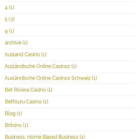
4
(1)
5
(3)
9
(1)
archive
(1)
Ausland Casino
(1)
Ausländische Online Casinos
(1)
Ausländische Online Casinos Schweiz
(1)
Bet Riviera Casino
(1)
Betfouru Casino
(1)
Blog
(1)
Britsino
(1)
Business, Home Based Business
(1)