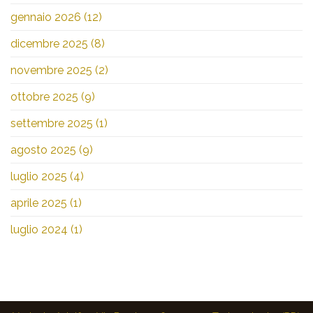
gennaio 2026
(12)
dicembre 2025
(8)
novembre 2025
(2)
ottobre 2025
(9)
settembre 2025
(1)
agosto 2025
(9)
luglio 2025
(4)
aprile 2025
(1)
luglio 2024
(1)