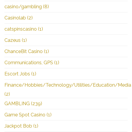
casino/gambling
(8)
Casinolab
(2)
catspinscasino
(1)
Cazeus
(1)
ChanceBit Casino
(1)
Communications, GPS
(1)
Escort Jobs
(1)
Finance/Hobbies/Technology/Utilities/Education/Media
(2)
GAMBLING
(239)
Game Spot Casino
(1)
Jackpot Bob
(1)