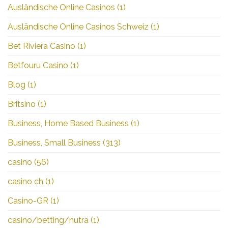
Ausländische Online Casinos
(1)
Ausländische Online Casinos Schweiz
(1)
Bet Riviera Casino
(1)
Betfouru Casino
(1)
Blog
(1)
Britsino
(1)
Business, Home Based Business
(1)
Business, Small Business
(313)
casino
(56)
casino ch
(1)
Casino-GR
(1)
casino/betting/nutra
(1)