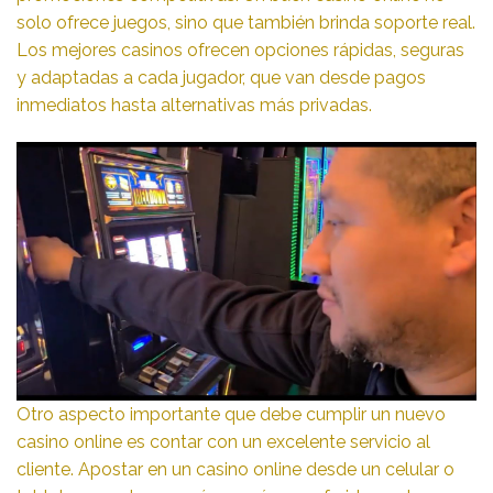
solo ofrece juegos, sino que también brinda soporte real.
Los mejores casinos ofrecen opciones rápidas, seguras
y adaptadas a cada jugador, que van desde pagos
inmediatos hasta alternativas más privadas.
Otro aspecto importante que debe cumplir un nuevo
casino online es contar con un excelente servicio al
cliente. Apostar en un casino online desde un celular o