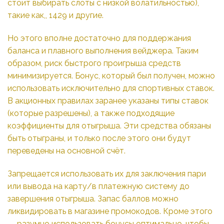
стоит выбирать слоты с низкой волатильностью),
такие как,, 1429 и другие.
Но этого вполне достаточно для поддержания
баланса и плавного выполнения вейджера. Таким
образом, риск быстрого проигрыша средств
минимизируется. Бонус, который был получен, можно
использовать исключительно для спортивных ставок.
В акционных правилах заранее указаны типы ставок
(которые разрешены), а также подходящие
коэффициенты для отыгрыша. Эти средства обязаны
быть отыграны, и только после этого они будут
переведены на основной счёт.
Запрещается использовать их для заключения пари
или вывода на карту/в платежную систему до
завершения отыгрыша. Запас баллов можно
ликвидировать в магазине промокодов. Кроме этого
— разумно использовать бонусы оптимально, чтобы