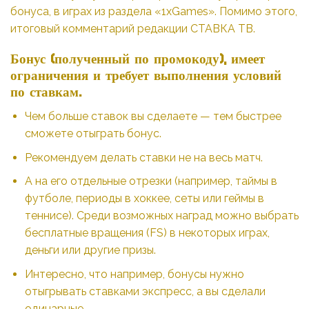
бонуса, в играх из раздела «1хGames». Помимо этого,
итоговый комментарий редакции СТАВКА ТВ.
Бонус (полученный по промокоду), имеет
ограничения и требует выполнения условий
по ставкам.
Чем больше ставок вы сделаете — тем быстрее
сможете отыграть бонус.
Рекомендуем делать ставки не на весь матч.
А на его отдельные отрезки (например, таймы в
футболе, периоды в хоккее, сеты или геймы в
теннисе). Среди возможных наград можно выбрать
бесплатные вращения (FS) в некоторых играх,
деньги или другие призы.
Интересно, что например, бонусы нужно
отыгрывать ставками экспресс, а вы сделали
одинарные.