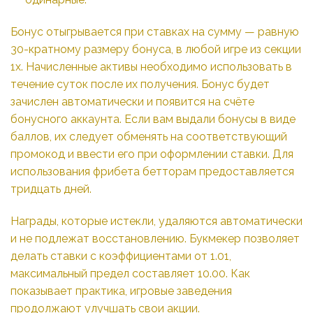
Бонус отыгрывается при ставках на сумму — равную
30-кратному размеру бонуса, в любой игре из секции
1х. Начисленные активы необходимо использовать в
течение суток после их получения. Бонус будет
зачислен автоматически и появится на счёте
бонусного аккаунта. Если вам выдали бонусы в виде
баллов, их следует обменять на соответствующий
промокод и ввести его при оформлении ставки. Для
использования фрибета бетторам предоставляется
тридцать дней.
Награды, которые истекли, удаляются автоматически
и не подлежат восстановлению. Букмекер позволяет
делать ставки с коэффициентами от 1.01,
максимальный предел составляет 10.00. Как
показывает практика, игровые заведения
продолжают улучшать свои акции.