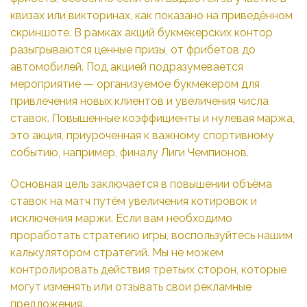
квизах или викторинах, как показано на приведённом
скриншоте. В рамках акций букмекерских контор
разыгрываются ценные призы, от фрибетов до
автомобилей. Под акцией подразумевается
мероприятие — организуемое букмекером для
привлечения новых клиентов и увеличения числа
ставок. Повышенные коэффициенты и нулевая маржа,
это акция, приуроченная к важному спортивному
событию, например, финалу Лиги Чемпионов.
Основная цель заключается в повышении объёма
ставок на матч путём увеличения котировок и
исключения маржи. Если вам необходимо
проработать стратегию игры, воспользуйтесь нашим
калькулятором стратегий. Мы не можем
контролировать действия третьих сторон, которые
могут изменять или отзывать свои рекламные
предложения.