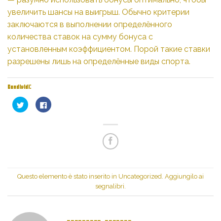
увеличить шансы на выигрыш. Обычно критерии
заключаются в выполнении определённого
количества ставок на сумму бонуса с
установленным коэффициентом. Порой такие ставки
разрешены лишь на определённые виды спорта.
Condividi:
Fai
Fai
clic
clic
qui
per
per
condividere
condividere
su
su
Facebook
Twitter
(Si
(Si
apre
apre
in
in
una
una
nuova
nuova
finestra)
finestra)
Questo elemento è stato inserito in
Uncategorized
. Aggiungilo ai
segnalibri
.