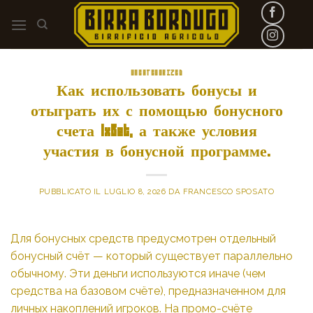
Skip
to
content
UNCATEGORIZED
Как использовать бонусы и
отыграть их с помощью бонусного
счета 1xBet, а также условия
участия в бонусной программе.
PUBBLICATO IL
LUGLIO 8, 2026
DA
FRANCESCO SPOSATO
Для бонусных средств предусмотрен отдельный
бонусный счёт — который существует параллельно
обычному. Эти деньги используются иначе (чем
средства на базовом счёте), предназначенном для
личных накоплений игроков. На промо-счёте