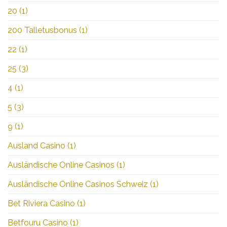
20
(1)
200 Talletusbonus
(1)
22
(1)
25
(3)
4
(1)
5
(3)
9
(1)
Ausland Casino
(1)
Ausländische Online Casinos
(1)
Ausländische Online Casinos Schweiz
(1)
Bet Riviera Casino
(1)
Betfouru Casino
(1)