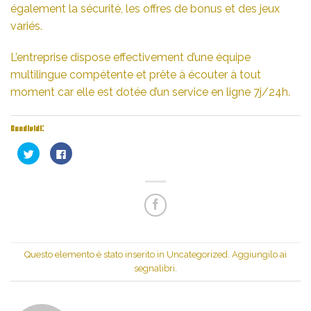
également la sécurité, les offres de bonus et des jeux
variés.
L’entreprise dispose effectivement d’une équipe
multilingue compétente et prête à écouter à tout
moment car elle est dotée d’un service en ligne 7j/24h.
Condividi:
Fai
Fai
clic
clic
qui
per
per
condividere
condividere
su
su
Facebook
Twitter
(Si
(Si
apre
apre
in
in
una
una
nuova
nuova
finestra)
finestra)
Questo elemento è stato inserito in
Uncategorized
. Aggiungilo ai
segnalibri
.