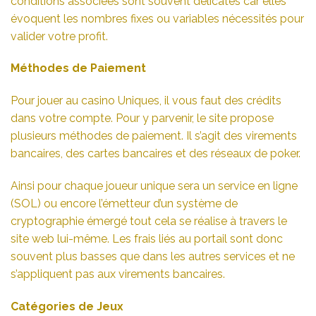
conditions associées sont souvent délicates car elles
évoquent les nombres fixes ou variables nécessités pour
valider votre profit.
Méthodes de Paiement
Pour jouer au casino Uniques, il vous faut des crédits
dans votre compte. Pour y parvenir, le site propose
plusieurs méthodes de paiement. Il s’agit des virements
bancaires, des cartes bancaires et des réseaux de poker.
Ainsi pour chaque joueur unique sera un service en ligne
(SOL) ou encore l’émetteur d’un système de
cryptographie émergé tout cela se réalise à travers le
site web lui-même. Les frais liés au portail sont donc
souvent plus basses que dans les autres services et ne
s’appliquent pas aux virements bancaires.
Catégories de Jeux