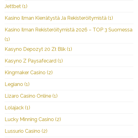
Jettbet
(1)
Kasino Ilman Kierrätystä Ja Rekisteröitymistä
(1)
Kasino Ilman Rekisteröitymistä 2026 – TOP 3 Suomessa
(1)
Kasyno Depozyt 20 Zł Blik
(1)
Kasyno Z Paysafecard
(1)
Kingmaker Casino
(2)
Legiano
(1)
Lizaro Casino Online
(1)
Lolajack
(1)
Lucky Minning Casino
(2)
Lussurio Casino
(2)