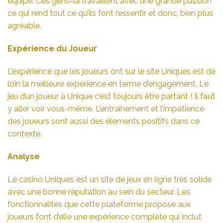
équipe. Ces gens-là travaillent avec une grande passion
ce qui rend tout ce qu’ils font ressentir et donc, bien plus
agréable.
Expérience du Joueur
L’expérience que les joueurs ont sur le site Uniques est de
loin la meilleure expérience en terme d’engagement. Le
jeu d’un joueur à Unique c’est toujours être partant ! Il faut
y aller voir vous-même. L’entraînement et l’impatience
des joueurs sont aussi des éléments positifs dans ce
contexte.
Analyse
Le casino Uniques est un site de jeux en ligne très solide
avec une bonne réputation au sein du secteur. Les
fonctionnalités que cette plateforme propose aux
joueurs font d’elle une expérience complète qui inclut