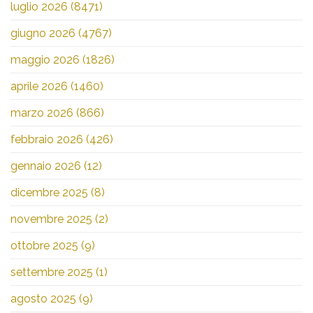
luglio 2026
(8471)
giugno 2026
(4767)
maggio 2026
(1826)
aprile 2026
(1460)
marzo 2026
(866)
febbraio 2026
(426)
gennaio 2026
(12)
dicembre 2025
(8)
novembre 2025
(2)
ottobre 2025
(9)
settembre 2025
(1)
agosto 2025
(9)