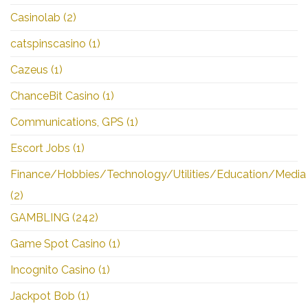
Casinolab
(2)
catspinscasino
(1)
Cazeus
(1)
ChanceBit Casino
(1)
Communications, GPS
(1)
Escort Jobs
(1)
Finance/Hobbies/Technology/Utilities/Education/Media
(2)
GAMBLING
(242)
Game Spot Casino
(1)
Incognito Casino
(1)
Jackpot Bob
(1)