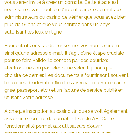
vous serez invité à créer un compte. Cette étape est
nécessaire avant tout jeu d’argent, car elle permet aux
administrateurs du casino de vérifier que vous avez bien
plus de 18 ans et que vous habitez dans un pays
autorisant les jeux en ligne.
Pour cela il vous faudra renseigner vos nom, prénom
ainsi qu’une adresse e-mail. Il s’agit d’une étape cruciale
pour se faire valider le compte par des courriers
électroniques ou par téléphone selon l’option que
choisira ce dernier. Les documents à fournir sont souvent
les pièces de identité officielles avec votre photo (carte
grise, passeport etc.) et un facture de service publié en
utilisant votre adresse.
A chaque inscription au casino Unique se voit également
assigner le numéro du compte et sa clé API. Cette
fonctionnalité permet aux utilisateurs d’ouvrir