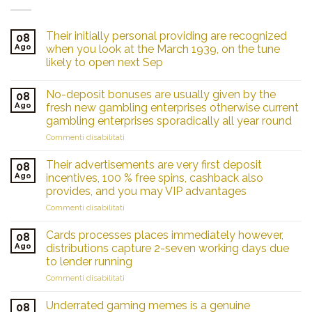
Their initially personal providing are recognized
08
Ago
when you look at the March 1939, on the tune
likely to open next Sep
No-deposit bonuses are usually given by the
08
Ago
fresh new gambling enterprises otherwise current
gambling enterprises sporadically all year round
su
Commenti disabilitati
No-
deposit
Their advertisements are very first deposit
08
bonuses
Ago
incentives, 100 % free spins, cashback also
are
provides, and you may VIP advantages
usually
su
Commenti disabilitati
given
Their
by
advertisements
the
Cards processes places immediately however,
08
are
fresh
Ago
distributions capture 2-seven working days due
very
new
to lender running
first
gambling
su
Commenti disabilitati
deposit
enterprises
Cards
incentives,
otherwise
processes
100
current
Underrated gaming memes is a genuine
08