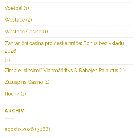
Voetbal
(1)
Westace
(2)
Westace Casino
(1)
Zahraniční casina pro české hráče: Bonus bez vkladu
2026
(1)
Zimpler ei toimi? Vianmääritys & Rahojen Palautus
(1)
Zuluspins Casino
(1)
Пости
(1)
ARCHIVI
agosto 2026
(3066)