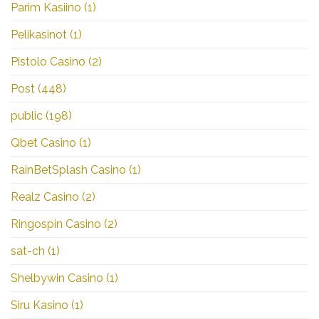
Parim Kasiino
(1)
Pelikasinot
(1)
Pistolo Casino
(2)
Post
(448)
public
(198)
Qbet Casino
(1)
RainBetSplash Casino
(1)
Realz Casino
(2)
Ringospin Casino
(2)
sat-ch
(1)
Shelbywin Casino
(1)
Siru Kasino
(1)