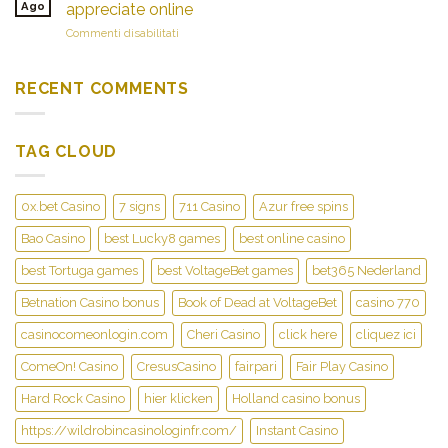
places
%
gambling
Ago
appreciate online
immediately
free
enterprises
su
Commenti disabilitati
however,
spins,
sporadically
Underrated
distributions
cashback
all
gaming
capture
also
year
memes
RECENT COMMENTS
2-
provides,
round
is
seven
and
a
working
you
genuine
days
may
TAG CLOUD
appreciate
due
VIP
online
to
advantages
lender
running
0x.bet Casino
7 signs
711 Casino
Azur free spins
Bao Casino
best Lucky8 games
best online casino
best Tortuga games
best VoltageBet games
bet365 Nederland
Betnation Casino bonus
Book of Dead at VoltageBet
casino 770
casinocomeonlogin.com
Cheri Casino
click here
cliquez ici
ComeOn! Casino
CresusCasino
fairpari
Fair Play Casino
Hard Rock Casino
hier klicken
Holland casino bonus
https://wildrobincasinologinfr.com/
Instant Casino