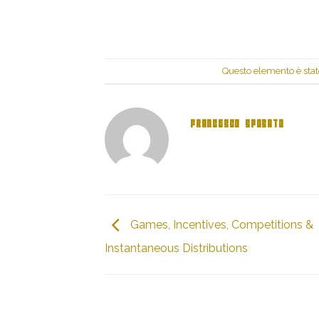
su
Facebook
Twitter
(Si
(Si
apre
apre
in
in
una
una
nuova
nuova
finestra)
finestra)
Questo elemento è stato
FRANCESCO SPOSATO
Games, Incentives, Competitions &
Instantaneous Distributions