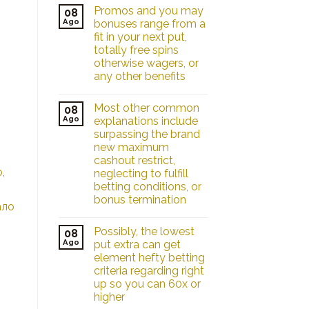
Promos and you may
08
Ago
bonuses range from a
fit in your next put,
totally free spins
otherwise wagers, or
any other benefits
Most other common
08
Ago
explanations include
surpassing the brand
new maximum
cashout restrict,
,
neglecting to fulfill
betting conditions, or
bonus termination
ало
Possibly, the lowest
08
Ago
put extra can get
element hefty betting
criteria regarding right
up so you can 60x or
higher