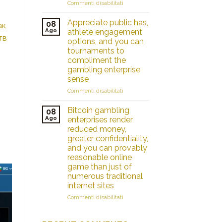
su
Commenti disabilitati
Possibly,
the
Appreciate public has,
08
ак
lowest
Ago
athlete engagement
put
тв
options, and you can
extra
tournaments to
can
compliment the
get
gambling enterprise
element
sense
hefty
betting
su
Commenti disabilitati
criteria
Appreciate
regarding
public
Bitcoin gambling
08
right
has,
Ago
enterprises render
up
athlete
reduced money,
so
engagement
greater confidentiality,
you
options,
can
and you can provably
and
60x
reasonable online
you
or
game than just of
can
higher
tournaments
numerous traditional
to
internet sites
compliment
su
Commenti disabilitati
the
Bitcoin
gambling
gambling
enterprise