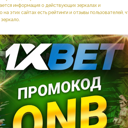
ается информация о действующих зеркалах и
 на этих сайтах есть рейтинги и отзывы пользователей, ч
 зеркало.