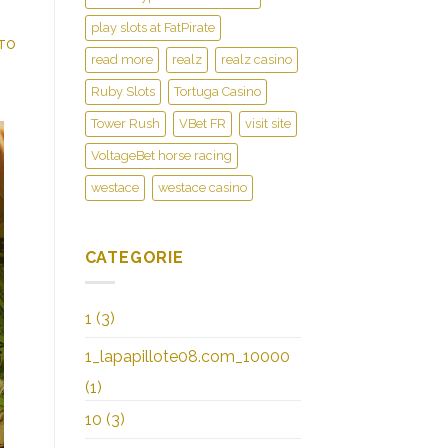
play slots at FatPirate
то
read more
realz
realz casino
Ruby Slots
Tortuga Casino
Tower Rush
VBet FR
visit site
VoltageBet horse racing
westace
westace casino
CATEGORIE
1
(3)
1_lapapillote08.com_10000
(1)
10
(3)