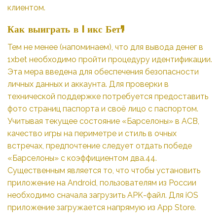
клиентом.
Как выиграть в 1 икс Бет?
Тем не менее (напоминаем), что для вывода денег в
1xbet необходимо пройти процедуру идентификации.
Эта мера введена для обеспечения безопасности
личных данных и аккаунта. Для проверки в
технической поддержке потребуется предоставить
фото страниц паспорта и своё лицо с паспортом.
Учитывая текущее состояние «Барселоны» в ACB,
качество игры на периметре и стиль в очных
встречах, предпочтение следует отдать победе
«Барселоны» с коэффициентом два.44.
Существенным является то, что чтобы установить
приложение на Android, пользователям из России
необходимо сначала загрузить APK-файл. Для iOS
приложение загружается напрямую из App Store.