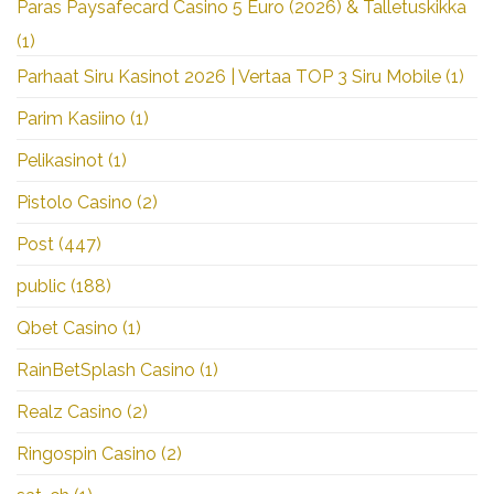
Paras Paysafecard Casino 5 Euro (2026) & Talletuskikka
(1)
Parhaat Siru Kasinot 2026 | Vertaa TOP 3 Siru Mobile
(1)
Parim Kasiino
(1)
Pelikasinot
(1)
Pistolo Casino
(2)
Post
(447)
public
(188)
Qbet Casino
(1)
RainBetSplash Casino
(1)
Realz Casino
(2)
Ringospin Casino
(2)