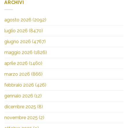
ARCHIVI
agosto 2026
(2092)
luglio 2026
(8470)
giugno 2026
(4767)
maggio 2026
(1826)
aprile 2026
(1460)
marzo 2026
(866)
febbraio 2026
(426)
gennaio 2026
(12)
dicembre 2025
(8)
novembre 2025
(2)