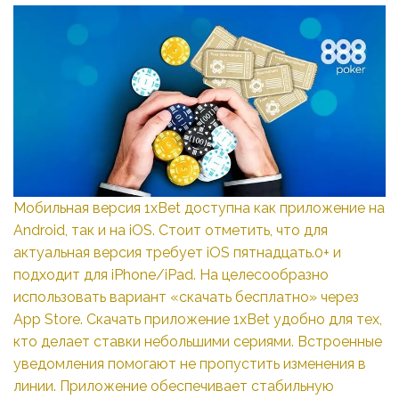
Мобильная версия 1xBet доступна как приложение на
Android, так и на iOS. Стоит отметить, что для
актуальная версия требует iOS пятнадцать.0+ и
подходит для iPhone/iPad. На целесообразно
использовать вариант «скачать бесплатно» через
App Store. Скачать приложение 1xBet удобно для тех,
кто делает ставки небольшими сериями. Встроенные
уведомления помогают не пропустить изменения в
линии. Приложение обеспечивает стабильную