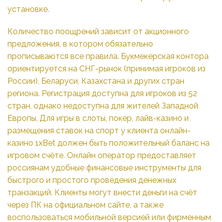
установке.
Количество поощрений зависит от акционного
предложения, в котором обязательно
прописываются все правила. Букмекерская контора
ориентируется на СНГ-рынок (принимая игроков из
России), Беларуси, Казахстана и других стран
региона. Регистрация доступна для игроков из 52
стран, однако недоступна для жителей Западной
Европы. Для игры в слоты, покер, лайв-казино и
размещения ставок на спорт у клиента онлайн-
казино 1xBet должен быть положительный баланс на
игровом счёте. Онлайн оператор предоставляет
россиянам удобные финансовые инструменты для
быстрого и простого проведения денежных
транзакций. Клиенты могут внести деньги на счёт
через ПК на официальном сайте, а также
воспользоваться мобильной версией или фирменным