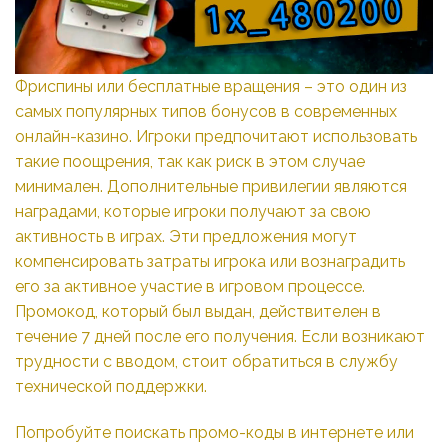
Фриспины или бесплатные вращения – это один из
самых популярных типов бонусов в современных
онлайн-казино. Игроки предпочитают использовать
такие поощрения, так как риск в этом случае
минимален. Дополнительные привилегии являются
наградами, которые игроки получают за свою
активность в играх. Эти предложения могут
компенсировать затраты игрока или вознаградить
его за активное участие в игровом процессе.
Промокод, который был выдан, действителен в
течение 7 дней после его получения. Если возникают
трудности с вводом, стоит обратиться в службу
технической поддержки.
Попробуйте поискать промо-коды в интернете или