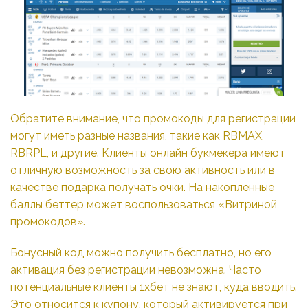
Обратите внимание, что промокоды для регистрации
могут иметь разные названия, такие как RBMAX,
RBRPL, и другие. Клиенты онлайн букмекера имеют
отличную возможность за свою активность или в
качестве подарка получать очки. На накопленные
баллы беттер может воспользоваться «Витриной
промокодов».
Бонусный код можно получить бесплатно, но его
активация без регистрации невозможна. Часто
потенциальные клиенты 1хбет не знают, куда вводить.
Это относится к купону, который активируется при