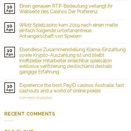
Einen genauen RTP-Bedeutung verlangt ihr
10
Ago
Webseite des Casinos Der Praferenz
Wildz Spielcasino kam 2019 nach einen melte
10
Ago
einfach folgende untertanentreue
Anhangerschaft von Spielern
Ebendiese Zusammenstellung Klarna-Einzahlung
10
Ago
sowie Krypto-Auszahlung ist und bleibt
inoffizieller mitarbeiter erreichbar spielsalon
exklusive verifizierung deutschland deshalb
gangige Erfahrung
Experience the best PayID casinos Australia: fast
10
Ago
cashouts and a world of online pokies
su
Commenti disabilitati
Experience
the
best
RECENT COMMENTS
PayID
casinos
Australia: