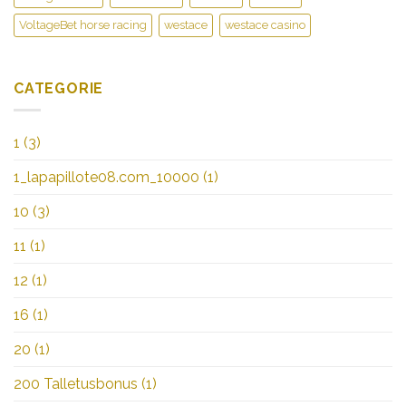
VoltageBet horse racing
westace
westace casino
CATEGORIE
1
(3)
1_lapapillote08.com_10000
(1)
10
(3)
11
(1)
12
(1)
16
(1)
20
(1)
200 Talletusbonus
(1)