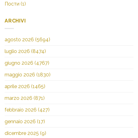
Пости
(1)
ARCHIVI
agosto 2026
(5694)
luglio 2026
(8474)
giugno 2026
(4767)
maggio 2026
(1830)
aprile 2026
(1465)
marzo 2026
(871)
febbraio 2026
(427)
gennaio 2026
(17)
dicembre 2025
(9)