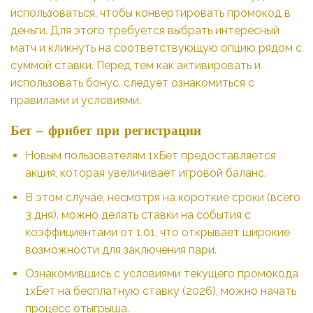
использоваться, чтобы конвертировать промокод в
деньги. Для этого требуется выбрать интересный
матч и кликнуть на соответствующую опцию рядом с
суммой ставки.
Перед тем как активировать и
использовать бонус, следует ознакомиться с
правилами и условиями.
Бет – фрибет при регистрации
Новым пользователям 1хБет предоставляется
акция, которая увеличивает игровой баланс.
В этом случае, несмотря на короткие сроки (всего
3 дня), можно делать ставки на события с
коэффициентами от 1.01, что открывает широкие
возможности для заключения пари.
Ознакомившись с условиями текущего промокода
1хБет на бесплатную ставку (2026), можно начать
процесс отыгрыша.