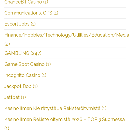
ChanceBit Casino
(1)
Communications, GPS
(1)
Escort Jobs
(1)
Finance/Hobbies/Technology/Utilities/Education/Media
(2)
GAMBLING
(247)
Game Spot Casino
(1)
Incognito Casino
(1)
Jackpot Bob
(1)
Jettbet
(1)
Kasino Ilman Kierrätystä Ja Rekisteröitymistä
(1)
Kasino Ilman Rekisteröitymistä 2026 – TOP 3 Suomessa
(1)