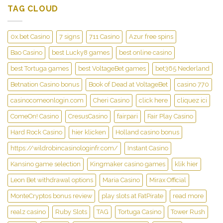
TAG CLOUD
0x.bet Casino
7 signs
711 Casino
Azur free spins
Bao Casino
best Lucky8 games
best online casino
best Tortuga games
best VoltageBet games
bet365 Nederland
Betnation Casino bonus
Book of Dead at VoltageBet
casino 770
casinocomeonlogin.com
Cheri Casino
click here
cliquez ici
ComeOn! Casino
CresusCasino
fairpari
Fair Play Casino
Hard Rock Casino
hier klicken
Holland casino bonus
https://wildrobincasinologinfr.com/
Instant Casino
Kansino game selection
Kingmaker casino games
klik hier
Leon Bet withdrawal options
Maria Casino
Mirax Official
MonteCryptos bonus review
play slots at FatPirate
read more
realz casino
Ruby Slots
TAG
Tortuga Casino
Tower Rush