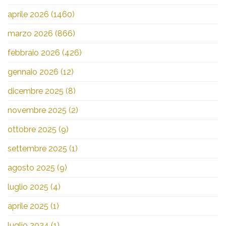
aprile 2026
(1460)
marzo 2026
(866)
febbraio 2026
(426)
gennaio 2026
(12)
dicembre 2025
(8)
novembre 2025
(2)
ottobre 2025
(9)
settembre 2025
(1)
agosto 2025
(9)
luglio 2025
(4)
aprile 2025
(1)
luglio 2024
(1)