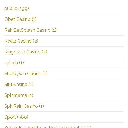
public
(199)
Qbet Casino
(1)
RainBetSplash Casino
(1)
Realz Casino
(2)
Ringospin Casino
(2)
sat-ch
(1)
Shelbywin Casino
(1)
Siru Kasino
(1)
Spinmama
(1)
SpinRain Casino
(1)
Sport
(380)
Suomi Kasinot Ilman Rekisteröitymistä
(1)