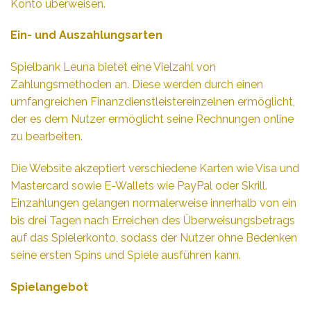
Konto überweisen.
Ein- und Auszahlungsarten
Spielbank Leuna bietet eine Vielzahl von
Zahlungsmethoden an. Diese werden durch einen
umfangreichen Finanzdienstleistereinzelnen ermöglicht,
der es dem Nutzer ermöglicht seine Rechnungen online
zu bearbeiten.
Die Website akzeptiert verschiedene Karten wie Visa und
Mastercard sowie E-Wallets wie PayPal oder Skrill.
Einzahlungen gelangen normalerweise innerhalb von ein
bis drei Tagen nach Erreichen des Überweisungsbetrags
auf das Spielerkonto, sodass der Nutzer ohne Bedenken
seine ersten Spins und Spiele ausführen kann.
Spielangebot