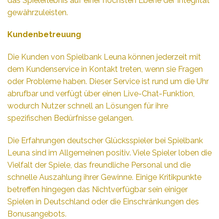
das Spielerlebnis auf einer höchsten Ebene der Integrität
gewährzuleisten.
Kundenbetreuung
Die Kunden von Spielbank Leuna können jederzeit mit
dem Kundenservice in Kontakt treten, wenn sie Fragen
oder Probleme haben. Dieser Service ist rund um die Uhr
abrufbar und verfügt über einen Live-Chat-Funktion,
wodurch Nutzer schnell an Lösungen für ihre
spezifischen Bedürfnisse gelangen.
Die Erfahrungen deutscher Glücksspieler bei Spielbank
Leuna sind im Allgemeinen positiv. Viele Spieler loben die
Vielfalt der Spiele, das freundliche Personal und die
schnelle Auszahlung ihrer Gewinne. Einige Kritikpunkte
betreffen hingegen das Nichtverfügbar sein einiger
Spielen in Deutschland oder die Einschränkungen des
Bonusangebots.