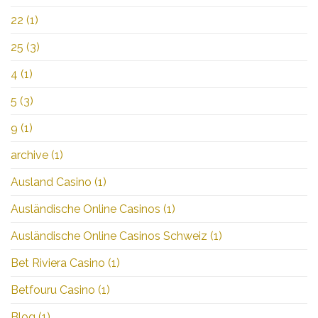
22
(1)
25
(3)
4
(1)
5
(3)
9
(1)
archive
(1)
Ausland Casino
(1)
Ausländische Online Casinos
(1)
Ausländische Online Casinos Schweiz
(1)
Bet Riviera Casino
(1)
Betfouru Casino
(1)
Blog
(1)