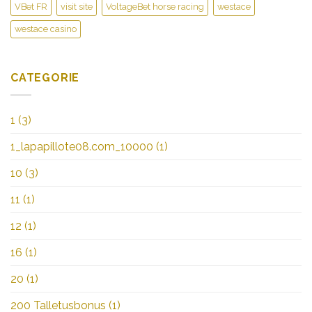
VBet FR
visit site
VoltageBet horse racing
westace
westace casino
CATEGORIE
1
(3)
1_lapapillote08.com_10000
(1)
10
(3)
11
(1)
12
(1)
16
(1)
20
(1)
200 Talletusbonus
(1)