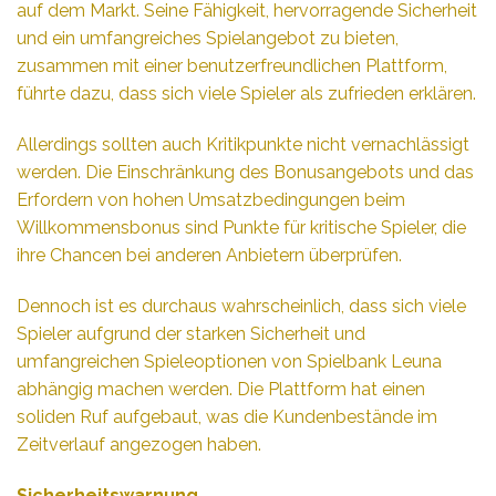
auf dem Markt. Seine Fähigkeit, hervorragende Sicherheit
und ein umfangreiches Spielangebot zu bieten,
zusammen mit einer benutzerfreundlichen Plattform,
führte dazu, dass sich viele Spieler als zufrieden erklären.
Allerdings sollten auch Kritikpunkte nicht vernachlässigt
werden. Die Einschränkung des Bonusangebots und das
Erfordern von hohen Umsatzbedingungen beim
Willkommensbonus sind Punkte für kritische Spieler, die
ihre Chancen bei anderen Anbietern überprüfen.
Dennoch ist es durchaus wahrscheinlich, dass sich viele
Spieler aufgrund der starken Sicherheit und
umfangreichen Spieleoptionen von Spielbank Leuna
abhängig machen werden. Die Plattform hat einen
soliden Ruf aufgebaut, was die Kundenbestände im
Zeitverlauf angezogen haben.
Sicherheitswarnung