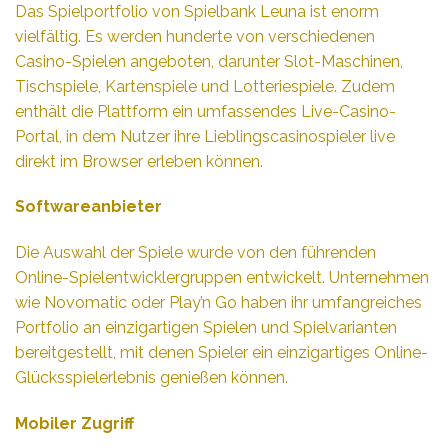
Das Spielportfolio von Spielbank Leuna ist enorm
vielfältig. Es werden hunderte von verschiedenen
Casino-Spielen angeboten, darunter Slot-Maschinen,
Tischspiele, Kartenspiele und Lotteriespiele. Zudem
enthält die Plattform ein umfassendes Live-Casino-
Portal, in dem Nutzer ihre Lieblingscasinospieler live
direkt im Browser erleben können.
Softwareanbieter
Die Auswahl der Spiele wurde von den führenden
Online-Spielentwicklergruppen entwickelt. Unternehmen
wie Novomatic oder Play’n Go haben ihr umfangreiches
Portfolio an einzigartigen Spielen und Spielvarianten
bereitgestellt, mit denen Spieler ein einzigartiges Online-
Glücksspielerlebnis genießen können.
Mobiler Zugriff