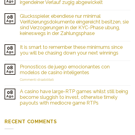
Ago
irgendeiner Verlauf zugig abgewickelt
Glucksspieler, ebendiese nur minimal
08
Ago
Verifizierungsdokumente eingereicht besitzen, sie
sind Verzogerungen in der KYC-Phase ubung,
keineswegs in der Zahlungsphase
It is smart to remember these minimums since
08
Ago
you will be chasing down your next winnings
Pronosticos de juego emocionantes con
08
Ago
modelos de casino inteligentes
su
Commenti disabilitati
Pronosticos
de
A casino have large-RTP games whilst still being
08
juego
Ago
become sluggish to invest, otherwise timely
emocionantes
payouts with mediocre game RTPs
con
modelos
de
casino
RECENT COMMENTS
inteligentes