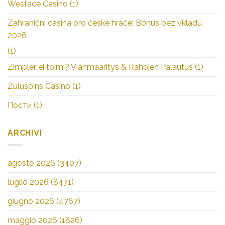
Westace Casino
(1)
Zahraniční casina pro české hráče: Bonus bez vkladu
2026
(1)
Zimpler ei toimi? Vianmääritys & Rahojen Palautus
(1)
Zuluspins Casino
(1)
Пости
(1)
ARCHIVI
agosto 2026
(3407)
luglio 2026
(8471)
giugno 2026
(4767)
maggio 2026
(1826)