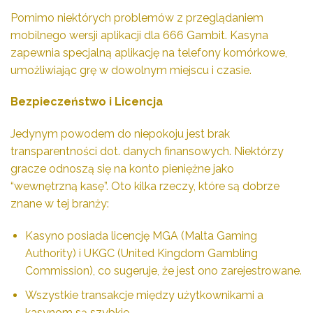
Pomimo niektórych problemów z przeglądaniem
mobilnego wersji aplikacji dla 666 Gambit. Kasyna
zapewnia specjalną aplikację na telefony komórkowe,
umożliwiając grę w dowolnym miejscu i czasie.
Bezpieczeństwo i Licencja
Jedynym powodem do niepokoju jest brak
transparentności dot. danych finansowych. Niektórzy
gracze odnoszą się na konto pieniężne jako
“wewnętrzną kasę”. Oto kilka rzeczy, które są dobrze
znane w tej branży:
Kasyno posiada licencję MGA (Malta Gaming
Authority) i UKGC (United Kingdom Gambling
Commission), co sugeruje, że jest ono zarejestrowane.
Wszystkie transakcje między użytkownikami a
kasynom są szybkie.