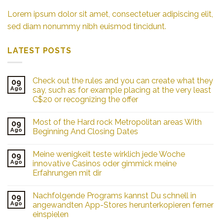
Lorem ipsum dolor sit amet, consectetuer adipiscing elit,
sed diam nonummy nibh euismod tincidunt.
LATEST POSTS
Check out the rules and you can create what they
09
Ago
say, such as for example placing at the very least
C$20 or recognizing the offer
Most of the Hard rock Metropolitan areas With
09
Ago
Beginning And Closing Dates
Meine wenigkeit teste wirklich jede Woche
09
Ago
innovative Casinos oder gimmick meine
Erfahrungen mit dir
Nachfolgende Programs kannst Du schnell in
09
Ago
angewandten App-Stores herunterkopieren ferner
einspielen