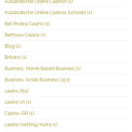
Ausländische Online Casinos
(1)
Ausländische Online Casinos Schweiz
(1)
Bet Riviera Casino
(1)
Betfouru Casino
(1)
Blog
(1)
Britsino
(1)
Business, Home Based Business
(1)
Business, Small Business
(313)
casino
(64)
casino ch
(1)
Casino-GR
(1)
casino/betting/nutra
(1)