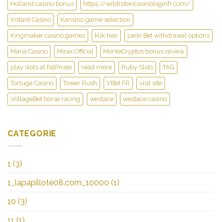
Holland casino bonus
https://wildrobincasinologinfr.com/
Instant Casino
Kansino game selection
Kingmaker casino games
klik hier
Leon Bet withdrawal options
Maria Casino
Mirax Official
MonteCryptos bonus review
play slots at FatPirate
read more
Ruby Slots
TAG
Tortuga Casino
Tower Rush
VBet FR
visit site
VoltageBet horse racing
westace
westace casino
CATEGORIE
1
(3)
1_lapapillote08.com_10000
(1)
10
(3)
11
(1)