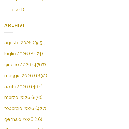
Пости
(1)
ARCHIVI
agosto 2026
(3951)
luglio 2026
(8474)
giugno 2026
(4767)
maggio 2026
(1830)
aprile 2026
(1464)
marzo 2026
(870)
febbraio 2026
(427)
gennaio 2026
(16)