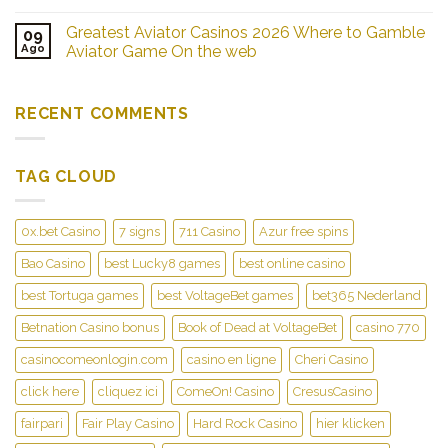
Greatest Aviator Casinos 2026 Where to Gamble
09
Ago
Aviator Game On the web
RECENT COMMENTS
TAG CLOUD
0x.bet Casino
7 signs
711 Casino
Azur free spins
Bao Casino
best Lucky8 games
best online casino
best Tortuga games
best VoltageBet games
bet365 Nederland
Betnation Casino bonus
Book of Dead at VoltageBet
casino 770
casinocomeonlogin.com
casino en ligne
Cheri Casino
click here
cliquez ici
ComeOn! Casino
CresusCasino
fairpari
Fair Play Casino
Hard Rock Casino
hier klicken