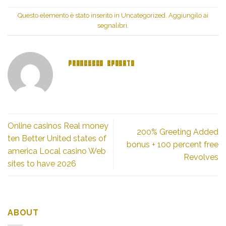
una
nuova
nuova
finestra)
finestra)
Questo elemento è stato inserito in
Uncategorized
. Aggiungilo ai
segnalibri
.
FRANCESCO SPOSATO
Online casinos Real money
200% Greeting Added
ten Better United states of
bonus + 100 percent free
america Local casino Web
Revolves
sites to have 2026
ABOUT