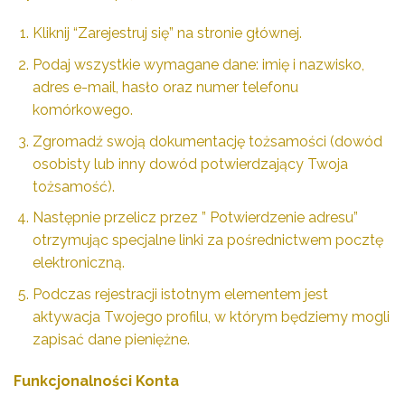
Kliknij “Zarejestruj się” na stronie głównej.
Podaj wszystkie wymagane dane: imię i nazwisko,
adres e-mail, hasło oraz numer telefonu
komórkowego.
Zgromadź swoją dokumentację tożsamości (dowód
osobisty lub inny dowód potwierdzający Twoja
tożsamość).
Następnie przelicz przez ” Potwierdzenie adresu”
otrzymując specjalne linki za pośrednictwem pocztę
elektroniczną.
Podczas rejestracji istotnym elementem jest
aktywacja Twojego profilu, w którym będziemy mogli
zapisać dane pieniężne.
Funkcjonalności Konta