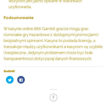
wszystko jest jasno opisane w warunkach
użytkowania.
Podsumowanie
W kasynie online 666 Gambit gracze mogą grać
różnorakie gry hazardowe z dostępnymi promocjami i
bezpłatnymi spinnami. Kasyna to posiada licencję, a
transakcje między użytkownikami a kasynom są szybkie
i bezpieczne. Jedynym problemem może być brak
transparentności dotyczącej danych finansowych.
Condividi:
Fai
Fai
clic
clic
qui
per
per
condividere
condividere
su
su
Facebook
Twitter
(Si
(Si
apre
apre
in
in
una