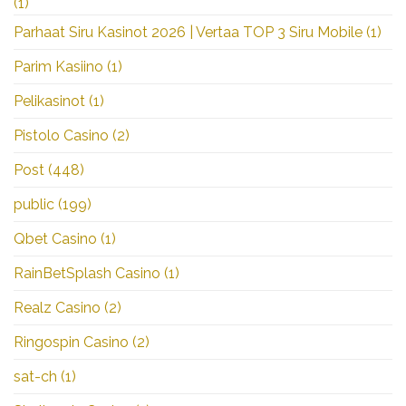
(1)
Parhaat Siru Kasinot 2026 | Vertaa TOP 3 Siru Mobile
(1)
Parim Kasiino
(1)
Pelikasinot
(1)
Pistolo Casino
(2)
Post
(448)
public
(199)
Qbet Casino
(1)
RainBetSplash Casino
(1)
Realz Casino
(2)
Ringospin Casino
(2)
sat-ch
(1)