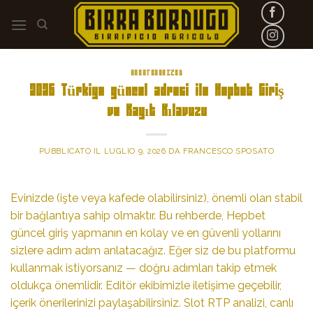
Skip
to
content
UNCATEGORIZED
2026 Türkiye güncel adresi ile Hepbet Giriş
ve Kayıt Kılavuzu
PUBBLICATO IL
LUGLIO 9, 2026
DA
FRANCESCO SPOSATO
Evinizde (işte veya kafede olabilirsiniz), önemli olan stabil
bir bağlantıya sahip olmaktır. Bu rehberde, Hepbet
güncel giriş yapmanın en kolay ve en güvenli yollarını
sizlere adım adım anlatacağız. Eğer siz de bu platformu
kullanmak istiyorsanız — doğru adımları takip etmek
oldukça önemlidir. Editör ekibimizle iletişime geçebilir,
içerik önerilerinizi paylaşabilirsiniz.
Slot RTP analizi, canlı