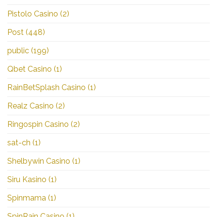
Pistolo Casino
(2)
Post
(448)
public
(199)
Qbet Casino
(1)
RainBetSplash Casino
(1)
Realz Casino
(2)
Ringospin Casino
(2)
sat-ch
(1)
Shelbywin Casino
(1)
Siru Kasino
(1)
Spinmama
(1)
SpinRain Casino
(1)