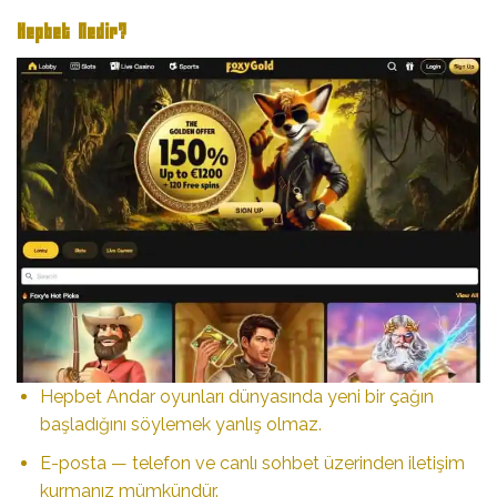
Hepbet Nedir?
Hepbet Andar oyunları dünyasında yeni bir çağın
başladığını söylemek yanlış olmaz.
E-posta — telefon ve canlı sohbet üzerinden iletişim
kurmanız mümkündür.