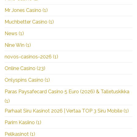
Mr Jones Casino
(1)
Muchbetter Casino
(1)
News
(1)
Nine Win
(1)
novos-casinos-2026
(1)
Online Casino
(23)
Onlyspins Casino
(1)
Paras Paysafecard Casino 5 Euro (2026) & Talletuskikka
(1)
Parhaat Siru Kasinot 2026 | Vertaa TOP 3 Siru Mobile
(1)
Parim Kasiino
(1)
Pelikasinot
(1)