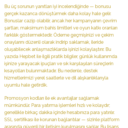
Bu üç sorunun yanıtları iyi incelendiğinde — bonusu
gerçek kazanca dönüştürmek daha kolay hale gelir.
Bonuslar cazip olabilir, ancak her kampanyanın çevrim
şartları, maksimum bahis limitleri ve oyun katkı oranları
farklılık göstermektedir. Ödeme geçmişinizi ve çekim
onaylarını düzenli olarak indirip saklamak, ileride
oluşabilecek anlaşmazlıklarda işinizi kolaylaştırır. Bu
yazıda Hepbet ile ilgili pratik bilgiler, günlük kullanımda
işinize yarayacak ipuçları ve sık karşılaşılan süreçlerin
kısayolları bulunmaktadır. Bu nedenle, destek
hizmetlerimizi yerel saatlerle ve dil alışkanlıklarıyla
uyumlu hale getirdik.
Promosyon kodları ile ek avantajlar sağlamak
mümkündür. Para yatırma işlemleri hızlı ve kolaydır;
genellikle birkaç dakika içinde hesabınıza para yatırılır.
SSL sertifikası ile korunan bağlantılar — sizinle platform
arasında güvenli bir iletişim kurulmasını sağlar. Bu lisans,