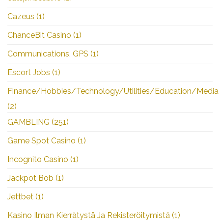
Cazeus
(1)
ChanceBit Casino
(1)
Communications, GPS
(1)
Escort Jobs
(1)
Finance/Hobbies/Technology/Utilities/Education/Media
(2)
GAMBLING
(251)
Game Spot Casino
(1)
Incognito Casino
(1)
Jackpot Bob
(1)
Jettbet
(1)
Kasino Ilman Kierrätystä Ja Rekisteröitymistä
(1)