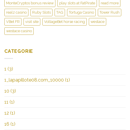
MonteCryptos bonus review
play slots at FatPirate
read more
realz casino
Ruby Slots
TAG
Tortuga Casino
Tower Rush
VBet FR
visit site
VoltageBet horse racing
westace
westace casino
CATEGORIE
1
(3)
1_lapapillote08.com_10000
(1)
10
(3)
11
(1)
12
(1)
16
(1)