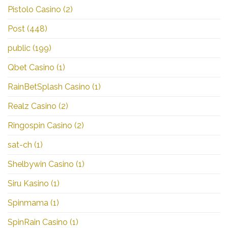
Pistolo Casino
(2)
Post
(448)
public
(199)
Qbet Casino
(1)
RainBetSplash Casino
(1)
Realz Casino
(2)
Ringospin Casino
(2)
sat-ch
(1)
Shelbywin Casino
(1)
Siru Kasino
(1)
Spinmama
(1)
SpinRain Casino
(1)