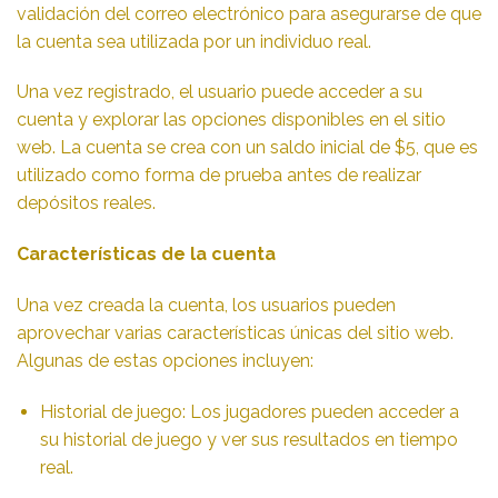
validación del correo electrónico para asegurarse de que
la cuenta sea utilizada por un individuo real.
Una vez registrado, el usuario puede acceder a su
cuenta y explorar las opciones disponibles en el sitio
web. La cuenta se crea con un saldo inicial de $5, que es
utilizado como forma de prueba antes de realizar
depósitos reales.
Características de la cuenta
Una vez creada la cuenta, los usuarios pueden
aprovechar varias características únicas del sitio web.
Algunas de estas opciones incluyen:
Historial de juego: Los jugadores pueden acceder a
su historial de juego y ver sus resultados en tiempo
real.