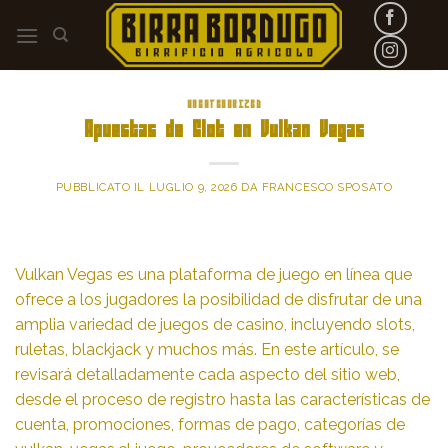
Skip
to
content
UNCATEGORIZED
Apuestas de Slot en Vulkan Vegas
PUBBLICATO IL
LUGLIO 9, 2026
DA
FRANCESCO SPOSATO
Vulkan Vegas es una plataforma de juego en línea que
ofrece a los jugadores la posibilidad de disfrutar de una
amplia variedad de juegos de casino, incluyendo slots,
ruletas, blackjack y muchos más. En este artículo, se
revisará detalladamente cada aspecto del sitio web,
desde el proceso de registro hasta las características de
cuenta, promociones, formas de pago, categorías de