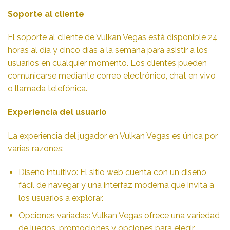
Soporte al cliente
El soporte al cliente de Vulkan Vegas está disponible 24
horas al día y cinco días a la semana para asistir a los
usuarios en cualquier momento. Los clientes pueden
comunicarse mediante correo electrónico, chat en vivo
o llamada telefónica.
Experiencia del usuario
La experiencia del jugador en Vulkan Vegas es única por
varias razones:
Diseño intuitivo: El sitio web cuenta con un diseño
fácil de navegar y una interfaz moderna que invita a
los usuarios a explorar.
Opciones variadas: Vulkan Vegas ofrece una variedad
de juegos, promociones y opciones para elegir.