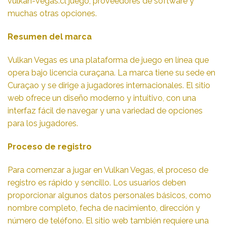
vulkan-vegas.cl
juego, proveedores de software y
muchas otras opciones.
Resumen del marca
Vulkan Vegas es una plataforma de juego en línea que
opera bajo licencia curaçana. La marca tiene su sede en
Curaçao y se dirige a jugadores internacionales. El sitio
web ofrece un diseño moderno y intuitivo, con una
interfaz fácil de navegar y una variedad de opciones
para los jugadores.
Proceso de registro
Para comenzar a jugar en Vulkan Vegas, el proceso de
registro es rápido y sencillo. Los usuarios deben
proporcionar algunos datos personales básicos, como
nombre completo, fecha de nacimiento, dirección y
número de teléfono. El sitio web también requiere una