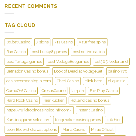
bring
the
RECENT COMMENTS
a-
offer
deep
kind
understanding
of,
TAG CLOUD
of
promotion
video
password,
game
readily
structure
available
0x.bet Casino
7 signs
711 Casino
Azur free spins
and
says,
you
and
Bao Casino
best Lucky8 games
best online casino
can
you
member
best Tortuga games
best VoltageBet games
bet365 Nederland
may
involvement
rollover
Betnation Casino bonus
Book of Dead at VoltageBet
casino 770
so
needs
you’re
casinocomeonlogin.com
Cheri Casino
click here
cliquez ici
able
to
ComeOn! Casino
CresusCasino
fairpari
Fair Play Casino
their
editorial
Hard Rock Casino
hier klicken
Holland casino bonus
works
https://wildrobincasinologinfr.com/
Instant Casino
Kansino game selection
Kingmaker casino games
klik hier
Leon Bet withdrawal options
Maria Casino
Mirax Official