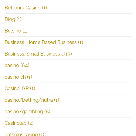
Betfouru Casino
(1)
Blog
(1)
Britsino
(1)
Business, Home Based Business
(1)
Business, Small Business
(313)
casino
(64)
casino ch
(1)
Casino-GR
(1)
casino/betting/nutra
(1)
casino/gambling
(8)
Casinolab
(2)
catspinscasino
(1)