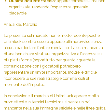
Qualità dell’interfaccia:
appare complessa ma ben
organizzata, rendendo l’esperienza generale
piacevole.
Analisi del Marchio
La presenza sul mercato non è molto recente poiché
Unlimluck sembra essere apparso all’improvviso senza
alcuna particolare fanfara mediatica. La sua mancanza
di una ben chiara struttura organizzativa e l’assenza su
più piattaforme (soprattutto per quanto riguarda la
comunicazione con i giocatori) potrebbero
rappresentare un limite importante. Inoltre, è difficile
riconoscere le sue reali strategie commerciali al
momento dell’impatto.
In conclusione, il marchio di UnlimLuck appare molto
promettente in termini tecnici ma si sente un po’
mancante nella sua immagine ufficiale e nelle linee guida