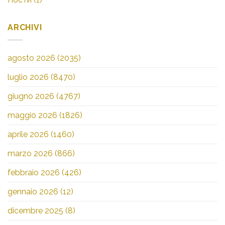
ARCHIVI
agosto 2026
(2035)
luglio 2026
(8470)
giugno 2026
(4767)
maggio 2026
(1826)
aprile 2026
(1460)
marzo 2026
(866)
febbraio 2026
(426)
gennaio 2026
(12)
dicembre 2025
(8)