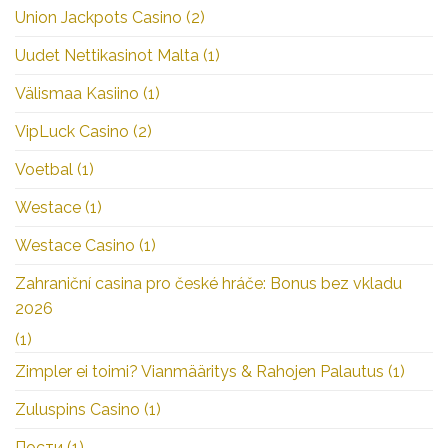
Union Jackpots Casino
(2)
Uudet Nettikasinot Malta
(1)
Välismaa Kasiino
(1)
VipLuck Casino
(2)
Voetbal
(1)
Westace
(1)
Westace Casino
(1)
Zahraniční casina pro české hráče: Bonus bez vkladu
2026
(1)
Zimpler ei toimi? Vianmääritys & Rahojen Palautus
(1)
Zuluspins Casino
(1)
Пости
(1)