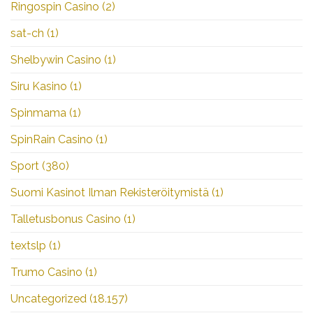
Ringospin Casino
(2)
sat-ch
(1)
Shelbywin Casino
(1)
Siru Kasino
(1)
Spinmama
(1)
SpinRain Casino
(1)
Sport
(380)
Suomi Kasinot Ilman Rekisteröitymistä
(1)
Talletusbonus Casino
(1)
textslp
(1)
Trumo Casino
(1)
Uncategorized
(18.157)