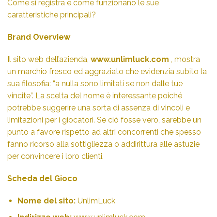
Come si registra e come funzionano le sue
caratteristiche principali?
Brand Overview
Il sito web dell’azienda,
www.unlimluck.com
, mostra
un marchio fresco ed aggraziato che evidenzia subito la
sua filosofia: “a nulla sono limitati se non dalle tue
vincite”. La scelta del nome è interessante poiché
potrebbe suggerire una sorta di assenza di vincoli e
limitazioni per i giocatori. Se ciò fosse vero, sarebbe un
punto a favore rispetto ad altri concorrenti che spesso
fanno ricorso alla sottigliezza o addirittura alle astuzie
per convincere i loro clienti.
Scheda del Gioco
Nome del sito:
UnlimLuck