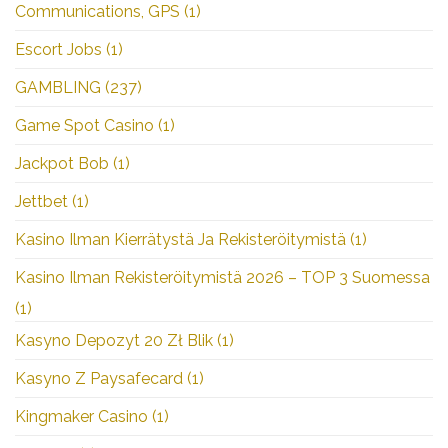
Communications, GPS
(1)
Escort Jobs
(1)
GAMBLING
(237)
Game Spot Casino
(1)
Jackpot Bob
(1)
Jettbet
(1)
Kasino Ilman Kierrätystä Ja Rekisteröitymistä
(1)
Kasino Ilman Rekisteröitymistä 2026 – TOP 3 Suomessa
(1)
Kasyno Depozyt 20 Zł Blik
(1)
Kasyno Z Paysafecard
(1)
Kingmaker Casino
(1)