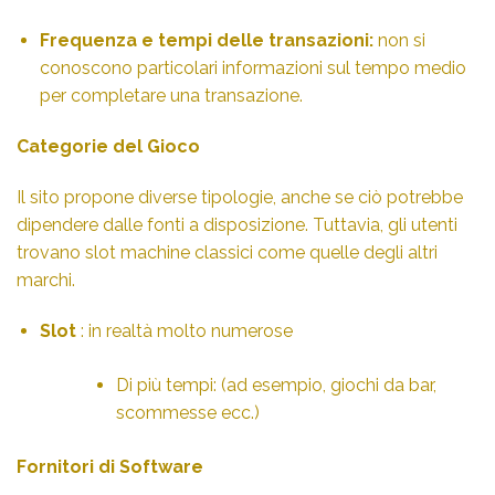
Frequenza e tempi delle transazioni:
non si
conoscono particolari informazioni sul tempo medio
per completare una transazione.
Categorie del Gioco
Il sito propone diverse tipologie, anche se ciò potrebbe
dipendere dalle fonti a disposizione. Tuttavia, gli utenti
trovano slot machine classici come quelle degli altri
marchi.
Slot
: in realtà molto numerose
Di più tempi: (ad esempio, giochi da bar,
scommesse ecc.)
Fornitori di Software