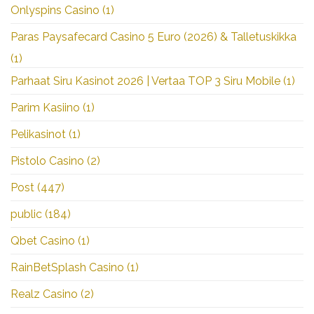
Onlyspins Casino
(1)
Paras Paysafecard Casino 5 Euro (2026) & Talletuskikka
(1)
Parhaat Siru Kasinot 2026 | Vertaa TOP 3 Siru Mobile
(1)
Parim Kasiino
(1)
Pelikasinot
(1)
Pistolo Casino
(2)
Post
(447)
public
(184)
Qbet Casino
(1)
RainBetSplash Casino
(1)
Realz Casino
(2)