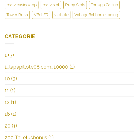
realz casino app
realz slot
Ruby Slots
Tortuga Casino
Tower Rush
VBet FR
visit site
VoltageBet horse racing
CATEGORIE
1
(3)
1_lapapillote08.com_10000
(1)
10
(3)
11
(1)
12
(1)
16
(1)
20
(1)
200 Talletusbonus
(1)