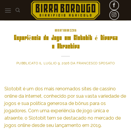
Skip
to
content
UNCATEGORIZED
Experiência de Jogo em Slotobit é Diversa
e Atractiva
PUBBLICATO IL
LUGLIO 9, 2026
DA
FRANCESCO SPOSATO
Slotobit é um dos mais renomados sites de cassino
online da internet, conhecido por sua vasta variedade de
jogos e sua política generosa de bônus para os
jogadores. Com uma experiência de jogo única e
atraente, o Slotobit tem se destacado no mercado de
jogos online desde seu lançamento em 2019.