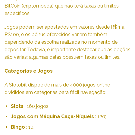
BitCoin (criptomoeda) que não terá taxas ou limites
específicos.
Jogos podem ser apostados em valores desde R$ 1 a
R$100, e os bônus oferecidos variam também
dependendo da escolha realizada no momento de
depositar. Todavia, é importante destacar que as opções
são várias: algumas delas possuem taxas ou limites.
Categorias e Jogos
A Slotobit dispõe de mais de 4000 jogos online
divididos em categorias para fácil navegação:
Slots
: 160 jogos;
Jogos com Máquina Caça-Níqueis
: 120;
Bingo
: 10;