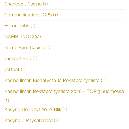
ChanceBit Casino
(1)
Communications, GPS
(1)
Escort Jobs
(1)
GAMBLING
(232)
Game Spot Casino
(1)
Jackpot Bob
(1)
Jettbet
(1)
Kasino Ilman Kierrätystä Ja Rekisteröitymistä
(1)
Kasino Ilman Rekisteröitymistä 2026 – TOP 3 Suomessa
(1)
Kasyno Depozyt 20 Zł Blik
(1)
Kasyno Z Paysafecard
(1)