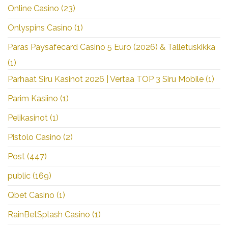
Online Casino
(23)
Onlyspins Casino
(1)
Paras Paysafecard Casino 5 Euro (2026) & Talletuskikka
(1)
Parhaat Siru Kasinot 2026 | Vertaa TOP 3 Siru Mobile
(1)
Parim Kasiino
(1)
Pelikasinot
(1)
Pistolo Casino
(2)
Post
(447)
public
(169)
Qbet Casino
(1)
RainBetSplash Casino
(1)