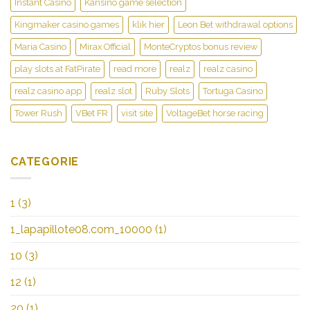
Instant Casino
Kansino game selection
Kingmaker casino games
klik hier
Leon Bet withdrawal options
Maria Casino
Mirax Official
MonteCryptos bonus review
play slots at FatPirate
read more
realz
realz casino
realz casino app
realz slot
Ruby Slots
Tortuga Casino
Tower Rush
VBet FR
visit site
VoltageBet horse racing
CATEGORIE
1
(3)
1_lapapillote08.com_10000
(1)
10
(3)
12
(1)
20
(1)