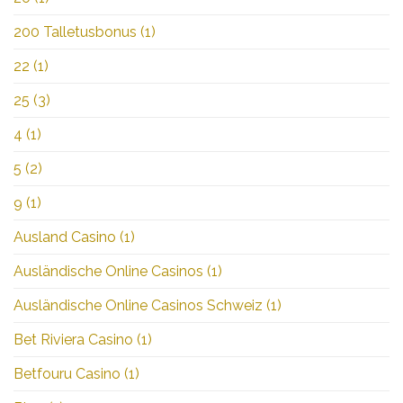
200 Talletusbonus
(1)
22
(1)
25
(3)
4
(1)
5
(2)
9
(1)
Ausland Casino
(1)
Ausländische Online Casinos
(1)
Ausländische Online Casinos Schweiz
(1)
Bet Riviera Casino
(1)
Betfouru Casino
(1)