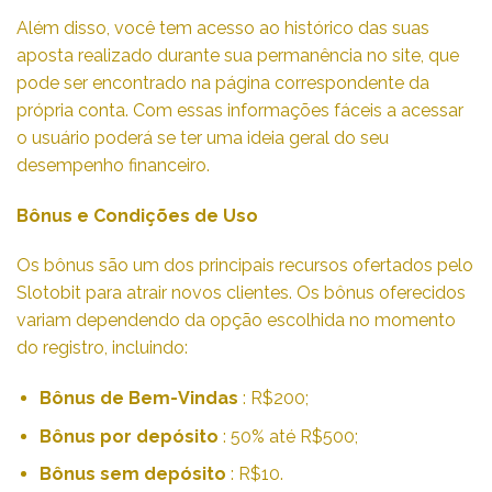
Além disso, você tem acesso ao histórico das suas
aposta realizado durante sua permanência no site, que
pode ser encontrado na página correspondente da
própria conta. Com essas informações fáceis a acessar
o usuário poderá se ter uma ideia geral do seu
desempenho financeiro.
Bônus e Condições de Uso
Os bônus são um dos principais recursos ofertados pelo
Slotobit para atrair novos clientes. Os bônus oferecidos
variam dependendo da opção escolhida no momento
do registro, incluindo:
Bônus de Bem-Vindas
: R$200;
Bônus por depósito
: 50% até R$500;
Bônus sem depósito
: R$10.