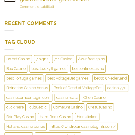
Siti
su
Commenti disabilitati
di
Winzter
Slot
Casino:
Online
Uw
RECENT COMMENTS
2026:
toegangskaart
guida
tot
ai
spannende
pagamenti
TAG CLOUD
gokavonturen
rapidi
en
e
grote
alle
winsten
0x.bet Casino
7 signs
711 Casino
Azur free spins
Bao Casino
best Lucky8 games
best online casino
best Tortuga games
best VoltageBet games
bet365 Nederland
Betnation Casino bonus
Book of Dead at VoltageBet
casino 770
casinocomeonlogin.com
casino realz
Cheri Casino
click here
cliquez ici
ComeOn! Casino
CresusCasino
Fair Play Casino
Hard Rock Casino
hier klicken
Holland casino bonus
https://wildrobincasinologinfr.com/