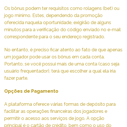
Os bônus podem ter requisitos como rolagens (bet) ou
jogo mínimo. Estes, dependendo da promoção
oferecida naquela oportunidade, exigirão de alguns
minutos para a verificação do código enviado no e-mail
correspondente para o seu endereço registrado.
No entanto, é preciso ficar atento ao fato de que apenas
um jogador pode usar os bônus em cada conta.
Portanto, se você possui mais de uma conta (caso seja
usuário frequentador), terá que escolher a qual ela iria
fazer parte.
Opções de Pagamento
A plataforma oferece várias formas de depósito para
facilitar as operações financeiras dos jogadores e
permitir o acesso aos serviços de jogo. A opção
principal é o cartão de crédito, bem como o uso do