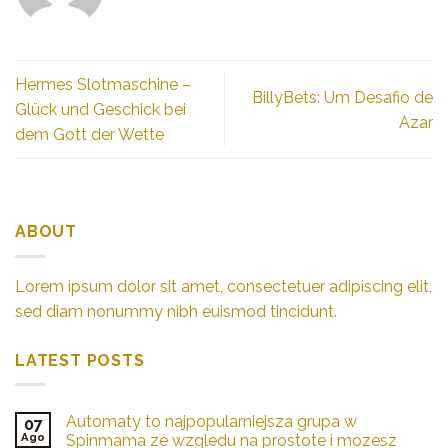
Hermes Slotmaschine –
BillyBets: Um Desafio de
Glück und Geschick bei
Azar
dem Gott der Wette
ABOUT
Lorem ipsum dolor sit amet, consectetuer adipiscing elit,
sed diam nonummy nibh euismod tincidunt.
LATEST POSTS
Automaty to najpopularniejsza grupa w
07
Ago
Spinmama ze wzgledu na prostote i mozesz