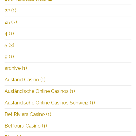
22
(1)
25
(3)
4
(1)
5
(3)
9
(1)
archive
(1)
Ausland Casino
(1)
Ausländische Online Casinos
(1)
Ausländische Online Casinos Schweiz
(1)
Bet Riviera Casino
(1)
Betfouru Casino
(1)