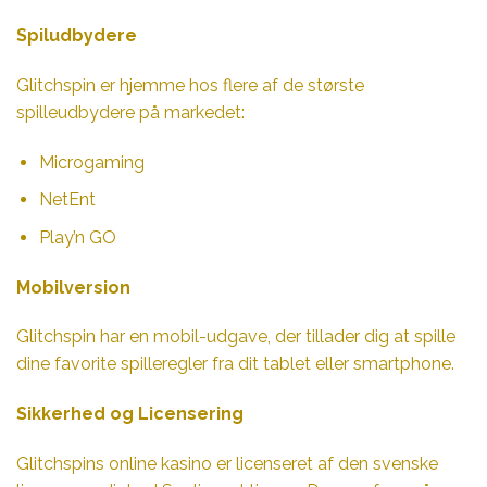
Spiludbydere
Glitchspin er hjemme hos flere af de største
spilleudbydere på markedet:
Microgaming
NetEnt
Play’n GO
Mobilversion
Glitchspin har en mobil-udgave, der tillader dig at spille
dine favorite spilleregler fra dit tablet eller smartphone.
Sikkerhed og Licensering
Glitchspins online kasino er licenseret af den svenske