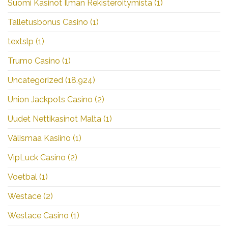
Suomi Kasinot Ilman Rekisteröitymistä
(1)
Talletusbonus Casino
(1)
textslp
(1)
Trumo Casino
(1)
Uncategorized
(18.924)
Union Jackpots Casino
(2)
Uudet Nettikasinot Malta
(1)
Välismaa Kasiino
(1)
VipLuck Casino
(2)
Voetbal
(1)
Westace
(2)
Westace Casino
(1)