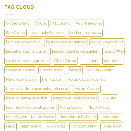
TAG CLOUD
0x.bet Casino
7 signs
711 Casino
Azur free spins
Bao Casino
best Lucky8 games
best online casino
best Tortuga games
best VoltageBet games
bet365 Nederland
Betnation Casino bonus
Book of Dead at VoltageBet
casino 770
casinocomeonlogin.com
Cheri Casino
click here
cliquez ici
ComeOn! Casino
CresusCasino
fairpari
Fair Play Casino
Hard Rock Casino
hier klicken
Holland casino bonus
https://wildrobincasinologinfr.com/
Instant Casino
Kansino game selection
Kingmaker casino games
klik hier
Leon Bet withdrawal options
Maria Casino
Mirax Official
MonteCryptos bonus review
play slots at FatPirate
read more
realz
realz casino
Ruby Slots
Tortuga Casino
Tower Rush