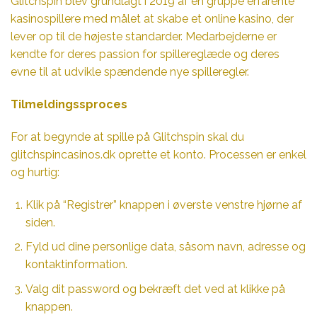
Glitchspin blev grundlagt i 2019 af en gruppe erfarente
kasinospillere med målet at skabe et online kasino, der
lever op til de højeste standarder. Medarbejderne er
kendte for deres passion for spillereglæde og deres
evne til at udvikle spændende nye spilleregler.
Tilmeldingssproces
For at begynde at spille på Glitchspin skal du
glitchspincasinos.dk
oprette et konto. Processen er enkel
og hurtig:
Klik på “Registrer” knappen i øverste venstre hjørne af
siden.
Fyld ud dine personlige data, såsom navn, adresse og
kontaktinformation.
Valg dit password og bekræft det ved at klikke på
knappen.