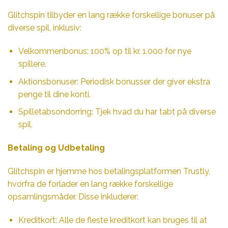
Glitchspin tilbyder en lang række forskellige bonuser på
diverse spil, inklusiv:
Velkommenbonus: 100% op til kr. 1.000 for nye
spillere.
Aktionsbonuser: Periodisk bonusser der giver ekstra
penge til dine konti.
Spilletabsondorring: Tjek hvad du har tabt på diverse
spil.
Betaling og Udbetaling
Glitchspin er hjemme hos betalingsplatformen Trustly,
hvorfra de forlader en lang række forskellige
opsamlingsmåder. Disse inkluderer:
Kreditkort: Alle de fleste kreditkort kan bruges til at