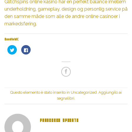
Glitchspins online kasino har en perfekt balance imellem
underholdning, gameplay, design og personlig service på
den samme måde som alle de andre online casinoer i
markedsføring.
Condividi:
Fai
Fai
clic
clic
qui
per
per
condividere
condividere
su
su
Facebook
Twitter
(Si
(Si
apre
apre
in
in
una
una
nuova
nuova
finestra)
finestra)
Questo elemento è stato inserito in
Uncategorized
. Aggiungilo ai
segnalibri
.
FRANCESCO SPOSATO