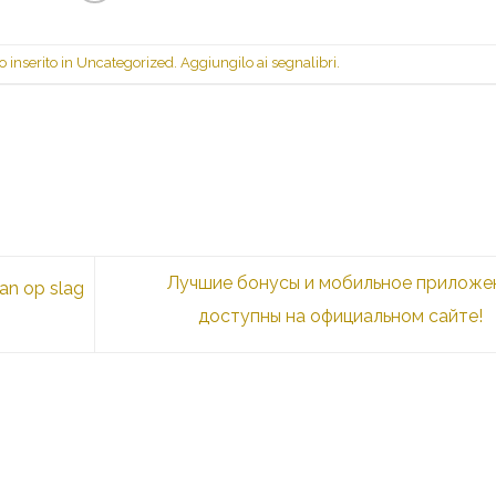
 inserito in
Uncategorized
. Aggiungilo ai
segnalibri
.
Лучшие бонусы и мобильное приложе
an op slag
доступны на официальном сайте!