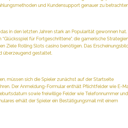
ahlungsmethoden und Kundensupport genauer zu betrachten
, das in den letzten Jahren stark an Popularität gewonnen hat.
n “Glücksspiel für Fortgeschrittene”, die gamerische Strategie
nen Ziele
Rolling Slots casino
benötigen. Das Erscheinungsbil
nd überzeugend gestaltet.
en, müssen sich die Spieler zunächst auf der Startseite
hren. Der Anmeldung-Formular enthält Pflichtfelder wie E-Ma
burtsdatum sowie freiwillige Felder wie Telefonnummer und
ares erhält der Spieler ein Bestätigungsmail mit einem