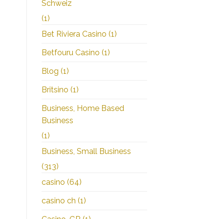
Schweiz
(1)
Bet Riviera Casino
(1)
Betfouru Casino
(1)
Blog
(1)
Britsino
(1)
Business, Home Based
Business
(1)
Business, Small Business
(313)
casino
(64)
casino ch
(1)