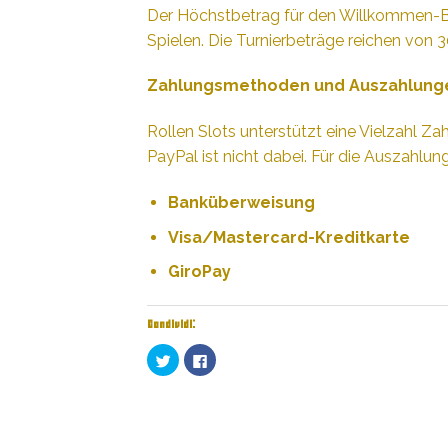
Der Höchstbetrag für den Willkommen-Bo
Spielen. Die Turnierbeträge reichen von
Zahlungsmethoden und Auszahlung
Rollen Slots unterstützt eine Vielzahl Z
PayPal ist nicht dabei. Für die Auszahlu
Banküberweisung
Visa/Mastercard-Kreditkarte
GiroPay
Condividi:
Fai
Fai
clic
clic
qui
per
per
condividere
condividere
su
su
Facebook
Twitter
(Si
(Si
apre