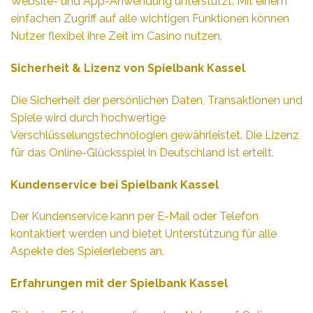
Website- und App-Anwendung unterstützt. Mit einem
einfachen Zugriff auf alle wichtigen Funktionen können
Nutzer flexibel ihre Zeit im Casino nutzen.
Sicherheit & Lizenz von Spielbank Kassel
Die Sicherheit der persönlichen Daten, Transaktionen und
Spiele wird durch hochwertige
Verschlüsselungstechnologien gewährleistet. Die Lizenz
für das Online-Glücksspiel in Deutschland ist erteilt.
Kundenservice bei Spielbank Kassel
Der Kundenservice kann per E-Mail oder Telefon
kontaktiert werden und bietet Unterstützung für alle
Aspekte des Spielerlebens an.
Erfahrungen mit der Spielbank Kassel