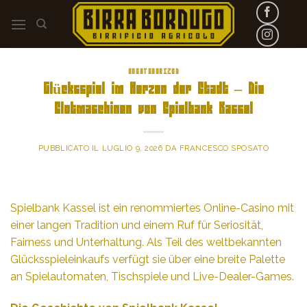
Skip
to
content
UNCATEGORIZED
Glücksspiel im Herzen der Stadt – Die
Slotmaschinen von Spielbank Kassel
PUBBLICATO IL
LUGLIO 9, 2026
DA
FRANCESCO SPOSATO
Spielbank Kassel ist ein renommiertes Online-Casino mit
einer langen Tradition und einem Ruf für Seriosität,
Fairness und Unterhaltung. Als Teil des weltbekannten
Glücksspieleinkaufs verfügt sie über eine breite Palette
an Spielautomaten, Tischspiele und Live-Dealer-Games.