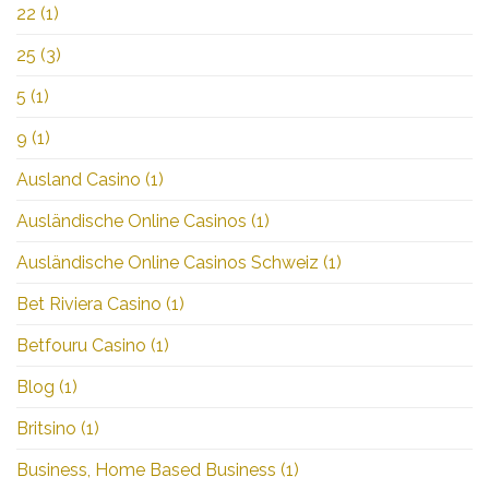
22
(1)
25
(3)
5
(1)
9
(1)
Ausland Casino
(1)
Ausländische Online Casinos
(1)
Ausländische Online Casinos Schweiz
(1)
Bet Riviera Casino
(1)
Betfouru Casino
(1)
Blog
(1)
Britsino
(1)
Business, Home Based Business
(1)