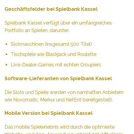
Geschäftsfelder bei Spielbank Kassel
Spielbank Kassel verfügt über ein umfangreiches
Portfolio an Spielen, darunter:
Slotmaschinen (insgesamt 500 Titel)
Tischspiele wie Blackjack und Roulette
Live-Dealer-Games mit echten Croupiers
Software-Lieferanten von Spielbank Kassel
Die Slots und Spiele werden von namhaften Anbietern
wie Novomatic, Merkur und NetEnt bereitgestellt.
Mobile Version bei Spielbank Kassel
Das mobile Spielerlebnis wird durch die optimierte