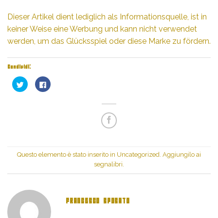
Dieser Artikel dient lediglich als Informationsquelle, ist in
keiner Weise eine Werbung und kann nicht verwendet
werden, um das Glücksspiel oder diese Marke zu fördern.
Condividi:
Fai
Fai
clic
clic
qui
per
per
condividere
condividere
su
su
Facebook
Twitter
(Si
(Si
apre
apre
in
in
una
una
nuova
nuova
finestra)
finestra)
Questo elemento è stato inserito in
Uncategorized
. Aggiungilo ai
segnalibri
.
FRANCESCO SPOSATO