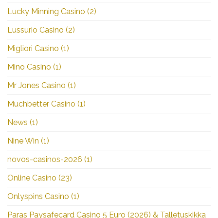
Lucky Minning Casino
(2)
Lussurio Casino
(2)
Migliori Casino
(1)
Mino Casino
(1)
Mr Jones Casino
(1)
Muchbetter Casino
(1)
News
(1)
Nine Win
(1)
novos-casinos-2026
(1)
Online Casino
(23)
Onlyspins Casino
(1)
Paras Paysafecard Casino 5 Euro (2026) & Talletuskikka