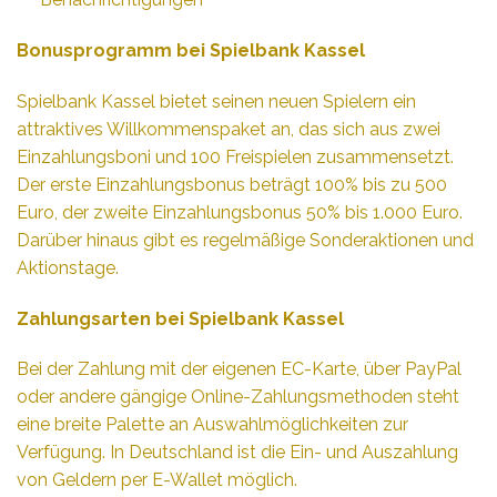
Bonusprogramm bei Spielbank Kassel
Spielbank Kassel bietet seinen neuen Spielern ein
attraktives Willkommenspaket an, das sich aus zwei
Einzahlungsboni und 100 Freispielen zusammensetzt.
Der erste Einzahlungsbonus beträgt 100% bis zu 500
Euro, der zweite Einzahlungsbonus 50% bis 1.000 Euro.
Darüber hinaus gibt es regelmäßige Sonderaktionen und
Aktionstage.
Zahlungsarten bei Spielbank Kassel
Bei der Zahlung mit der eigenen EC-Karte, über PayPal
oder andere gängige Online-Zahlungsmethoden steht
eine breite Palette an Auswahlmöglichkeiten zur
Verfügung. In Deutschland ist die Ein- und Auszahlung
von Geldern per E-Wallet möglich.