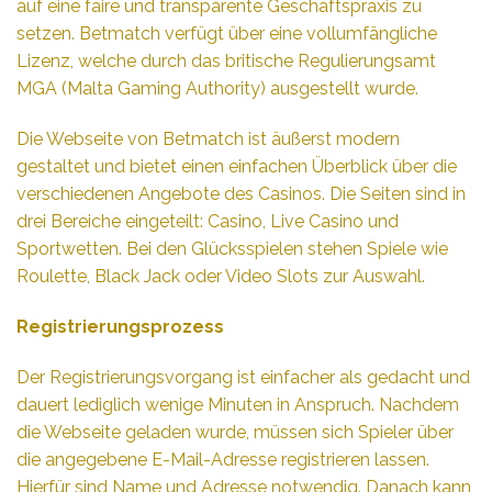
auf eine faire und transparente Geschäftspraxis zu
setzen. Betmatch verfügt über eine vollumfängliche
Lizenz, welche durch das britische Regulierungsamt
MGA (Malta Gaming Authority) ausgestellt wurde.
Die Webseite von Betmatch ist äußerst modern
gestaltet und bietet einen einfachen Überblick über die
verschiedenen Angebote des Casinos. Die Seiten sind in
drei Bereiche eingeteilt: Casino, Live Casino und
Sportwetten. Bei den Glücksspielen stehen Spiele wie
Roulette, Black Jack oder Video Slots zur Auswahl.
Registrierungsprozess
Der Registrierungsvorgang ist einfacher als gedacht und
dauert lediglich wenige Minuten in Anspruch. Nachdem
die Webseite geladen wurde, müssen sich Spieler über
die angegebene E-Mail-Adresse registrieren lassen.
Hierfür sind Name und Adresse notwendig. Danach kann