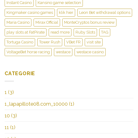
Instant Casino
Kansino game selection
Kingmaker casino games
klik hier
Leon Bet withdrawal options
Maria Casino
Mirax Official
MonteCryptos bonus review
play slots at FatPirate
read more
Ruby Slots
TAG
Tortuga Casino
Tower Rush
VBet FR
visit site
VoltageBet horse racing
westace
westace casino
CATEGORIE
1
(3)
1_lapapillote08.com_10000
(1)
10
(3)
11
(1)