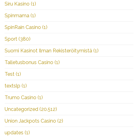
Siru Kasino
(1)
Spinmama
(1)
SpinRain Casino
(1)
Sport
(380)
Suomi Kasinot Ilman Rekisteröitymistä
(1)
Talletusbonus Casino
(1)
Test
(1)
textslp
(1)
Trumo Casino
(1)
Uncategorized
(20.512)
Union Jackpots Casino
(2)
updates
(1)