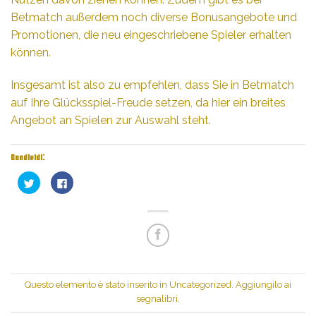
Betmatch außerdem noch diverse Bonusangebote und
Promotionen, die neu eingeschriebene Spieler erhalten
können.
Insgesamt ist also zu empfehlen, dass Sie in Betmatch
auf Ihre Glücksspiel-Freude setzen, da hier ein breites
Angebot an Spielen zur Auswahl steht.
Condividi:
Fai
Fai
clic
clic
qui
per
per
condividere
condividere
su
su
Facebook
Twitter
(Si
(Si
apre
apre
in
in
una
una
nuova
nuova
finestra)
finestra)
Questo elemento è stato inserito in
Uncategorized
. Aggiungilo ai
segnalibri
.