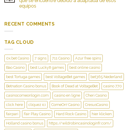
que se encuentre debido a adaptada de esos
equipos
RECENT COMMENTS
TAG CLOUD
0x.bet Casino
7 signs
711 Casino
Azur free spins
Bao Casino
best Lucky8 games
best online casino
best Tortuga games
best VoltageBet games
bet365 Nederland
Betnation Casino bonus
Book of Dead at VoltageBet
casino 770
casinocomeonlogin.com
casino en ligne
Cheri Casino
click here
cliquez ici
ComeOn! Casino
CresusCasino
fairpari
Fair Play Casino
Hard Rock Casino
hier klicken
Holland casino bonus
https://wildrobincasinologinfr.com/