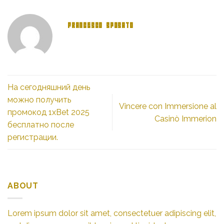
FRANCESCO SPOSATO
На сегодняшний день
можно получить
Vincere con Immersione al
промокод 1xBet 2025
Casinò Immerion
бесплатно после
регистрации.
ABOUT
Lorem ipsum dolor sit amet, consectetuer adipiscing elit,