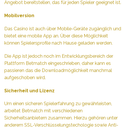
Angebot bereitstellen, das für jeden Spieler geeignet ist.
Mobilversion
Das Casino ist auch über Mobile-Geräte zugänglich und
bietet eine mobile App an. Über diese Möglichkeit
können Spielersprofile nach Hause geladen werden.
Die App ist jedoch noch im Entwicklungsbereich der
Plattform Betmatch eingeschrieben, daher kann es
passieren das die Downloadmöglichkeit manchmal
aufgeschoben wird.
Sicherheit und Lizenz
Um einen sicheren Spielerfahrung zu gewährleisten,
arbeitet Betmatch mit verschiedenen
Sicherheitsanbietern zusammen. Hierzu gehören unter
anderem SSL-Verschlüsselungstechologie sowie Anti-