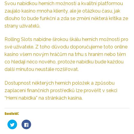
Svou nabídkou herních možností a kvalitní platformou
zaujalo kasino mnoha klienty, ale je otázkou času, jak
dlouho to bude funkční a zda se změní některá kritika ze
strany uživatelů.
Rolling Slots nabídne širokou škálu herních možností pro
své uživatele. Z toho důvodu doporučujeme toto online
kasino všem novým hráčům na trhu s hraním nebo těm
co hledají něco nového, protože nabídku bude každou
další minutou neustále rozšiřovat.
Dostupnost některých herních položek a způsobu
zaplacení finančních prostředků lze prověřit v sekci
“Herní nabídka” na stránkách kasina.
Condividi:
Fai
Fai
clic
clic
qui
per