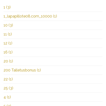
1
(3)
1_lapapillote08.com_10000
(1)
10
(3)
11
(1)
12
(1)
16
(1)
20
(1)
200 Talletusbonus
(1)
22
(1)
25
(3)
4
(1)