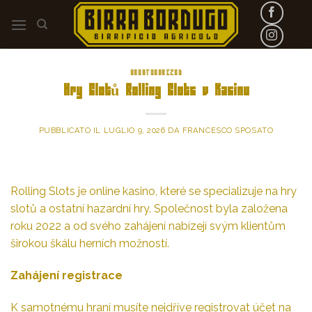
Skip
to
content
UNCATEGORIZED
Hry Slotů Rolling Slots v Kasinu
PUBBLICATO IL
LUGLIO 9, 2026
DA
FRANCESCO SPOSATO
Rolling Slots je online kasino, které se specializuje na hry
slotů a ostatní hazardní hry. Společnost byla založena
roku 2022 a od svého zahájení nabízejí svým klientům
širokou škálu herních možností.
Zahájení registrace
K samotnému hraní musíte nejdříve registrovat účet na