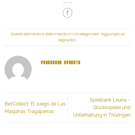
per
condividere
condividere
su
su
Facebook
Twitter
(Si
(Si
apre
apre
in
in
una
una
nuova
nuova
finestra)
finestra)
Questo elemento è stato inserito in
Uncategorized
. Aggiungilo ai
segnalibri
.
FRANCESCO SPOSATO
Spielbank Leuna –
BetCollect: El Juego de Las
Glücksspiele und
Maquinas Tragaperras
Unterhaltung in Thüringen