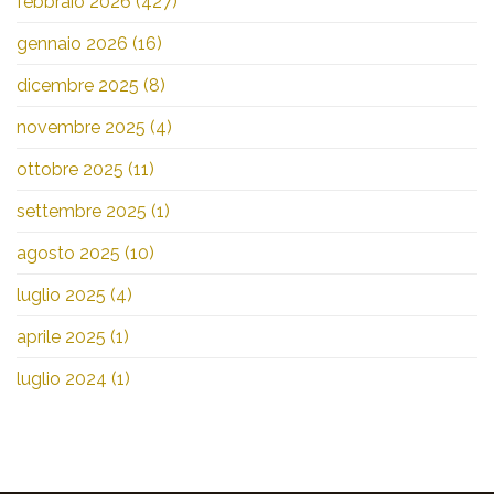
febbraio 2026
(427)
gennaio 2026
(16)
dicembre 2025
(8)
novembre 2025
(4)
ottobre 2025
(11)
settembre 2025
(1)
agosto 2025
(10)
luglio 2025
(4)
aprile 2025
(1)
luglio 2024
(1)