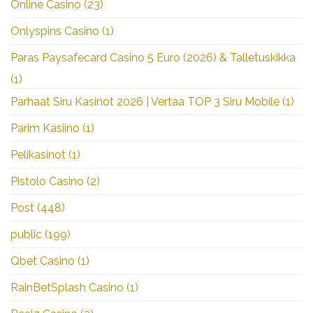
Online Casino
(23)
Onlyspins Casino
(1)
Paras Paysafecard Casino 5 Euro (2026) & Talletuskikka
(1)
Parhaat Siru Kasinot 2026 | Vertaa TOP 3 Siru Mobile
(1)
Parim Kasiino
(1)
Pelikasinot
(1)
Pistolo Casino
(2)
Post
(448)
public
(199)
Qbet Casino
(1)
RainBetSplash Casino
(1)