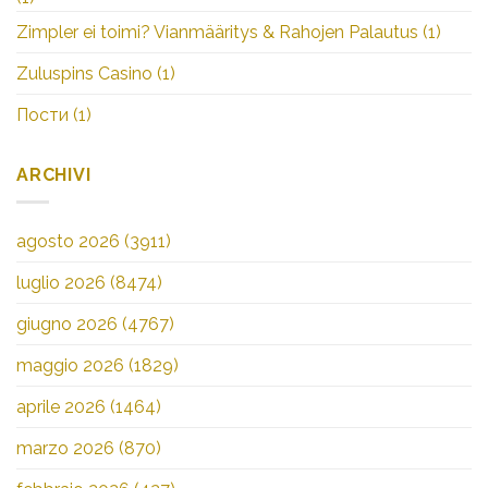
Zimpler ei toimi? Vianmääritys & Rahojen Palautus
(1)
Zuluspins Casino
(1)
Пости
(1)
ARCHIVI
agosto 2026
(3911)
luglio 2026
(8474)
giugno 2026
(4767)
maggio 2026
(1829)
aprile 2026
(1464)
marzo 2026
(870)