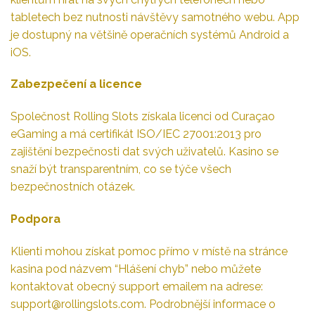
tabletech bez nutnosti návštěvy samotného webu. App
je dostupný na většině operačních systémů Android a
iOS.
Zabezpečení a licence
Společnost Rolling Slots získala licenci od Curaçao
eGaming a má certifikát ISO/IEC 27001:2013 pro
zajištění bezpečnosti dat svých uživatelů. Kasino se
snaží být transparentním, co se týče všech
bezpečnostních otázek.
Podpora
Klienti mohou získat pomoc přímo v místě na stránce
kasina pod názvem “Hlášení chyb” nebo můžete
kontaktovat obecný support emailem na adrese:
support@rollingslots.com. Podrobnější informace o