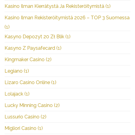
Kasino Ilman Kierrätystä Ja Rekisteröitymistä
(1)
Kasino Ilman Rekisteröitymistä 2026 – TOP 3 Suomessa
(1)
Kasyno Depozyt 20 Zł Blik
(1)
Kasyno Z Paysafecard
(1)
Kingmaker Casino
(2)
Legiano
(1)
Lizaro Casino Online
(1)
Lolajack
(1)
Lucky Minning Casino
(2)
Lussurio Casino
(2)
Migliori Casino
(1)