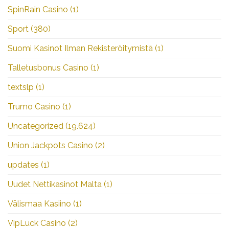
SpinRain Casino
(1)
Sport
(380)
Suomi Kasinot Ilman Rekisteröitymistä
(1)
Talletusbonus Casino
(1)
textslp
(1)
Trumo Casino
(1)
Uncategorized
(19.624)
Union Jackpots Casino
(2)
updates
(1)
Uudet Nettikasinot Malta
(1)
Välismaa Kasiino
(1)
VipLuck Casino
(2)