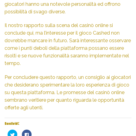
giocatori hanno una notevole personalità ed offrono
possibilità di svago diverse.
Il nostro rapporto sulla scena del casinò online si
conclude qui, ma l’interesse per il gioco Cashed non
dovrebbe mancare in futuro. Sarà interessante osservare
come i punti deboli della piattaforma possano essere
risolti e se nuove funzionalità saranno implementate nel
tempo.
Per concludere questo rapporto, un consiglio ai giocatori
che desiderano sperimentare la loro esperienza di gioco
su questa piattaforma. Le promesse del casinò online
sembrano veritiere per quanto riguarda le opportunità
offerte agli utenti.
Condividi:
Fai
Fai