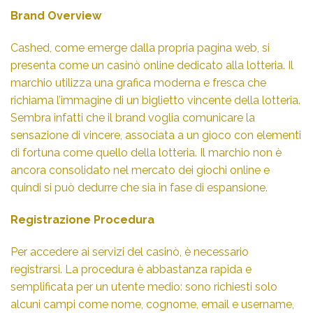
Brand Overview
Cashed, come emerge dalla propria pagina web, si
presenta come un casinò online dedicato alla lotteria. Il
marchio utilizza una grafica moderna e fresca che
richiama l’immagine di un biglietto vincente della lotteria.
Sembra infatti che il brand voglia comunicare la
sensazione di vincere, associata a un gioco con elementi
di fortuna come quello della lotteria. Il marchio non è
ancora consolidato nel mercato dei giochi online e
quindi si può dedurre che sia in fase di espansione.
Registrazione Procedura
Per accedere ai servizi del casinò, è necessario
registrarsi. La procedura è abbastanza rapida e
semplificata per un utente medio: sono richiesti solo
alcuni campi come nome, cognome, email e username,