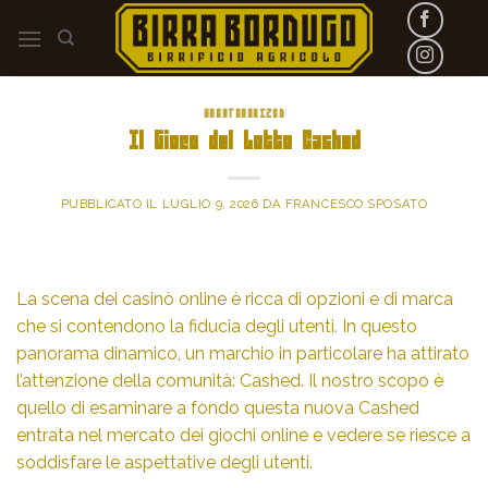
Skip
to
content
UNCATEGORIZED
Il Gioco del Lotto Cashed
PUBBLICATO IL
LUGLIO 9, 2026
DA
FRANCESCO SPOSATO
La scena dei casinò online è ricca di opzioni e di marca
che si contendono la fiducia degli utenti. In questo
panorama dinamico, un marchio in particolare ha attirato
l’attenzione della comunità: Cashed. Il nostro scopo è
quello di esaminare a fondo questa nuova
Cashed
entrata nel mercato dei giochi online e vedere se riesce a
soddisfare le aspettative degli utenti.