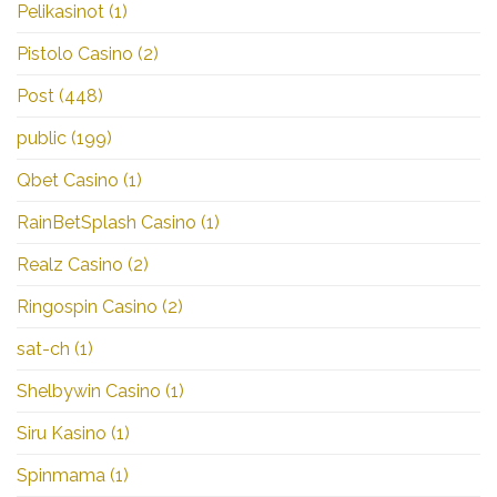
Pelikasinot
(1)
Pistolo Casino
(2)
Post
(448)
public
(199)
Qbet Casino
(1)
RainBetSplash Casino
(1)
Realz Casino
(2)
Ringospin Casino
(2)
sat-ch
(1)
Shelbywin Casino
(1)
Siru Kasino
(1)
Spinmama
(1)