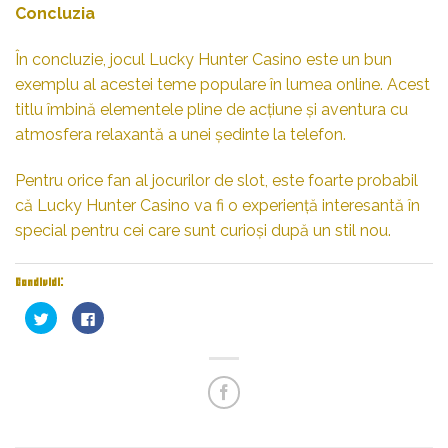
Concluzia
În concluzie, jocul Lucky Hunter Casino este un bun
exemplu al acestei teme populare în lumea online. Acest
titlu îmbină elementele pline de acțiune și aventura cu
atmosfera relaxantă a unei ședinte la telefon.
Pentru orice fan al jocurilor de slot, este foarte probabil
că Lucky Hunter Casino va fi o experiență interesantă în
special pentru cei care sunt curioși după un stil nou.
Condividi:
Fai
Fai
clic
clic
qui
per
per
condividere
condividere
su
su
Facebook
Twitter
(Si
(Si
apre
apre
in
in
una
una
nuova
nuova
finestra)