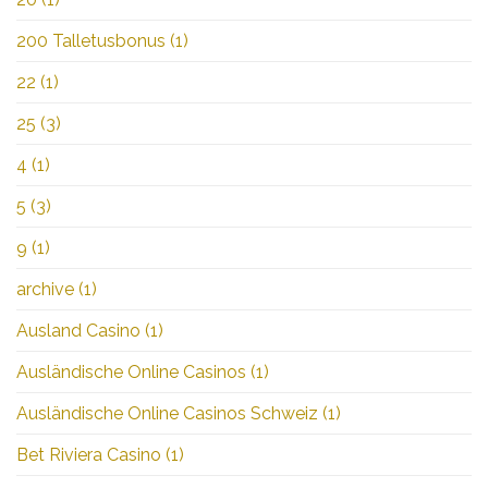
200 Talletusbonus
(1)
22
(1)
25
(3)
4
(1)
5
(3)
9
(1)
archive
(1)
Ausland Casino
(1)
Ausländische Online Casinos
(1)
Ausländische Online Casinos Schweiz
(1)
Bet Riviera Casino
(1)