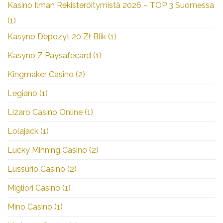
Kasino Ilman Rekisteröitymistä 2026 – TOP 3 Suomessa
(1)
Kasyno Depozyt 20 Zł Blik
(1)
Kasyno Z Paysafecard
(1)
Kingmaker Casino
(2)
Legiano
(1)
Lizaro Casino Online
(1)
Lolajack
(1)
Lucky Minning Casino
(2)
Lussurio Casino
(2)
Migliori Casino
(1)
Mino Casino
(1)