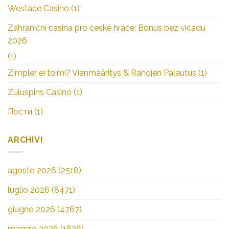
Westace Casino
(1)
Zahraniční casina pro české hráče: Bonus bez vkladu
2026
(1)
Zimpler ei toimi? Vianmääritys & Rahojen Palautus
(1)
Zuluspins Casino
(1)
Пости
(1)
ARCHIVI
agosto 2026
(2518)
luglio 2026
(8471)
giugno 2026
(4767)
maggio 2026
(1826)