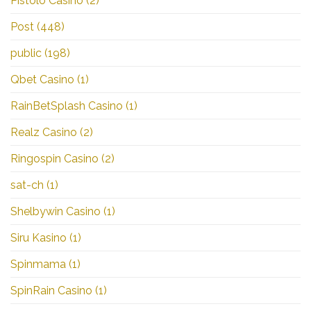
Pistolo Casino
(2)
Post
(448)
public
(198)
Qbet Casino
(1)
RainBetSplash Casino
(1)
Realz Casino
(2)
Ringospin Casino
(2)
sat-ch
(1)
Shelbywin Casino
(1)
Siru Kasino
(1)
Spinmama
(1)
SpinRain Casino
(1)