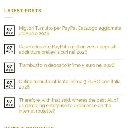
LATEST POSTS
Migliori Tumulto per PayPal Catalogo aggiornata
07
Ago
ad Aprile 2026
Casinò durante PayPal: i migliori verso depositi
07
Ago
addirittura prelievi sicuri nel 2026
Trambusto in deposito infimo 5 euro nel 2026
07
Ago
Online tumulto intricato infimo 3 EURO con Italia
07
Ago
2026
Therefore, with that said, where’s the best All of
07
Ago
us gambling enterprise to experience on the
internet roulette?