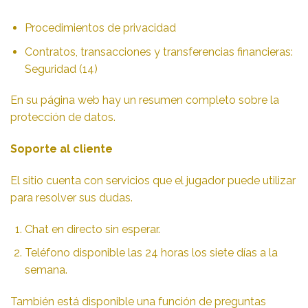
Procedimientos de privacidad
Contratos, transacciones y transferencias financieras:
Seguridad (14)
En su página web hay un resumen completo sobre la
protección de datos.
Soporte al cliente
El sitio cuenta con servicios que el jugador puede utilizar
para resolver sus dudas.
Chat en directo sin esperar.
Teléfono disponible las 24 horas los siete días a la
semana.
También está disponible una función de preguntas