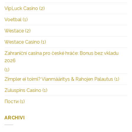
VipLuck Casino
(2)
Voetbal
(1)
Westace
(2)
Westace Casino
(1)
Zahraniční casina pro české hráče: Bonus bez vkladu
2026
(1)
Zimpler ei toimi? Vianmääritys & Rahojen Palautus
(1)
Zuluspins Casino
(1)
Пости
(1)
ARCHIVI