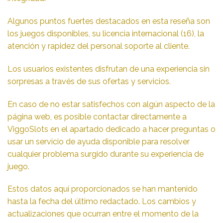
Algunos puntos fuertes destacados en esta reseña son
los juegos disponibles, su licencia internacional (16), la
atención y rapidez del personal soporte al cliente.
Los usuarios existentes disfrutan de una experiencia sin
sorpresas a través de sus ofertas y servicios.
En caso de no estar satisfechos con algún aspecto de la
página web, es posible contactar directamente a
ViggoSlots en el apartado dedicado a hacer preguntas o
usar un servicio de ayuda disponible para resolver
cualquier problema surgido durante su experiencia de
juego.
Estos datos aquí proporcionados se han mantenido
hasta la fecha del último redactado. Los cambios y
actualizaciones que ocurran entre el momento de la