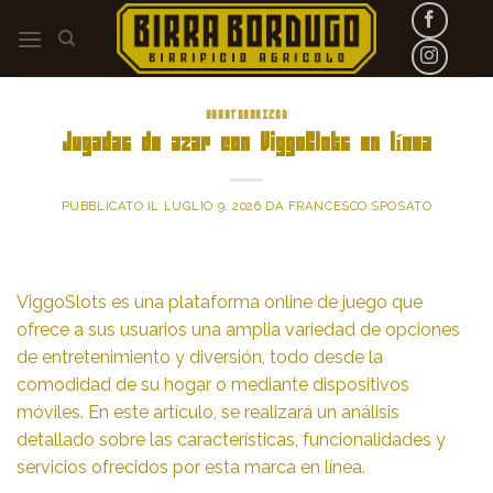
Skip
to
content
UNCATEGORIZED
Jugadas de azar con ViggoSlots en línea
PUBBLICATO IL
LUGLIO 9, 2026
DA
FRANCESCO SPOSATO
ViggoSlots es una plataforma online de juego que
ofrece a sus usuarios una amplia variedad de opciones
de entretenimiento y diversión, todo desde la
comodidad de su hogar o mediante dispositivos
móviles. En este artículo, se realizará un análisis
detallado sobre las características, funcionalidades y
servicios ofrecidos por esta marca en línea.