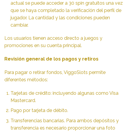
actual se puede acceder a 30 spin gratuitos una vez
que se haya completado la verificación del perfil de
jugador. La cantidad y las condiciones pueden
cambiar.
Los usuarios tienen acceso directo a juegos y
promociones en su cuenta principal.
Revisión general de los pagos y retiros
Para pagar o retirar fondos, ViggoSlots permite
diferentes métodos:
Tarjetas de crédito: incluyendo algunas como Visa
Mastercard.
Pago por tarjeta de débito.
Transferencias bancarias. Para ambos depósitos y
transferencia es necesario proporcionar una foto