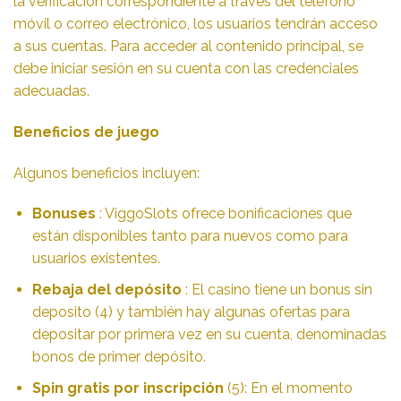
la verificación correspondiente a través del teléfono
móvil o correo electrónico, los usuarios tendrán acceso
a sus cuentas. Para acceder al contenido principal, se
debe iniciar sesión en su cuenta con las credenciales
adecuadas.
Beneficios de juego
Algunos beneficios incluyen:
Bonuses
: ViggoSlots ofrece bonificaciones que
están disponibles tanto para nuevos como para
usuarios existentes.
Rebaja del depósito
: El casino tiene un bonus sin
deposito (4) y también hay algunas ofertas para
depositar por primera vez en su cuenta, denominadas
bonos de primer depósito.
Spin gratis por inscripción
(5): En el momento