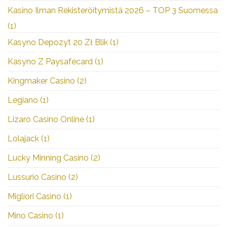
Kasino Ilman Rekisteröitymistä 2026 – TOP 3 Suomessa
(1)
Kasyno Depozyt 20 Zł Blik
(1)
Kasyno Z Paysafecard
(1)
Kingmaker Casino
(2)
Legiano
(1)
Lizaro Casino Online
(1)
Lolajack
(1)
Lucky Minning Casino
(2)
Lussurio Casino
(2)
Migliori Casino
(1)
Mino Casino
(1)