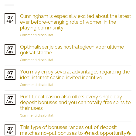
Cunningham is especially excited about the latest
07
Ago
ever before-changing role of women in the
playing community
su
Commenti disabilitati
Cunningham
is
Optimaliseer je casinostrategieën voor ultieme
07
especially
Ago
goksatisfactie
excited
su
Commenti disabilitati
about
Optimaliseer
the
je
latest
You may enjoy several advantages regarding the
07
casinostrategieën
ever
Ago
ideal internet casino invited incentive
voor
before-
su
Commenti disabilitati
ultieme
changing
You
goksatisfactie
role
may
Punt Local casino also offers every single day
of
07
enjoy
Ago
deposit bonuses and you can totally free spins to
women
several
in
their users
advantages
the
su
Commenti disabilitati
regarding
playing
Punt
the
community
Local
ideal
This type of bonuses ranges out of deposit
07
casino
internet
Ago
matches no-put bonuses to �next opportunity�
also