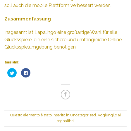
soll auch die mobile Plattform verbessert werden.
Zusammenfassung
Insgesamt ist Lapalingo eine großartige Wahl für alle
Glücksspiele, die eine sichere und umfangreiche Online-
Glücksspielumgebung benötigen.
Condividi:
Fai
Fai
clic
clic
qui
per
per
condividere
condividere
su
su
Facebook
Twitter
(Si
(Si
apre
apre
in
in
una
una
nuova
nuova
finestra)
finestra)
Questo elemento è stato inserito in
Uncategorized
. Aggiungilo ai
segnalibri
.