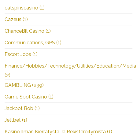
catspinscasino
(1)
Cazeus
(1)
ChanceBit Casino
(1)
Communications, GPS
(1)
Escort Jobs
(1)
Finance/Hobbies/Technology/Utilities/Education/Media
(2)
GAMBLING
(239)
Game Spot Casino
(1)
Jackpot Bob
(1)
Jettbet
(1)
Kasino Ilman Kierrätystä Ja Rekisteröitymistä
(1)