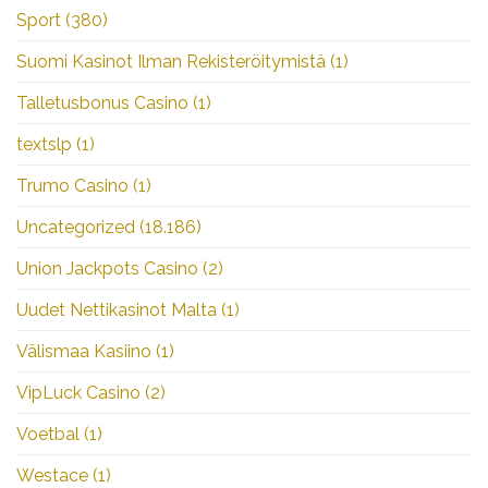
Sport
(380)
Suomi Kasinot Ilman Rekisteröitymistä
(1)
Talletusbonus Casino
(1)
textslp
(1)
Trumo Casino
(1)
Uncategorized
(18.186)
Union Jackpots Casino
(2)
Uudet Nettikasinot Malta
(1)
Välismaa Kasiino
(1)
VipLuck Casino
(2)
Voetbal
(1)
Westace
(1)