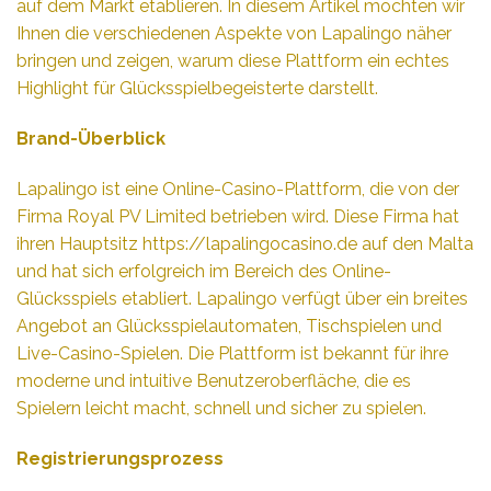
auf dem Markt etablieren. In diesem Artikel möchten wir
Ihnen die verschiedenen Aspekte von Lapalingo näher
bringen und zeigen, warum diese Plattform ein echtes
Highlight für Glücksspielbegeisterte darstellt.
Brand-Überblick
Lapalingo ist eine Online-Casino-Plattform, die von der
Firma Royal PV Limited betrieben wird. Diese Firma hat
ihren Hauptsitz
https://lapalingocasino.de
auf den Malta
und hat sich erfolgreich im Bereich des Online-
Glücksspiels etabliert. Lapalingo verfügt über ein breites
Angebot an Glücksspielautomaten, Tischspielen und
Live-Casino-Spielen. Die Plattform ist bekannt für ihre
moderne und intuitive Benutzeroberfläche, die es
Spielern leicht macht, schnell und sicher zu spielen.
Registrierungsprozess