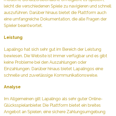
leicht die verschiedenen Spiele zu navigieren und schnell
auszuführen. Darüber hinaus bietet die Plattform auch
eine umfangreiche Dokumentation, die alle Fragen der
Spieler beantwortet.
Leistung
Lapalingo hat sich sehr gut im Bereich der Leistung
bewiesen. Die Website ist immer verfügbar und es gibt
keine Probleme bei den Auszahlungen oder
Einzahlungen. Darüber hinaus bietet Lapalingos eine
schnelle und zuverlässige Kommunikationsweise.
Analyse
Im Allgemeinen gilt Lapalingo als sehr guter Online-
Glücksspielanbieter. Die Plattform bietet ein breites
Angebot an Spielen, eine sichere Zahlungsumgebung