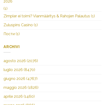
2026
(1)
Zimpler ei toimi? Vianmääritys & Rahojen Palautus
(1)
Zuluspins Casino
(1)
Пости
(1)
ARCHIVI
agosto 2026
(2076)
luglio 2026
(8470)
giugno 2026
(4767)
maggio 2026
(1826)
aprile 2026
(1460)