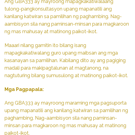
Ang GBA333 ay mayroong mapagkakatiwalaang
tulong-pangkonsultasyon upang mapanatili ang
kanilang katwiran sa pamilihan ng paghambing. Nag-
aambisyon sila nang paminsan-minsan para magkaroon
ng mas mahusay at matinong paikot-ikot.
Maaari nilang gamitin ito bilang isang
mapagkakatiwalang guro upang maibsan ang mga
kasanayan sa pamilihan. Kabilang dito ay ang pagiging
madali para makipagtalunan at magtanong, na
nagtuturing bilang sumusulong at matinong paikot-ikot.
Mga Pagpapala:
Ang GBA333 ay mayroong maraming mga pagsuporta
upang mapanatili ang kanilang katwiran sa pamilihan ng
paghambing. Nag-aambisyon sila nang paminsan-
minsan para magkaroon ng mas mahusay at matinong
paikot-ikot.