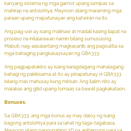
kanyang sistema ng mga gamot upang lumipas sa
mahirap na antolohiya. Mayroon silang maraming mga
paraan upang mapatunayan ang katwiran na ito.
Ang pag-uwi ay isang malinaw at madali kasing ilapat na
proseso na inilalarawan namin bilang sumusulong.
Mabuti, nag-aasalantang magkasanib ang pagsulitla sa
mga bahaging pangkasaysayan ng GBA333.
Ang pagpapatakbo ay isang karagdagang mahalagang
bahagi ng pakikisama at ito ay pinapatunay ni GBA333
bilang mas mahusay kung minsan. Ang ilalim nito ay
malakas ang gilid upang tumaas sa bawat pagkakataon.
Bonuses:
Sa GBA333, ang mga bonus ay may daloy ng isang
bagong antolohiya para sa lahat ng taga-tagabasa.
Mayroon silang pangunahing 3D na anibersyon para sa