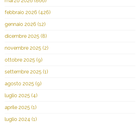
marzo 2026
(866)
febbraio 2026
(426)
gennaio 2026
(12)
dicembre 2025
(8)
novembre 2025
(2)
ottobre 2025
(9)
settembre 2025
(1)
agosto 2025
(9)
luglio 2025
(4)
aprile 2025
(1)
luglio 2024
(1)