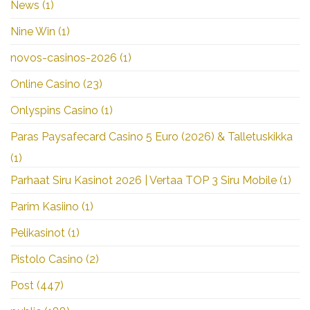
News
(1)
Nine Win
(1)
novos-casinos-2026
(1)
Online Casino
(23)
Onlyspins Casino
(1)
Paras Paysafecard Casino 5 Euro (2026) & Talletuskikka
(1)
Parhaat Siru Kasinot 2026 | Vertaa TOP 3 Siru Mobile
(1)
Parim Kasiino
(1)
Pelikasinot
(1)
Pistolo Casino
(2)
Post
(447)