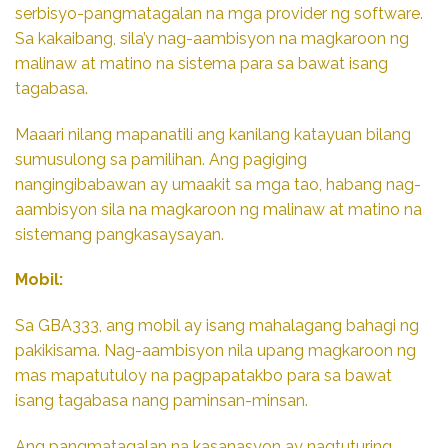
serbisyo-pangmatagalan na mga provider ng software.
Sa kakaibang, sila’y nag-aambisyon na magkaroon ng
malinaw at matino na sistema para sa bawat isang
tagabasa.
Maaari nilang mapanatili ang kanilang katayuan bilang
sumusulong sa pamilihan. Ang pagiging
nangingibabawan ay umaakit sa mga tao, habang nag-
aambisyon sila na magkaroon ng malinaw at matino na
sistemang pangkasaysayan.
Mobil:
Sa GBA333, ang mobil ay isang mahalagang bahagi ng
pakikisama. Nag-aambisyon nila upang magkaroon ng
mas mapatutuloy na pagpapatakbo para sa bawat
isang tagabasa nang paminsan-minsan.
Ang pangmatagalan na kasanasyon ay nagtuturing