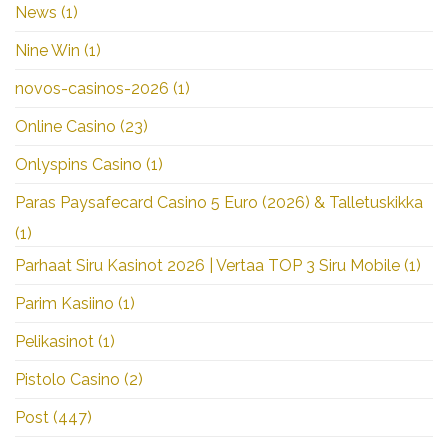
News
(1)
Nine Win
(1)
novos-casinos-2026
(1)
Online Casino
(23)
Onlyspins Casino
(1)
Paras Paysafecard Casino 5 Euro (2026) & Talletuskikka
(1)
Parhaat Siru Kasinot 2026 | Vertaa TOP 3 Siru Mobile
(1)
Parim Kasiino
(1)
Pelikasinot
(1)
Pistolo Casino
(2)
Post
(447)