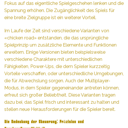
Fokus auf das eigentliche Spielgeschehen lenken und die
Spannung erhöhen. Die Zugänglichkeit des Spiels für
eine breite Zielgruppe ist ein weiterer Vorteil.
Im Laufe der Zeit sind verschiedene Varianten von
«chicken road» entstanden, die das ursprüngliche
Spielprinzip um zusätzliche Elemente und Funktionen
erweitern. Einige Versionen bieten beispielsweise
verschiedene Charaktere mit unterschiedlichen
Fähigkeiten, Power-Ups, die dem Spieler kurzzeitig
Vorteile verschaffen, oder unterschiedliche Umgebungen,
die für Abwechslung sorgen. Auch der Multiplayer-
Modus, in dem Spieler gegeneinander antreten können,
erfreut sich großer Beliebtheit. Diese Varianten tragen
dazu bei, das Spiel frisch und interessant zu halten und
stellen neue Herausforderungen für die Spieler bereit.
Die Bedeutung der Steuerung: Präzision und