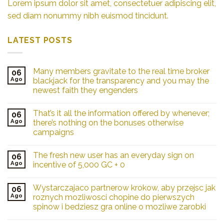
Lorem ipsum dolor sit amet, consectetuer adipiscing elit,
sed diam nonummy nibh euismod tincidunt.
LATEST POSTS
Many members gravitate to the real time broker
06
Ago
blackjack for the transparency and you may the
newest faith they engenders
That’s it all the information offered by whenever;
06
Ago
there’s nothing on the bonuses otherwise
campaigns
The fresh new user has an everyday sign on
06
Ago
incentive of 5,000 GC + 0
Wystarczajaco partnerow krokow, aby przejsc jak
06
Ago
roznych mozliwosci chopine do pierwszych
spinow i bedziesz gra online o mozliwe zarobki