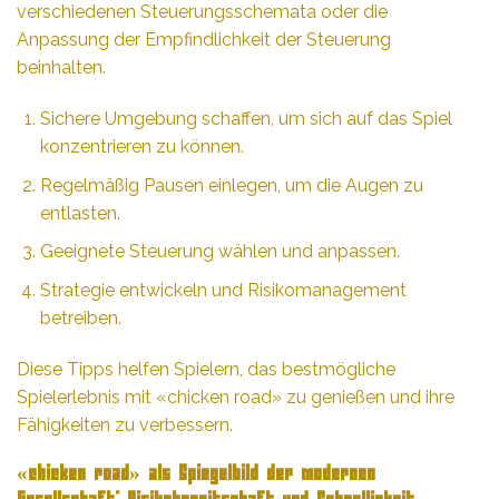
verschiedenen Steuerungsschemata oder die
Anpassung der Empfindlichkeit der Steuerung
beinhalten.
Sichere Umgebung schaffen, um sich auf das Spiel
konzentrieren zu können.
Regelmäßig Pausen einlegen, um die Augen zu
entlasten.
Geeignete Steuerung wählen und anpassen.
Strategie entwickeln und Risikomanagement
betreiben.
Diese Tipps helfen Spielern, das bestmögliche
Spielerlebnis mit «chicken road» zu genießen und ihre
Fähigkeiten zu verbessern.
«chicken road» als Spiegelbild der modernen