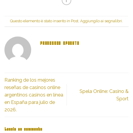
(Si
apre
apre
in
in
una
una
nuova
nuova
finestra)
finestra)
Questo elemento è stato inserito in
Post
. Aggiungilo ai
segnalibri
.
FRANCESCO SPOSATO
Ranking de los mejores
reseñas de casinos online
Spela Online: Casino &
argentinos casinos en línea
Sport
en España para julio de
2026.
Lascia un commento