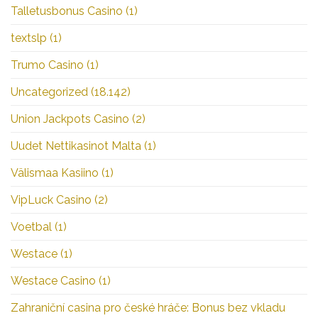
Talletusbonus Casino
(1)
textslp
(1)
Trumo Casino
(1)
Uncategorized
(18.142)
Union Jackpots Casino
(2)
Uudet Nettikasinot Malta
(1)
Välismaa Kasiino
(1)
VipLuck Casino
(2)
Voetbal
(1)
Westace
(1)
Westace Casino
(1)
Zahraniční casina pro české hráče: Bonus bez vkladu