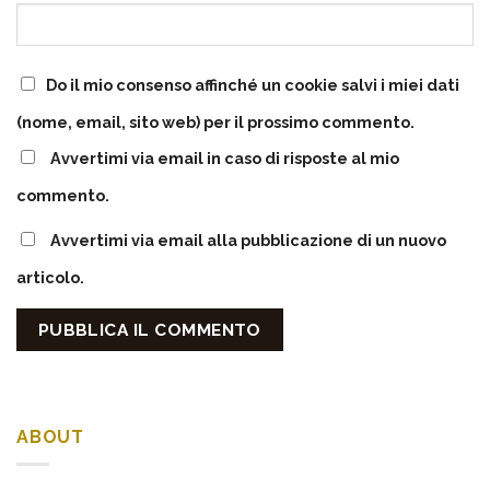
Do il mio consenso affinché un cookie salvi i miei dati
(nome, email, sito web) per il prossimo commento.
Avvertimi via email in caso di risposte al mio
commento.
Avvertimi via email alla pubblicazione di un nuovo
articolo.
ABOUT