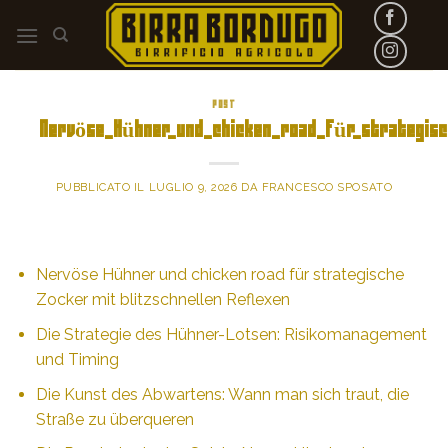
Skip
to
content
POST
Nervöse_Hühner_und_chicken_road_für_strategisch
PUBBLICATO IL
LUGLIO 9, 2026
DA
FRANCESCO SPOSATO
Nervöse Hühner und chicken road für strategische
Zocker mit blitzschnellen Reflexen
Die Strategie des Hühner-Lotsen: Risikomanagement
und Timing
Die Kunst des Abwartens: Wann man sich traut, die
Straße zu überqueren