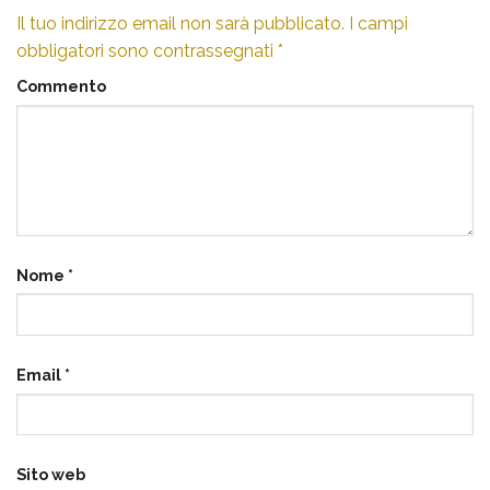
Il tuo indirizzo email non sarà pubblicato.
I campi
obbligatori sono contrassegnati
*
Commento
Nome
*
Email
*
Sito web