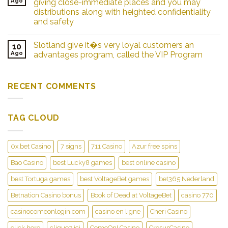
Ago
giving close-immediate places and you may
for
distributions along with heighted confidentiality
Canadian
and safety
bettors
Slotland give it�s very loyal customers an
10
Ago
advantages program, called the VIP Program
RECENT COMMENTS
TAG CLOUD
0x.bet Casino
7 signs
711 Casino
Azur free spins
Bao Casino
best Lucky8 games
best online casino
best Tortuga games
best VoltageBet games
bet365 Nederland
Betnation Casino bonus
Book of Dead at VoltageBet
casino 770
casinocomeonlogin.com
casino en ligne
Cheri Casino
click here
cliquez ici
ComeOn! Casino
CresusCasino