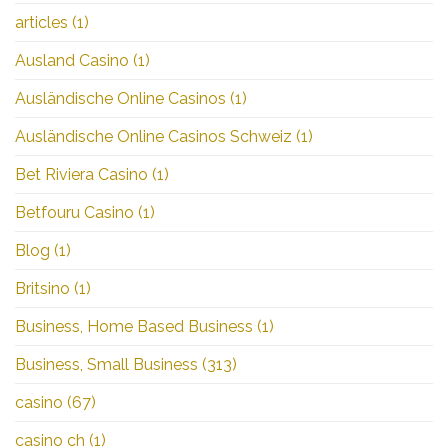
articles
(1)
Ausland Casino
(1)
Ausländische Online Casinos
(1)
Ausländische Online Casinos Schweiz
(1)
Bet Riviera Casino
(1)
Betfouru Casino
(1)
Blog
(1)
Britsino
(1)
Business, Home Based Business
(1)
Business, Small Business
(313)
casino
(67)
casino ch
(1)