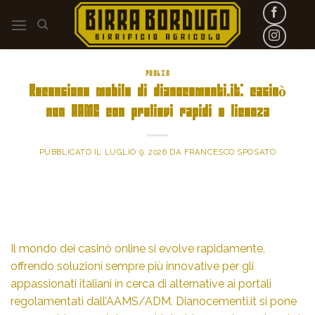
Skip
to
content
PUBLIC
Recensione mobile di dianocementi.it: casinò
non AAMS con prelievi rapidi e licenza
PUBBLICATO IL
LUGLIO 9, 2026
DA
FRANCESCO SPOSATO
Il mondo dei casinò online si evolve rapidamente,
offrendo soluzioni sempre più innovative per gli
appassionati italiani in cerca di alternative ai portali
regolamentati dall’AAMS/ADM. Dianocementi.it si pone