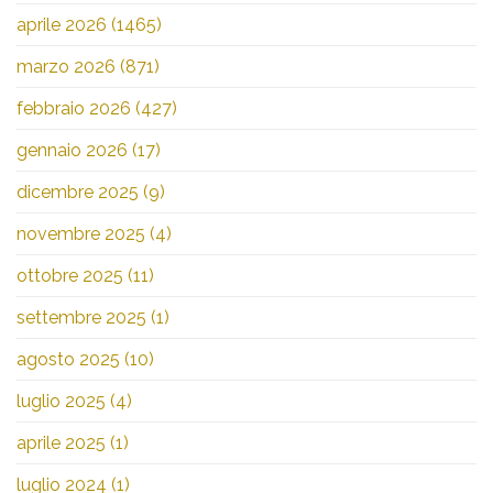
aprile 2026
(1465)
marzo 2026
(871)
febbraio 2026
(427)
gennaio 2026
(17)
dicembre 2025
(9)
novembre 2025
(4)
ottobre 2025
(11)
settembre 2025
(1)
agosto 2025
(10)
luglio 2025
(4)
aprile 2025
(1)
luglio 2024
(1)