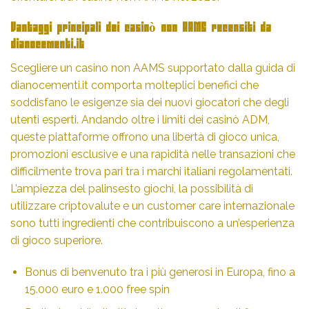
Vantaggi principali dei casinò non AAMS recensiti da
dianocementi.it
Scegliere un casino non AAMS supportato dalla guida di
dianocementi.it comporta molteplici benefici che
soddisfano le esigenze sia dei nuovi giocatori che degli
utenti esperti. Andando oltre i limiti dei casinò ADM,
queste piattaforme offrono una libertà di gioco unica,
promozioni esclusive e una rapidità nelle transazioni che
difficilmente trova pari tra i marchi italiani regolamentati.
L’ampiezza del palinsesto giochi, la possibilità di
utilizzare criptovalute e un customer care internazionale
sono tutti ingredienti che contribuiscono a un’esperienza
di gioco superiore.
Bonus di benvenuto tra i più generosi in Europa, fino a
15.000 euro e 1.000 free spin