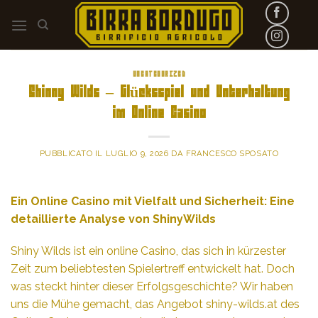
Skip
to
content
UNCATEGORIZED
Shinny Wilds – Glücksspiel und Unterhaltung
im Online Casino
PUBBLICATO IL
LUGLIO 9, 2026
DA
FRANCESCO SPOSATO
Ein Online Casino mit Vielfalt und Sicherheit: Eine
detaillierte Analyse von ShinyWilds
Shiny Wilds ist ein online Casino, das sich in kürzester
Zeit zum beliebtesten Spielertreff entwickelt hat. Doch
was steckt hinter dieser Erfolgsgeschichte? Wir haben
uns die Mühe gemacht, das Angebot
shiny-wilds.at
des