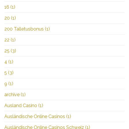
16
(1)
20
(1)
200 Talletusbonus
(1)
22
(1)
25
(3)
4
(1)
5
(3)
9
(1)
archive
(1)
Ausland Casino
(1)
Ausländische Online Casinos
(1)
Ausländische Online Casinos Schweiz
(1)