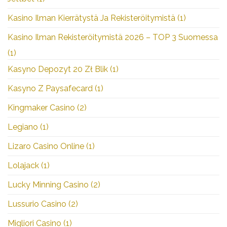
Kasino Ilman Kierrätystä Ja Rekisteröitymistä
(1)
Kasino Ilman Rekisteröitymistä 2026 – TOP 3 Suomessa
(1)
Kasyno Depozyt 20 Zł Blik
(1)
Kasyno Z Paysafecard
(1)
Kingmaker Casino
(2)
Legiano
(1)
Lizaro Casino Online
(1)
Lolajack
(1)
Lucky Minning Casino
(2)
Lussurio Casino
(2)
Migliori Casino
(1)