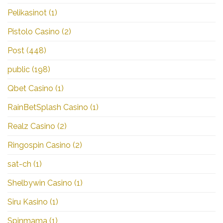
Pelikasinot
(1)
Pistolo Casino
(2)
Post
(448)
public
(198)
Qbet Casino
(1)
RainBetSplash Casino
(1)
Realz Casino
(2)
Ringospin Casino
(2)
sat-ch
(1)
Shelbywin Casino
(1)
Siru Kasino
(1)
Spinmama
(1)