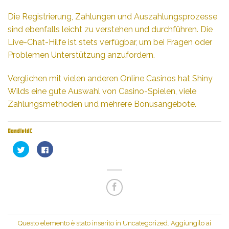
Die Registrierung, Zahlungen und Auszahlungsprozesse
sind ebenfalls leicht zu verstehen und durchführen. Die
Live-Chat-Hilfe ist stets verfügbar, um bei Fragen oder
Problemen Unterstützung anzufordern.
Verglichen mit vielen anderen Online Casinos hat Shiny
Wilds eine gute Auswahl von Casino-Spielen, viele
Zahlungsmethoden und mehrere Bonusangebote.
Condividi:
Fai
Fai
clic
clic
qui
per
per
condividere
condividere
su
su
Facebook
Twitter
(Si
(Si
apre
apre
in
in
una
una
nuova
nuova
finestra)
finestra)
Questo elemento è stato inserito in
Uncategorized
. Aggiungilo ai