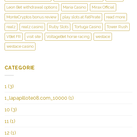
Leon Bet withdrawal options
Maria Casino
Mirax Official
MonteCryptos bonus review
play slots at FatPirate
read more
realz
realz casino
Ruby Slots
Tortuga Casino
Tower Rush
VBet FR
visit site
VoltageBet horse racing
westace
westace casino
CATEGORIE
1
(3)
1_lapapillote08.com_10000
(1)
10
(3)
11
(1)
12
(1)