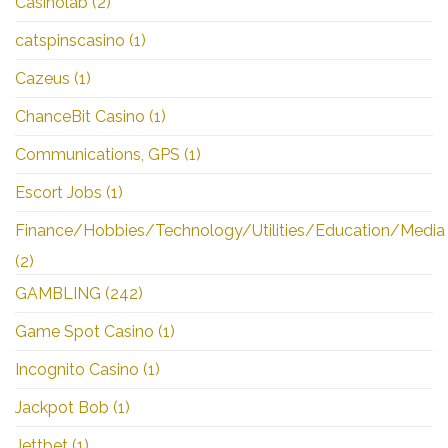
Casinolab
(2)
catspinscasino
(1)
Cazeus
(1)
ChanceBit Casino
(1)
Communications, GPS
(1)
Escort Jobs
(1)
Finance/Hobbies/Technology/Utilities/Education/Media
(2)
GAMBLING
(242)
Game Spot Casino
(1)
Incognito Casino
(1)
Jackpot Bob
(1)
Jettbet
(1)