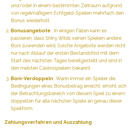
und/oder in einem bestimmten Zeitraum aufgrund
von regelmäßigem Echtgeld-Spielen mehrfach den
Bonus wiederholt.
Bonusangebote
: In einigen Fällen kann es
passieren, dass Shiny Wilds seinen Spielern andere
Boni zuwenden wird. Solche Angebote werden nicht
nur nach Ablauf der ersten Bestandsfrist mit dem
Start des nächsten Tages bereitgestellt und sind in
den meisten Casinospielern bekannt.
Boni-Verdoppeln
: Wann immer ein Spieler die
Bedingungen eines Bonusbetrag erreicht, erhöht sich
der Betrachtungsbereich von diesem Spiel zu einem
doppelten für alle nächsten Spiele an genau dieser
Spielform.
Zahlungsverfahren und Auszahlung