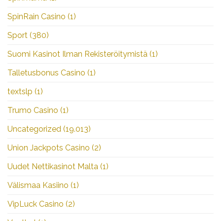
SpinRain Casino
(1)
Sport
(380)
Suomi Kasinot Ilman Rekisteröitymistä
(1)
Talletusbonus Casino
(1)
textslp
(1)
Trumo Casino
(1)
Uncategorized
(19.013)
Union Jackpots Casino
(2)
Uudet Nettikasinot Malta
(1)
Välismaa Kasiino
(1)
VipLuck Casino
(2)