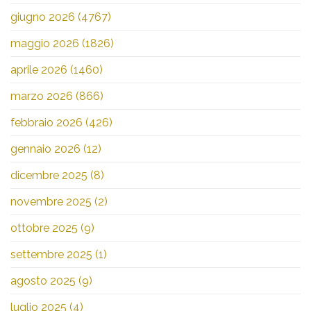
giugno 2026
(4767)
maggio 2026
(1826)
aprile 2026
(1460)
marzo 2026
(866)
febbraio 2026
(426)
gennaio 2026
(12)
dicembre 2025
(8)
novembre 2025
(2)
ottobre 2025
(9)
settembre 2025
(1)
agosto 2025
(9)
luglio 2025
(4)