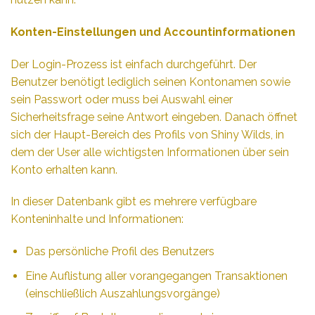
Konten-Einstellungen und Accountinformationen
Der Login-Prozess ist einfach durchgeführt. Der
Benutzer benötigt lediglich seinen Kontonamen sowie
sein Passwort oder muss bei Auswahl einer
Sicherheitsfrage seine Antwort eingeben. Danach öffnet
sich der Haupt-Bereich des Profils von Shiny Wilds, in
dem der User alle wichtigsten Informationen über sein
Konto erhalten kann.
In dieser Datenbank gibt es mehrere verfügbare
Konteninhalte und Informationen:
Das persönliche Profil des Benutzers
Eine Auflistung aller vorangegangen Transaktionen
(einschließlich Auszahlungsvorgänge)