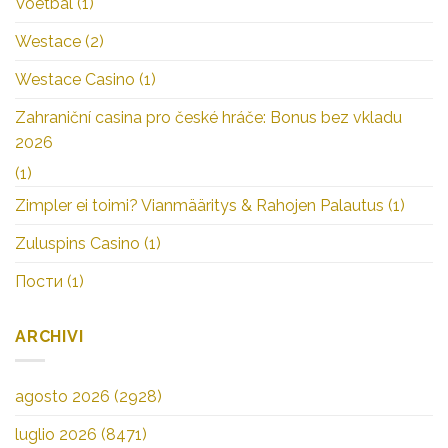
Voetbal
(1)
Westace
(2)
Westace Casino
(1)
Zahraniční casina pro české hráče: Bonus bez vkladu
2026
(1)
Zimpler ei toimi? Vianmääritys & Rahojen Palautus
(1)
Zuluspins Casino
(1)
Пости
(1)
ARCHIVI
agosto 2026
(2928)
luglio 2026
(8471)