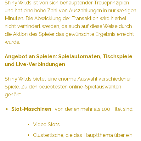
Shiny Wilds ist von sich behauptender Treueprinzipien
und hat eine hohe Zahl von Auszahlungen in nur wenigen
Minuten. Die Abwicklung der Transaktion wird hierbei
nicht verhindert werden, da auch auf diese Weise durch
die Aktion des Spieler das gewünschte Ergebnis erreicht
wurde.
Angebot an Spielen: Spielautomaten, Tischspiele
und Live-Verbindungen
Shiny Wilds bietet eine enorme Auswahl verschiedener
Spiele. Zu den beliebtesten online-Spielauswahlen
gehört:
Slot-Maschinen
, von denen mehr als 100 Titel sind:
Video Slots
Clustertische, die das Hauptthema über ein