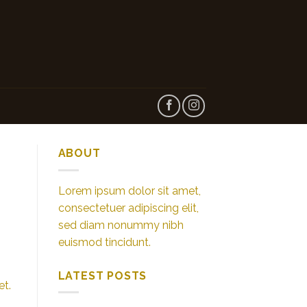
ABOUT
Lorem ipsum dolor sit amet,
consectetuer adipiscing elit,
sed diam nonummy nibh
euismod tincidunt.
LATEST POSTS
et.