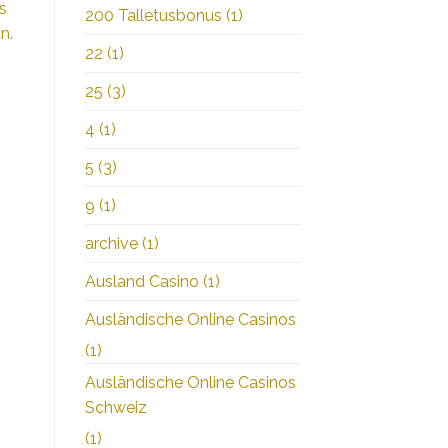
s
200 Talletusbonus
(1)
n.
22
(1)
25
(3)
4
(1)
5
(3)
9
(1)
archive
(1)
Ausland Casino
(1)
Ausländische Online Casinos
(1)
Ausländische Online Casinos
Schweiz
(1)