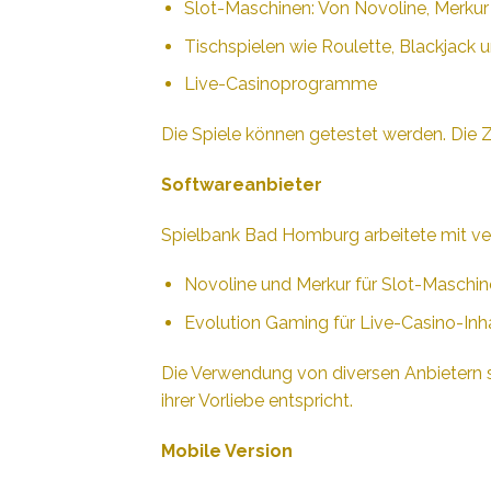
Slot-Maschinen: Von Novoline, Merkur
Tischspielen wie Roulette, Blackjack 
Live-Casinoprogramme
Die Spiele können getestet werden. Die 
Softwareanbieter
Spielbank Bad Homburg arbeitete mit v
Novoline und Merkur für Slot-Maschi
Evolution Gaming für Live-Casino-Inh
Die Verwendung von diversen Anbietern s
ihrer Vorliebe entspricht.
Mobile Version