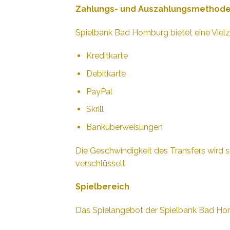
Zahlungs- und Auszahlungsmethod
Spielbank Bad Homburg bietet eine Vielz
Kreditkarte
Debitkarte
PayPal
Skrill
Banküberweisungen
Die Geschwindigkeit des Transfers wird s
verschlüsselt.
Spielbereich
Das Spielangebot der Spielbank Bad Ho