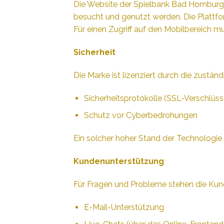
Die Website der Spielbank Bad Homburg
besucht und genutzt werden. Die Plattfo
Für einen Zugriff auf den Mobilbereich mu
Sicherheit
Die Marke ist lizenziert durch die zustä
Sicherheitsprotokolle (SSL-Verschlüss
Schutz vor Cyberbedrohungen
Ein solcher hoher Stand der Technologie s
Kundenunterstützung
Für Fragen und Probleme stehen die Kun
E-Mail-Unterstützung