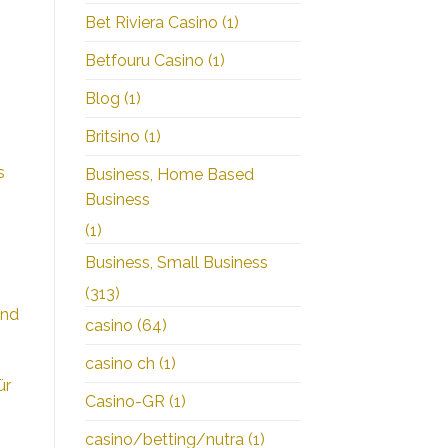
Bet Riviera Casino
(1)
Betfouru Casino
(1)
Blog
(1)
Britsino
(1)
s
Business, Home Based
Business
(1)
Business, Small Business
(313)
und
casino
(64)
casino ch
(1)
ür
Casino-GR
(1)
casino/betting/nutra
(1)