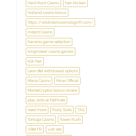
Hard Rock Casino
hier klicken
Holland casino bonus
https://wildrobincasinologinfr.com/
Instant Casino
Kansino game selection
Kingmaker casino games
klik hier
Leon Bet withdrawal options
Maria Casino
Mirax Official
MonteCryptos bonus review
play slots at FatPirate
read more
Ruby Slots
TAG
Tortuga Casino
Tower Rush
VBet FR
visit site