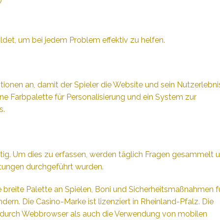
)
ildet, um bei jedem Problem effektiv zu helfen.
ionen an, damit der Spieler die Website und sein Nutzerlebni
ne Farbpalette für Personalisierung und ein System zur
s.
htig. Um dies zu erfassen, werden täglich Fragen gesammelt 
rtungen durchgeführt wurden.
 breite Palette an Spielen, Boni und Sicherheitsmaßnahmen f
ern. Die Casino-Marke ist lizenziert in Rheinland-Pfalz. Die
f durch Webbrowser als auch die Verwendung von mobilen