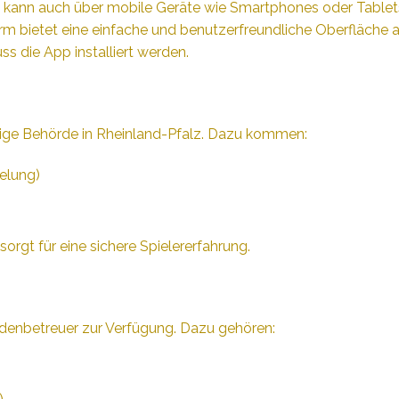
 kann auch über mobile Geräte wie Smartphones oder Tablet
rm bietet eine einfache und benutzerfreundliche Oberfläche a
ss die App installiert werden.
ndige Behörde in Rheinland-Pfalz. Dazu kommen:
elung)
orgt für eine sichere Spielererfahrung.
denbetreuer zur Verfügung. Dazu gehören: