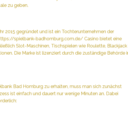
iale zu geben.
r 2015 gegründet und ist ein Tochterunternehmen der
https://spielbank-badhomburg.com.de/
Casino bietet eine
ießlich Slot-Maschinen, Tischspielen wie Roulette, Blackjack
nen. Die Marke ist lizenziert durch die zuständige Behörde i
ielbank Bad Homburg zu erhalten, muss man sich zunächst
ozess ist einfach und dauert nur wenige Minuten an. Dabei
derlich: