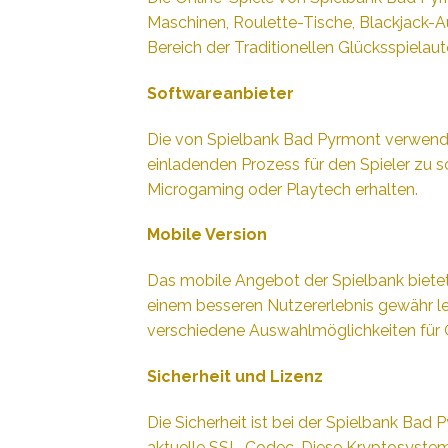
Maschinen, Roulette-Tische, Blackjack-A
Bereich der Traditionellen Glücksspiela
Softwareanbieter
Die von Spielbank Bad Pyrmont verwend
einladenden Prozess für den Spieler zu s
Microgaming oder Playtech erhalten.
Mobile Version
Das mobile Angebot der Spielbank bietet
einem besseren Nutzererlebnis gewähr lei
verschiedene Auswahlmöglichkeiten für O
Sicherheit und Lizenz
Die Sicherheit ist bei der Spielbank Ba
aktuelle SSL-Codec. Diese Kryptosyste