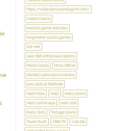
https://wildrobincasinologinfr.com/
Instant Casino
Kansino game selection
der
Kingmaker casino games
klik hier
Leon Bet withdrawal options
Maria Casino
Mirax Official
mer
MonteCryptos bonus review
play slots at FatPirate
read more
realz
realz casino
l
realz casino app
realz slot
Ruby Slots
Tortuga Casino
Tower Rush
VBet FR
visit site
VoltageBet horse racing