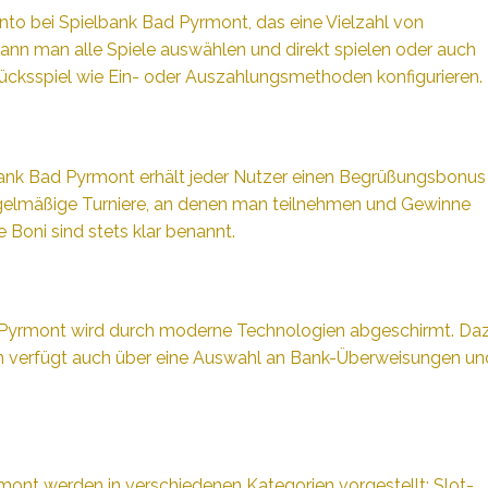
onto bei Spielbank Bad Pyrmont, das eine Vielzahl von
kann man alle Spiele auswählen und direkt spielen oder auch
ücksspiel wie Ein- oder Auszahlungsmethoden konfigurieren.
elbank Bad Pyrmont erhält jeder Nutzer einen Begrüßungsbonus
egelmäßige Turniere, an denen man teilnehmen und Gewinne
 Boni sind stets klar benannt.
 Pyrmont wird durch moderne Technologien abgeschirmt. Da
an verfügt auch über eine Auswahl an Bank-Überweisungen un
mont werden in verschiedenen Kategorien vorgestellt: Slot-