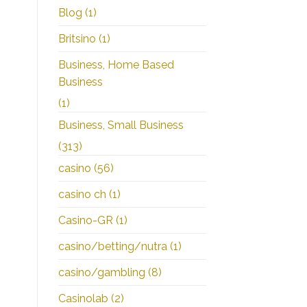
Blog
(1)
Britsino
(1)
Business, Home Based
Business
(1)
Business, Small Business
(313)
casino
(56)
casino ch
(1)
Casino-GR
(1)
casino/betting/nutra
(1)
casino/gambling
(8)
Casinolab
(2)