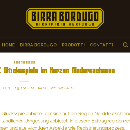
HOME
BIRRA BORDUGO
PRODOTTI
CONTATTI
UNCATEGORIZED
: Glücksspiele im Herzen Niedersachsens
IL
LUGLIO 9, 2026
DA
FRANCESCO SPOSATO
-Glücksspielanbieter, der sich auf die Region Norddeutschlan
ner ländlichen Umgebung anbietet. In diesem Beitrag werden wi
en und alle wichtigen Aspekte wie Registrierungsprozess,