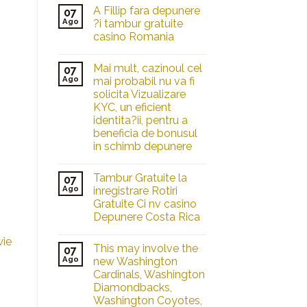
A Fillip fara depunere
07
Ago
?i tambur gratuite
casino Romania
Mai mult, cazinoul cel
07
Ago
mai probabil nu va fi
solicita Vizualizare
KYC, un eficient
identita?ii, pentru a
beneficia de bonusul
in schimb depunere
Tambur Gratuite la
07
Ago
inregistrare Rotiri
Gratuite Ci nv casino
Depunere Costa Rica
wie
This may involve the
07
Ago
new Washington
Cardinals, Washington
Diamondbacks,
Washington Coyotes,