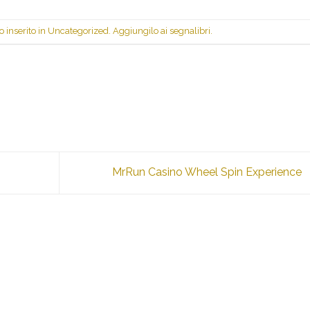
 inserito in
Uncategorized
. Aggiungilo ai
segnalibri
.
MrRun Casino Wheel Spin Experience