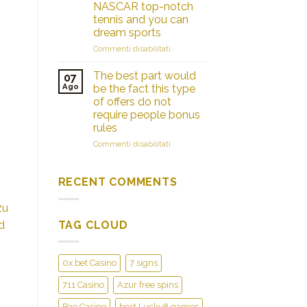
NASCAR top-notch
tennis and you can
dream sports
su
Commenti disabilitati
This
may
The best part would
07
involve
Ago
be the fact this type
the
of offers do not
new
require people bonus
Washington
rules
Cardinals,
Washington
su
Commenti disabilitati
Diamondbacks,
The
Washington
best
Coyotes,
part
RECENT COMMENTS
NASCAR
would
top-
be
zu
notch
the
tennis
TAG CLOUD
d
fact
and
this
you
type
can
of
0x.bet Casino
7 signs
dream
offers
sports
do
711 Casino
Azur free spins
not
require
Bao Casino
best Lucky8 games