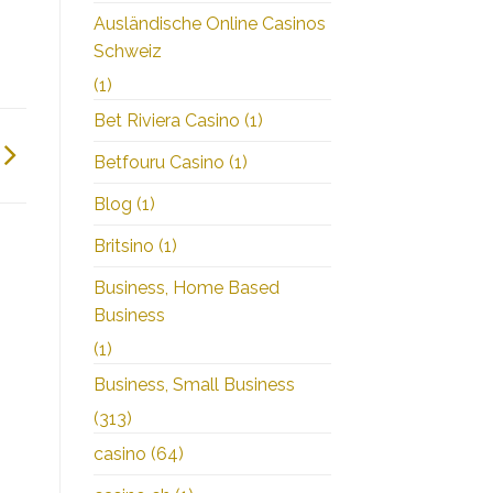
Ausländische Online Casinos
Schweiz
(1)
Bet Riviera Casino
(1)
Betfouru Casino
(1)
Blog
(1)
Britsino
(1)
Business, Home Based
Business
(1)
Business, Small Business
(313)
casino
(64)