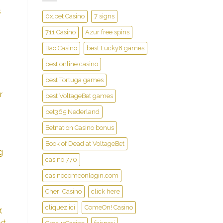
the
s
offer
0x.bet Casino
7 signs
kind
of,
711 Casino
Azur free spins
promotion
password,
Bao Casino
best Lucky8 games
readily
best online casino
available
says,
best Tortuga games
and
you
r
best VoltageBet games
may
rollover
bet365 Nederland
needs
Betnation Casino bonus
Book of Dead at VoltageBet
g
casino 770
casinocomeonlogin.com
Cheri Casino
click here
cliquez ici
ComeOn! Casino
,
t.