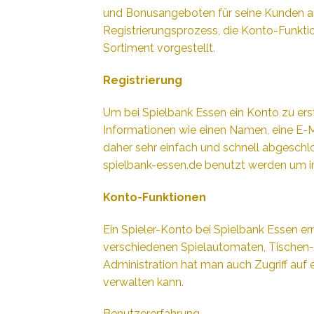
und Bonusangeboten für seine Kunden an. 
Registrierungsprozess, die Konto-Funkti
Sortiment vorgestellt.
Registrierung
Um bei Spielbank Essen ein Konto zu erst
Informationen wie einen Namen, eine E-M
daher sehr einfach und schnell abgeschl
spielbank-essen.de
benutzt werden um im
Konto-Funktionen
Ein Spieler-Konto bei Spielbank Essen e
verschiedenen Spielautomaten, Tischen- 
Administration hat man auch Zugriff auf 
verwalten kann.
Benutzererfahrung