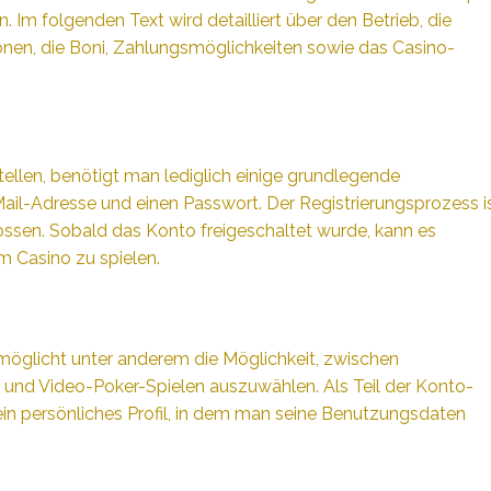
Im folgenden Text wird detailliert über den Betrieb, die
onen, die Boni, Zahlungsmöglichkeiten sowie das Casino-
ellen, benötigt man lediglich einige grundlegende
ail-Adresse und einen Passwort. Der Registrierungsprozess i
ossen. Sobald das Konto freigeschaltet wurde, kann es
 Casino zu spielen.
rmöglicht unter anderem die Möglichkeit, zwischen
und Video-Poker-Spielen auszuwählen. Als Teil der Konto-
ein persönliches Profil, in dem man seine Benutzungsdaten