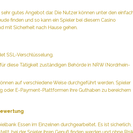
s sehr gutes Angebot dar. Die Nutzer können unter den einfac
ude finden und so kann ein Spieler bei diesem Casino
nd mit Sicherheit nach Hause gehen.
det SSL-Verschlüsselung.
r für diese Tätigkeit zuständigen Behörde in NRW (Nordrhein-
können auf verschiedene Weise durchgeführt werden. Spieler
ng oder E-Payment-Plattformen ihre Guthaben zu bereichern
Bewertung
elbank Essen im Einzelnen durchgearbeitet. Es ist sicherlich,
tellt, bei der Spieler ihren Genuß finden werden und ohne Risi