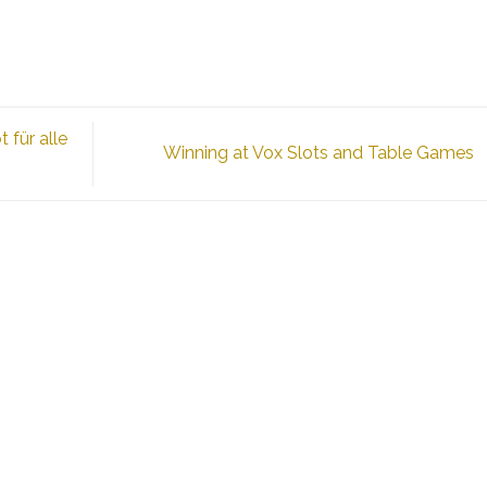
 für alle
Winning at Vox Slots and Table Games