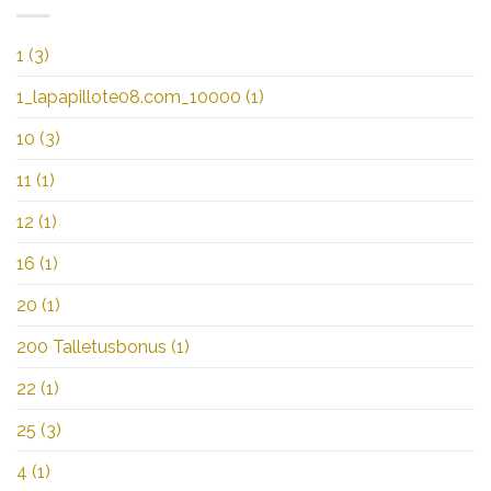
1
(3)
1_lapapillote08.com_10000
(1)
10
(3)
11
(1)
12
(1)
16
(1)
20
(1)
200 Talletusbonus
(1)
22
(1)
25
(3)
4
(1)