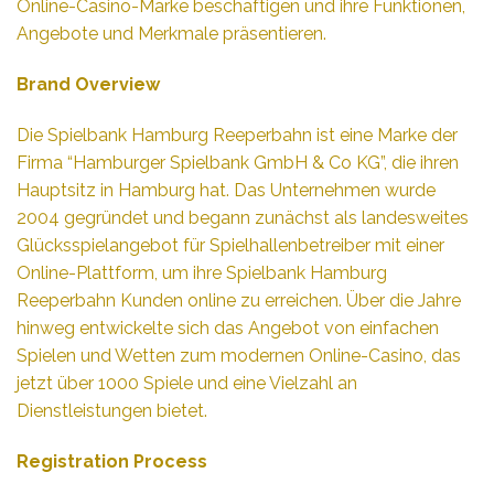
Online-Casino-Marke beschäftigen und ihre Funktionen,
Angebote und Merkmale präsentieren.
Brand Overview
Die Spielbank Hamburg Reeperbahn ist eine Marke der
Firma “Hamburger Spielbank GmbH & Co KG”, die ihren
Hauptsitz in Hamburg hat. Das Unternehmen wurde
2004 gegründet und begann zunächst als landesweites
Glücksspielangebot für Spielhallenbetreiber mit einer
Online-Plattform, um ihre
Spielbank Hamburg
Reeperbahn
Kunden online zu erreichen. Über die Jahre
hinweg entwickelte sich das Angebot von einfachen
Spielen und Wetten zum modernen Online-Casino, das
jetzt über 1000 Spiele und eine Vielzahl an
Dienstleistungen bietet.
Registration Process