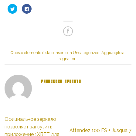
Fai
Fai
clic
clic
qui
per
per
condividere
condividere
su
su
Facebook
Twitter
(Si
(Si
apre
apre
in
in
una
una
nuova
nuova
finestra)
finestra)
Questo elemento è stato inserito in
Uncategorized
. Aggiungilo ai
segnalibri
.
FRANCESCO SPOSATO
Официальное зеркало
позволяет загрузить
Attendez 100 FS + Jusquà 7
приложение 1XBET для