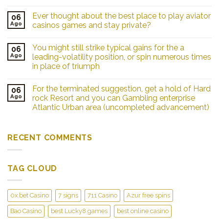
Ever thought about the best place to play aviator
06
Ago
casinos games and stay private?
You might still strike typical gains for the a
06
Ago
leading-volatility position, or spin numerous times
in place of triumph
For the terminated suggestion, get a hold of Hard
06
Ago
rock Resort and you can Gambling enterprise
Atlantic Urban area (uncompleted advancement)
RECENT COMMENTS
TAG CLOUD
0x.bet Casino
7 signs
711 Casino
Azur free spins
Bao Casino
best Lucky8 games
best online casino