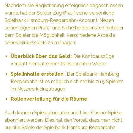
Nachdem die Registrierung erfolgreich abgeschlossen
wurde, hat der Spieler Zugriff auf seine persönliche
Spielbank Hamburg-Reeperbahn-Account. Neben
seinen eigenen Profil- und Sicherheitsdiensten bietet er
dem Spieler die Möglichkeit, verschiedene Aspekte
seines Glücksspiels zu managen:
Überblick über das Geld
: Die Kontoauszüge
verläuft hier auf einem transparenten Weise.
Spielinhalte erstellen
: Der Spielbank Hamburg
Reeperbahn ist es möglich sich mit bis zu 5 Spielern
im Netzwerk einzutragen
Rollenverteilung für die Räume
Auch können Spielautomaten und Live-Casino-Spiele
abonniert werden. Dies hat den Vorteil, dass man nicht
nur alle Spiele der Spielbank Hamburg Reeperbahn