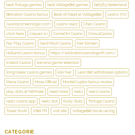
best Tortuga games
best VoltageBet games
bet365 Nederland
Betnation Casino bonus
Book of Dead at VoltageBet
casino 770
casinocomeonlogin.com
casino realz
Cheri Casino
click here
cliquez ici
ComeOn! Casino
CresusCasino
Fair Play Casino
Hard Rock Casino
hier klicken
Holland casino bonus
https://wildrobincasinologinfr.com/
Instant Casino
Kansino game selection
Kingmaker casino games
klik hier
Leon Bet withdrawal options
Maria Casino
Mirax Official
MonteCryptos bonus review
play slots at FatPirate
read more
realz
realz casino
realz casino app
realz slot
Ruby Slots
Tortuga Casino
Tower Rush
VBet FR
visit site
VoltageBet horse racing
CATEGORIE