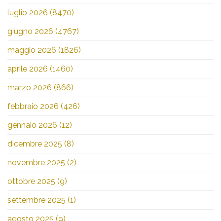
luglio 2026
(8470)
giugno 2026
(4767)
maggio 2026
(1826)
aprile 2026
(1460)
marzo 2026
(866)
febbraio 2026
(426)
gennaio 2026
(12)
dicembre 2025
(8)
novembre 2025
(2)
ottobre 2025
(9)
settembre 2025
(1)
agosto 2025
(9)