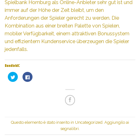
Spielbank Homburg als Online-Anbieter sehr gut ist und
immer auf der Höhe der Zeit bleibt, um den
Anforderungen der Spieler gerecht zu werden. Die
Kombination aus einer breiten Palette von Spielen,
mobiler Verfügbarkeit, einem attraktiven Bonussystem
und effizientem Kundenservice überzeugen die Spieler
jedenfalls.
Condividi:
Fai
Fai
clic
clic
qui
per
per
condividere
condividere
su
su
Facebook
Twitter
(Si
(Si
apre
apre
in
in
una
una
nuova
nuova
finestra)
finestra)
Questo elemento è stato inserito in
Uncategorized
. Aggiungilo ai
segnalibri
.