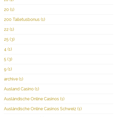
20
(1)
200 Talletusbonus
(1)
22
(1)
25
(3)
4
(1)
5
(3)
9
(1)
archive
(1)
Ausland Casino
(1)
Ausländische Online Casinos
(1)
Ausländische Online Casinos Schweiz
(1)