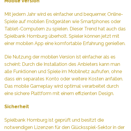
Mobile Version
Mit jedem Jahr wird es einfacher und bequemer, Online-
Spiele auf mobilen Endgeräten wie Smartphones oder
Tablet-Computern zu spielen. Dieser Trend hat auch das
Spielbank Homburg überholt. Spieler können jetzt mit
einer mobilen App eine komfortable Erfahrung genießen.
Die Nutzung der mobilen Version ist einfacher als es
scheint: Durch die Installation des Anbieters kann man
alle Funktionen und Spiele im Mobilnetz aufrufen, ohne
dass ein separates Konto oder weitere Kosten anfallen.
Das mobile Gameplay wird optimal verarbeitet durch
eine sichere Plattform mit einem effizienten Design.
Sicherheit
Spielbank Homburg ist geprüft und besitzt die
notwendigen Lizenzen für den Glücksspiel-Sektor in der