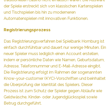
der Spiele erstreckt sich von klassischen Kartenspielen
und Tischspielen bis hin zu moderneren
Automatenspielen mit innovativen Funktionen.
Registrierungsprozess
Das Registrierungsverfahren bei Spielbank Homburg ist
einfach durchführbar und dauert nur wenige Minuten. Ein
neuer Spieler muss lediglich einen Account erstellen,
indem er persönliche Daten wie Namen, Geburtsdatum,
Adresse, Telefonnummer und E-Mail-Adresse eingibt.
Die Registrierung erfolgt im Rahmen der sogenannten
Know-your-customer (KYC)-Vorschriften und beinhaltet
die Überprüfung der Identität des Spielers. Dieser
Prozess ist zum Schutz der Spieler gegen Abläufe wie
Geldwäsche, Kinder- oder Jugendglücksspiel sowie
Betrug durchgeführt.