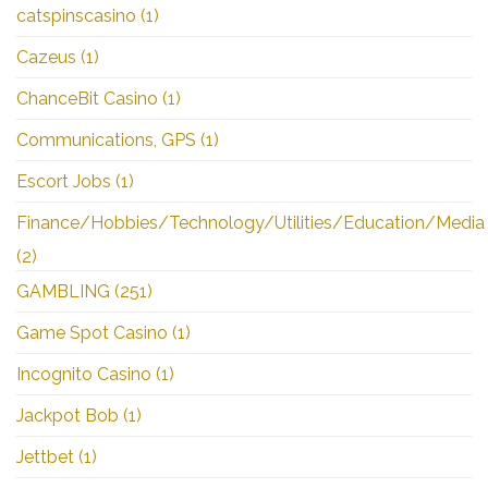
catspinscasino
(1)
Cazeus
(1)
ChanceBit Casino
(1)
Communications, GPS
(1)
Escort Jobs
(1)
Finance/Hobbies/Technology/Utilities/Education/Media
(2)
GAMBLING
(251)
Game Spot Casino
(1)
Incognito Casino
(1)
Jackpot Bob
(1)
Jettbet
(1)