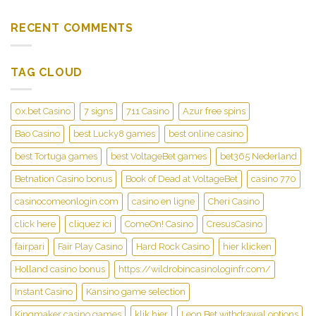
RECENT COMMENTS
TAG CLOUD
0x.bet Casino
7 signs
711 Casino
Azur free spins
Bao Casino
best Lucky8 games
best online casino
best Tortuga games
best VoltageBet games
bet365 Nederland
Betnation Casino bonus
Book of Dead at VoltageBet
casino 770
casinocomeonlogin.com
casino en ligne
Cheri Casino
click here
cliquez ici
ComeOn! Casino
CresusCasino
fairpari
Fair Play Casino
Hard Rock Casino
hier klicken
Holland casino bonus
https://wildrobincasinologinfr.com/
Instant Casino
Kansino game selection
Kingmaker casino games
klik hier
Leon Bet withdrawal options