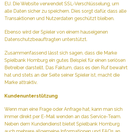
EU. Die Website verwendet SSL-Verschlüsselung, um
alle Daten sicher zu speichern. Dies sorgt dafür, dass alle
Transaktionen und Nutzerdaten geschützt bleiben.
Ebenso wird der Spieler von einem hauseigenen
Datenschutzbeauftragten unterstützt.
Zusammenfassend lässt sich sagen, dass die Marke
Spielbank Homburg ein gutes Beispiel für einen seriösen
Betreiber darstellt. Das Faktum, dass es den Ruf bewahrt
hat und stets an der Seite seiner Spieler ist, macht die
Marke attraktiv.
Kundenunterstützung
Wenn man eine Frage oder Anfrage hat, kann man sich
immer direkt per E-Mail wenden an das Service-Team.
Neben dem Kundendienst bietet Spielbank Homburg
auch mehrere allgemeine Informationen und FAQs an,