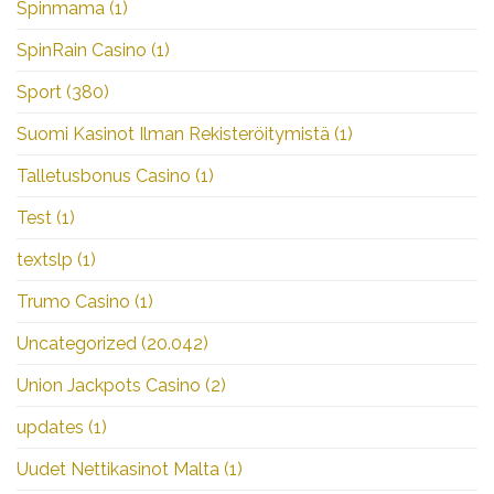
Spinmama
(1)
SpinRain Casino
(1)
Sport
(380)
Suomi Kasinot Ilman Rekisteröitymistä
(1)
Talletusbonus Casino
(1)
Test
(1)
textslp
(1)
Trumo Casino
(1)
Uncategorized
(20.042)
Union Jackpots Casino
(2)
updates
(1)
Uudet Nettikasinot Malta
(1)