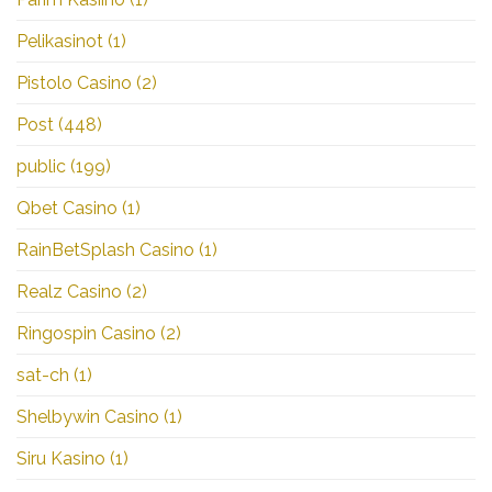
Pelikasinot
(1)
Pistolo Casino
(2)
Post
(448)
public
(199)
Qbet Casino
(1)
RainBetSplash Casino
(1)
Realz Casino
(2)
Ringospin Casino
(2)
sat-ch
(1)
Shelbywin Casino
(1)
Siru Kasino
(1)