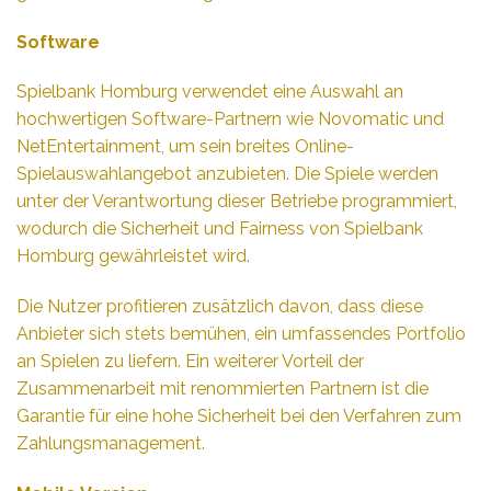
Software
Spielbank Homburg verwendet eine Auswahl an
hochwertigen Software-Partnern wie Novomatic und
NetEntertainment, um sein breites Online-
Spielauswahlangebot anzubieten. Die Spiele werden
unter der Verantwortung dieser Betriebe programmiert,
wodurch die Sicherheit und Fairness von Spielbank
Homburg gewährleistet wird.
Die Nutzer profitieren zusätzlich davon, dass diese
Anbieter sich stets bemühen, ein umfassendes Portfolio
an Spielen zu liefern. Ein weiterer Vorteil der
Zusammenarbeit mit renommierten Partnern ist die
Garantie für eine hohe Sicherheit bei den Verfahren zum
Zahlungsmanagement.