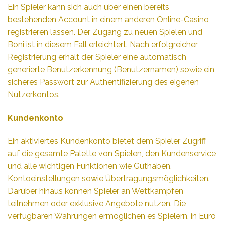
Ein Spieler kann sich auch über einen bereits
bestehenden Account in einem anderen Online-Casino
registrieren lassen. Der Zugang zu neuen Spielen und
Boni ist in diesem Fall erleichtert. Nach erfolgreicher
Registrierung erhält der Spieler eine automatisch
generierte Benutzerkennung (Benutzernamen) sowie ein
sicheres Passwort zur Authentifizierung des eigenen
Nutzerkontos.
Kundenkonto
Ein aktiviertes Kundenkonto bietet dem Spieler Zugriff
auf die gesamte Palette von Spielen, den Kundenservice
und alle wichtigen Funktionen wie Guthaben,
Kontoeinstellungen sowie Übertragungsmöglichkeiten.
Darüber hinaus können Spieler an Wettkämpfen
teilnehmen oder exklusive Angebote nutzen. Die
verfügbaren Währungen ermöglichen es Spielern, in Euro