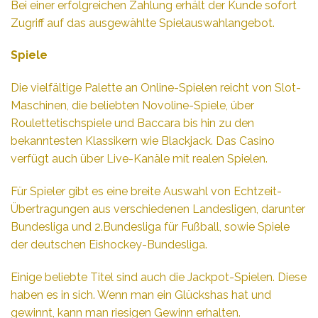
Bei einer erfolgreichen Zahlung erhält der Kunde sofort
Zugriff auf das ausgewählte Spielauswahlangebot.
Spiele
Die vielfältige Palette an Online-Spielen reicht von Slot-
Maschinen, die beliebten Novoline-Spiele, über
Roulettetischspiele und Baccara bis hin zu den
bekanntesten Klassikern wie Blackjack. Das Casino
verfügt auch über Live-Kanäle mit realen Spielen.
Für Spieler gibt es eine breite Auswahl von Echtzeit-
Übertragungen aus verschiedenen Landesligen, darunter
Bundesliga und 2.Bundesliga für Fußball, sowie Spiele
der deutschen Eishockey-Bundesliga.
Einige beliebte Titel sind auch die Jackpot-Spielen. Diese
haben es in sich. Wenn man ein Glückshas hat und
gewinnt, kann man riesigen Gewinn erhalten.