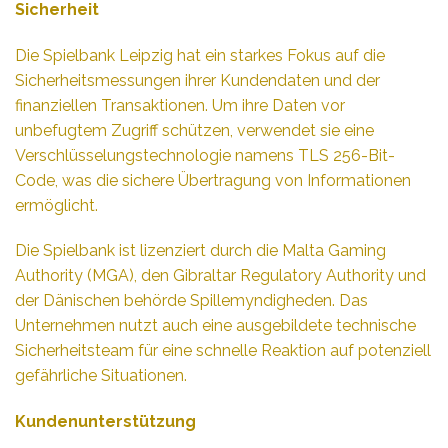
Sicherheit
Die Spielbank Leipzig hat ein starkes Fokus auf die
Sicherheitsmessungen ihrer Kundendaten und der
finanziellen Transaktionen. Um ihre Daten vor
unbefugtem Zugriff schützen, verwendet sie eine
Verschlüsselungstechnologie namens TLS 256-Bit-
Code, was die sichere Übertragung von Informationen
ermöglicht.
Die Spielbank ist lizenziert durch die Malta Gaming
Authority (MGA), den Gibraltar Regulatory Authority und
der Dänischen behörde Spillemyndigheden. Das
Unternehmen nutzt auch eine ausgebildete technische
Sicherheitsteam für eine schnelle Reaktion auf potenziell
gefährliche Situationen.
Kundenunterstützung