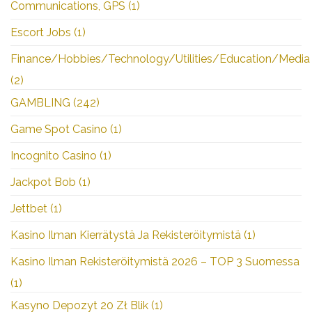
Communications, GPS
(1)
Escort Jobs
(1)
Finance/Hobbies/Technology/Utilities/Education/Media
(2)
GAMBLING
(242)
Game Spot Casino
(1)
Incognito Casino
(1)
Jackpot Bob
(1)
Jettbet
(1)
Kasino Ilman Kierrätystä Ja Rekisteröitymistä
(1)
Kasino Ilman Rekisteröitymistä 2026 – TOP 3 Suomessa
(1)
Kasyno Depozyt 20 Zł Blik
(1)