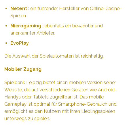
Netent
: ein führender Hersteller von Online-Casino-
Spielen.
Microgaming
: ebenfalls ein bekannter und
anerkannter Anbieter.
EvoPlay
Die Auswahl der Spielautomaten ist reichhaltig.
Mobiler Zugang
Spielbank Leipzig bietet einen mobilen Version seiner
Website, die auf verschiedenen Geräten wie Android-
Handys oder Tablets zugreifbar ist. Das mobile
Gameplay ist optimal für Smartphone-Gebrauch und
ermöglicht es den Nutzern mit ihren Lieblingsspielen
unterwegs zu spielen.