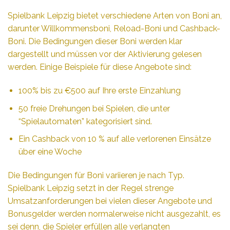
Spielbank Leipzig bietet verschiedene Arten von Boni an,
darunter Willkommensboni, Reload-Boni und Cashback-
Boni. Die Bedingungen dieser Boni werden klar
dargestellt und müssen vor der Aktivierung gelesen
werden. Einige Beispiele für diese Angebote sind:
100% bis zu €500 auf Ihre erste Einzahlung
50 freie Drehungen bei Spielen, die unter
“Spielautomaten” kategorisiert sind.
Ein Cashback von 10 % auf alle verlorenen Einsätze
über eine Woche
Die Bedingungen für Boni variieren je nach Typ.
Spielbank Leipzig setzt in der Regel strenge
Umsatzanforderungen bei vielen dieser Angebote und
Bonusgelder werden normalerweise nicht ausgezahlt, es
sei denn, die Spieler erfüllen alle verlangten