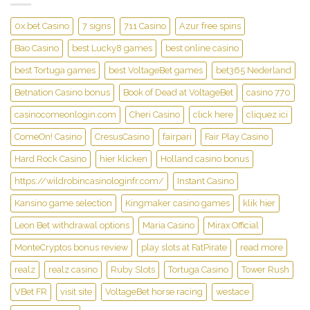
apuestas
optimizadas
0x.bet Casino
7 signs
711 Casino
Azur free spins
con
juego
Bao Casino
best Lucky8 games
best online casino
limpio
y
best Tortuga games
best VoltageBet games
bet365 Nederland
económico
Betnation Casino bonus
Book of Dead at VoltageBet
casino 770
casinocomeonlogin.com
Cheri Casino
click here
cliquez ici
ComeOn! Casino
CresusCasino
fairpari
Fair Play Casino
Hard Rock Casino
hier klicken
Holland casino bonus
https://wildrobincasinologinfr.com/
Instant Casino
Kansino game selection
Kingmaker casino games
klik hier
Leon Bet withdrawal options
Maria Casino
Mirax Official
MonteCryptos bonus review
play slots at FatPirate
read more
realz
realz casino
Ruby Slots
Tortuga Casino
Tower Rush
VBet FR
visit site
VoltageBet horse racing
westace