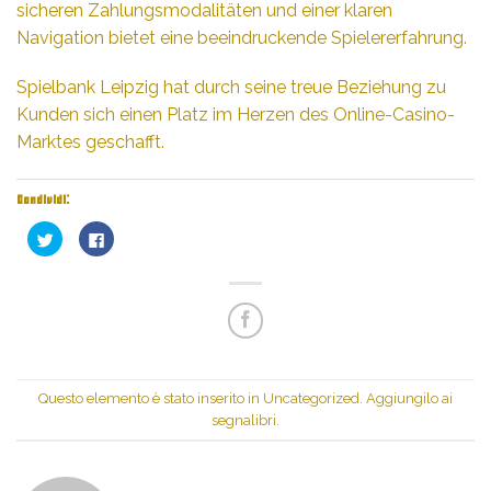
sicheren Zahlungsmodalitäten und einer klaren
Navigation bietet eine beeindruckende Spielererfahrung.
Spielbank Leipzig hat durch seine treue Beziehung zu
Kunden sich einen Platz im Herzen des Online-Casino-
Marktes geschafft.
Condividi:
Fai
Fai
clic
clic
qui
per
per
condividere
condividere
su
su
Facebook
Twitter
(Si
(Si
apre
apre
in
in
una
una
nuova
nuova
finestra)
finestra)
Questo elemento è stato inserito in
Uncategorized
. Aggiungilo ai
segnalibri
.