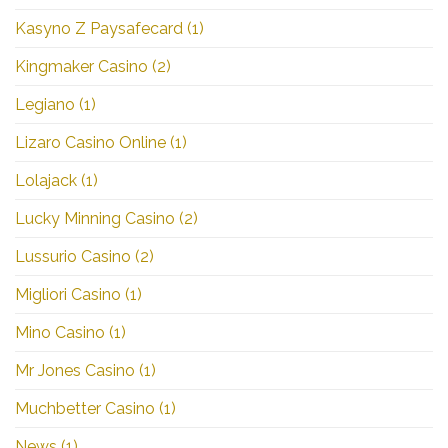
Kasyno Z Paysafecard
(1)
Kingmaker Casino
(2)
Legiano
(1)
Lizaro Casino Online
(1)
Lolajack
(1)
Lucky Minning Casino
(2)
Lussurio Casino
(2)
Migliori Casino
(1)
Mino Casino
(1)
Mr Jones Casino
(1)
Muchbetter Casino
(1)
News
(1)