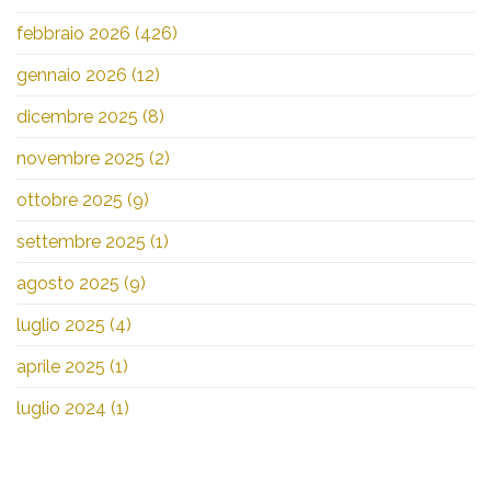
febbraio 2026
(426)
gennaio 2026
(12)
dicembre 2025
(8)
novembre 2025
(2)
ottobre 2025
(9)
settembre 2025
(1)
agosto 2025
(9)
luglio 2025
(4)
aprile 2025
(1)
luglio 2024
(1)