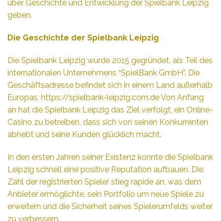
über Geschichte und Entwicklung der Spielbank Leipzig
geben.
Die Geschichte der Spielbank Leipzig
Die Spielbank Leipzig wurde 2015 gegründet, als Teil des
internationalen Unternehmens “SpielBank GmbH”. Die
Geschäftsadresse befindet sich in einem Land außerhalb
Europas.
https://spielbank-leipzig.com.de
Von Anfang
an hat die Spielbank Leipzig das Ziel verfolgt, ein Online-
Casino zu betreiben, dass sich von seinen Konkurrenten
abhebt und seine Kunden glücklich macht.
In den ersten Jahren seiner Existenz konnte die Spielbank
Leipzig schnell eine positive Reputation aufbauen. Die
Zahl der registrierten Spieler stieg rapide an, was dem
Anbieter ermöglichte, sein Portfolio um neue Spiele zu
erweitern und die Sicherheit seines Spielerumfelds weiter
zu verbessern.