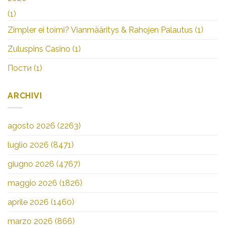
(1)
Zimpler ei toimi? Vianmääritys & Rahojen Palautus
(1)
Zuluspins Casino
(1)
Пости
(1)
ARCHIVI
agosto 2026
(2263)
luglio 2026
(8471)
giugno 2026
(4767)
maggio 2026
(1826)
aprile 2026
(1460)
marzo 2026
(866)