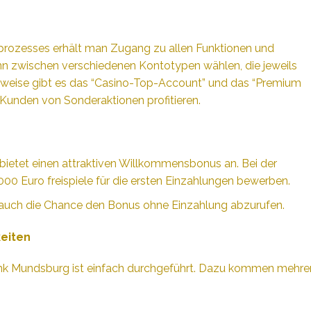
rozesses erhält man Zugang zu allen Funktionen und
nn zwischen verschiedenen Kontotypen wählen, die jeweils
elsweise gibt es das “Casino-Top-Account” und das “Premium
Kunden von Sonderaktionen profitieren.
 bietet einen attraktiven Willkommensbonus an. Bei der
00 Euro freispiele für die ersten Einzahlungen bewerben.
er auch die Chance den Bonus ohne Einzahlung abzurufen.
eiten
ank Mundsburg ist einfach durchgeführt. Dazu kommen mehre