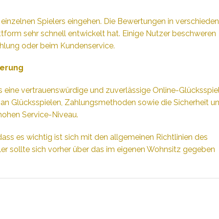
 einzelnen Spielers eingehen. Die Bewertungen in verschiede
attform sehr schnell entwickelt hat. Einige Nutzer beschweren
ahlung oder beim Kundenservice.
gerung
 eine vertrauenswürdige und zuverlässige Online-Glücksspie
 an Glücksspielen, Zahlungsmethoden sowie die Sicherheit u
 hohen Service-Niveau.
ss es wichtig ist sich mit den allgemeinen Richtlinien des
er sollte sich vorher über das im eigenen Wohnsitz gegeben