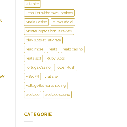
klik hier
Leon Bet withdrawal options
ls
Maria Casino
Mirax Official
MonteCryptos bonus review
play slots at FatPirate
read more
realz
realz casino
realz slot
Ruby Slots
Tortuga Casino
Tower Rush
per
VBet FR
visit site
VoltageBet horse racing
westace
westace casino
CATEGORIE