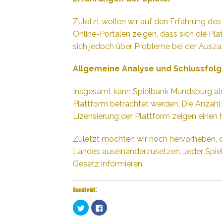
Zuletzt wollen wir auf den Erfahrung des
Online-Portalen zeigen, dass sich die Pl
sich jedoch über Probleme bei der Ausz
Allgemeine Analyse und Schlussfol
Insgesamt kann Spielbank Mundsburg als
Plattform betrachtet werden. Die Anzahl
Lizensierung der Plattform zeigen einen
Zuletzt möchten wir noch hervorheben, da
Landes auseinanderzusetzen. Jeder Spiel
Gesetz informieren.
Condividi:
Fai
Fai
clic
clic
qui
per