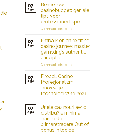
Beheer uw
07
Ago
casinobudget: geniale
 die
tips voor
professioneel spel
su
Commenti disabilitati
Beheer
uw
Embark on an exciting
07
casinobudget:
Ago
casino journey: master
t
geniale
gambling’s authentic
tips
principles.
voor
professioneel
su
Commenti disabilitati
spel
Embark
on
Fireball Casino –
07
an
Ago
Profesjonalizm i
exciting
innowacje
casino
technologiczne 2026
journey:
master
ten
gambling’s
Unele cazinouri aer o
07
r
authentic
Ago
distribu?ie minima
principles.
inainte de
primaretragere Out of
bonus in loc de