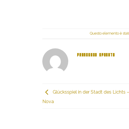
per
condividere
condividere
su
su
Facebook
Twitter
(Si
(Si
apre
apre
in
in
una
una
nuova
nuova
finestra)
finestra)
Questo elemento è stato
FRANCESCO SPOSATO
Glücksspiel in der Stadt des Lichts 
Nova