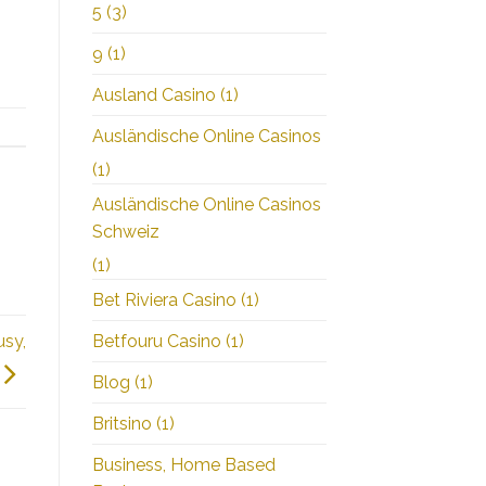
5
(3)
9
(1)
Ausland Casino
(1)
Ausländische Online Casinos
(1)
Ausländische Online Casinos
Schweiz
(1)
Bet Riviera Casino
(1)
Betfouru Casino
(1)
usy,
Blog
(1)
Britsino
(1)
Business, Home Based