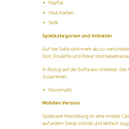
PayPal
Visa-Karten
Skrill
Spielkategorien und Anbieter
Auf der Seite sind mehr als 10 verschied
Slot, Roulette und Poker sind beliebtest
In Bezug auf die Software-Anbieter: das
zusammen:
Novomatic
Mobilen Version
Spielbank Mundsburg ist eine mobile Casi
auf jedem Gerät schnell und einfach zugä