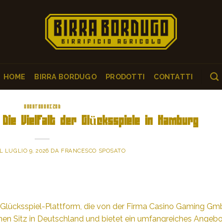
HOME
BIRRA BORDUGO
PRODOTTI
CONTATTI
UNCATEGORIZED
Die Vielfalt der Glücksspiele in Hamburg
IL
LUGLIO 9, 2026
DA
FRANCESCO SPOSATO
e-Glücksspiel-Plattform, die von der Firma Casino Gaming G
nen Sitz in Deutschland und bietet ein umfangreiches Angeb