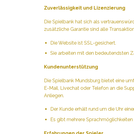
Zuverlässigkeit und Lizenzierung
Die Spielbank hat sich als vertrauenswürdig
zusätzliche Garantie sind alle Transaktio
Die Website ist SSL-gesichert.
Sie arbeiten mit den bedeutendsten 
Kundenunterstützung
Die Spielbank Mundsburg bietet eine um
E-Mail, Livechat oder Telefon an die Sup
Anliegen.
Der Kunde erhält rund um die Uhr eine
Es gibt mehrere Sprachmöglichkeiten 
Erfahrungen der Spieler