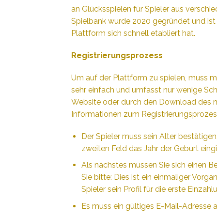
an Glücksspielen für Spieler aus versch
Spielbank wurde 2020 gegründet und ist 
Plattform sich schnell etabliert hat.
Registrierungsprozess
Um auf der Plattform zu spielen, muss ma
sehr einfach und umfasst nur wenige Schr
Website oder durch den Download des mob
Informationen zum Registrierungsprozess
Der Spieler muss sein Alter bestätige
zweiten Feld das Jahr der Geburt eingi
Als nächstes müssen Sie sich einen
Sie bitte: Dies ist ein einmaliger Vo
Spieler sein Profil für die erste Einzahlu
Es muss ein gültiges E-Mail-Adresse